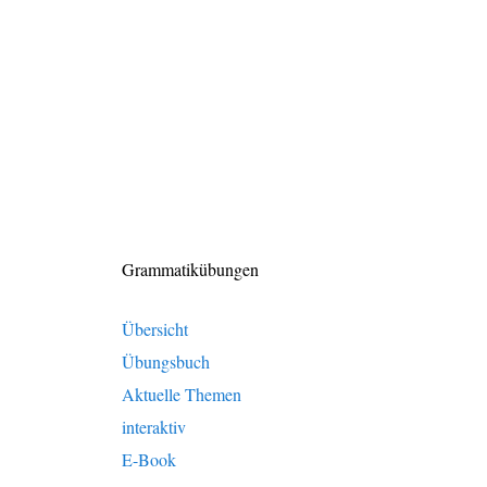
Grammatikübungen
Übersicht
Übungsbuch
Aktuelle Themen
interaktiv
E-Book