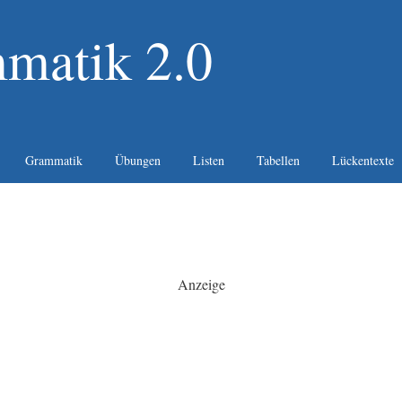
matik 2.0
Grammatik
Übungen
Listen
Tabellen
Lückentexte
Anzeige