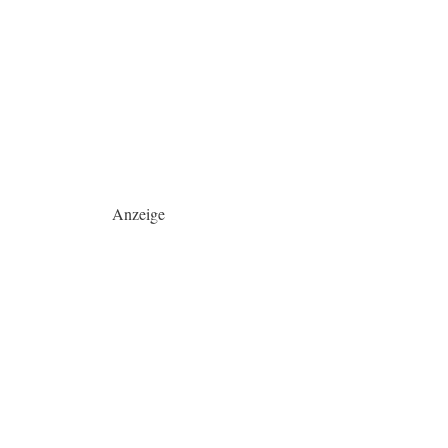
Anzeige