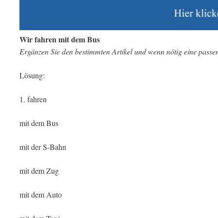
Wir fahren mit dem Bus
Ergänzen Sie den bestimmten Artikel und wenn nötig eine passe
Lösung:
1. fahren
mit dem Bus
mit der S-Bahn
mit dem Zug
mit dem Auto