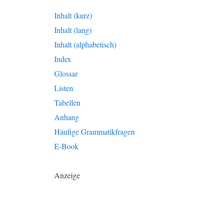
Inhalt (kurz)
Inhalt (lang)
Inhalt (alphabetisch)
Index
Glossar
Listen
Tabellen
Anhang
Häufige Grammatikfragen
E-Book
Anzeige