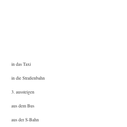
in das Taxi
in die Straßenbahn
3. aussteigen
aus dem Bus
aus der S-Bahn