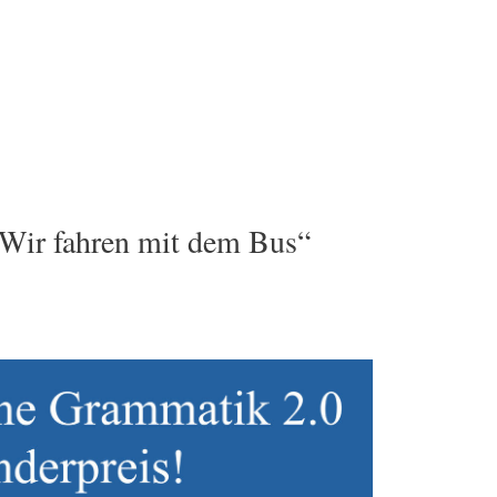
Wir fahren mit dem Bus“