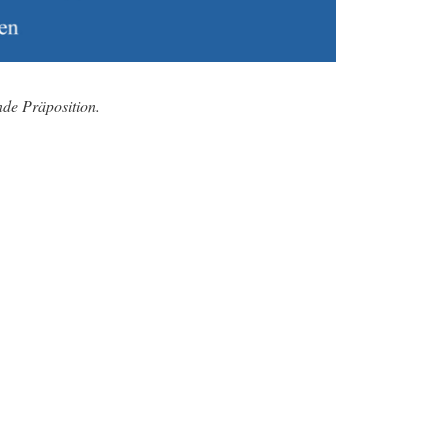
nde Präposition.