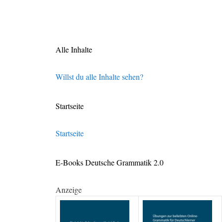
Alle Inhalte
Willst du alle Inhalte sehen?
Startseite
Startseite
E-Books Deutsche Grammatik 2.0
Anzeige