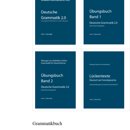
Grammatikbuch