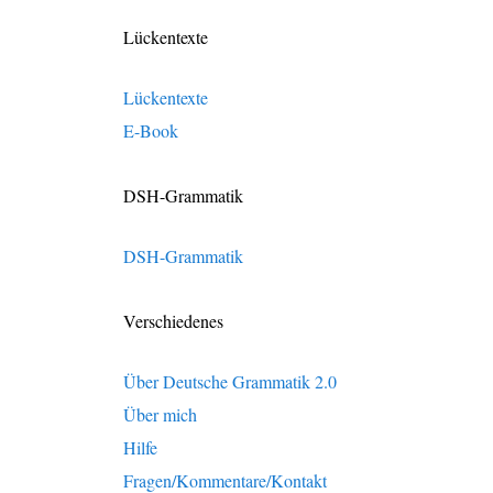
Lückentexte
Lückentexte
E-Book
DSH-Grammatik
DSH-Grammatik
Verschiedenes
Über Deutsche Grammatik 2.0
Über mich
Hilfe
Fragen/Kommentare/Kontakt