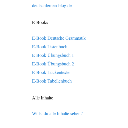
deutschlernen-blog.de
E-Books
E-Book Deutsche Grammatik
E-Book Listenbuch
E-Book Übungsbuch 1
E-Book Übungsbuch 2
E-Book Lückentexte
E-Book Tabellenbuch
Alle Inhalte
Willst du alle Inhalte sehen?