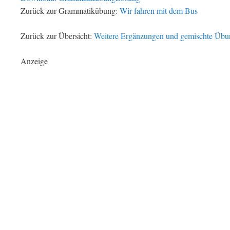
Zurück zur Grammatikübung:
Wir fahren mit dem Bus
Zurück zur Übersicht:
Weitere Ergänzungen und gemischte Üb
Anzeige