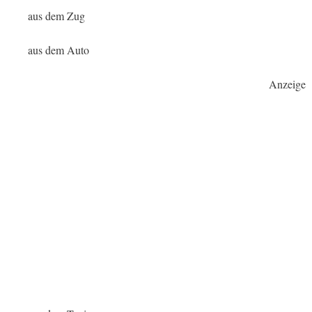
aus dem Zug
aus dem Auto
Anzeige