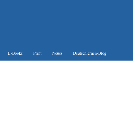
E-Books
Print
Neues
Deutschlernen-Blog