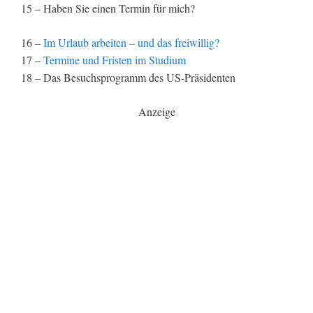
15 – Haben Sie einen Termin für mich?
16 –
Im Urlaub arbeiten – und das freiwillig?
17 –
Termine und Fristen im Studium
18 – Das Besuchsprogramm des US-Präsidenten
Anzeige