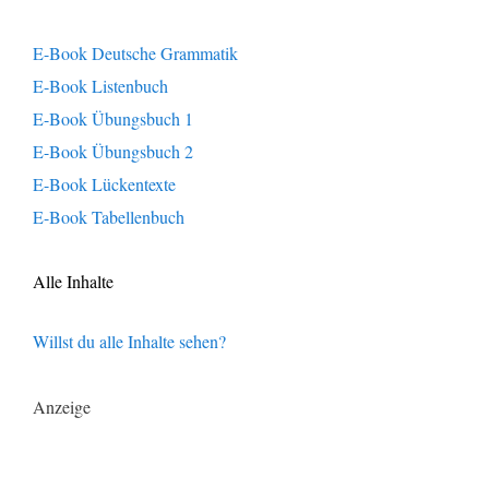
E-Book Deutsche Grammatik
E-Book Listenbuch
E-Book Übungsbuch 1
E-Book Übungsbuch 2
E-Book Lückentexte
E-Book Tabellenbuch
Alle Inhalte
Willst du alle Inhalte sehen?
Anzeige