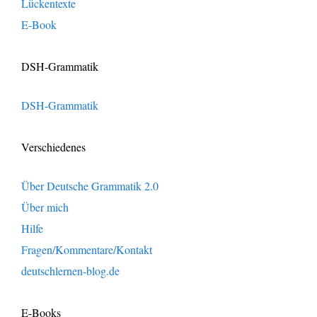
Lückentexte
E-Book
DSH-Grammatik
DSH-Grammatik
Verschiedenes
Über Deutsche Grammatik 2.0
Über mich
Hilfe
Fragen/Kommentare/Kontakt
deutschlernen-blog.de
E-Books