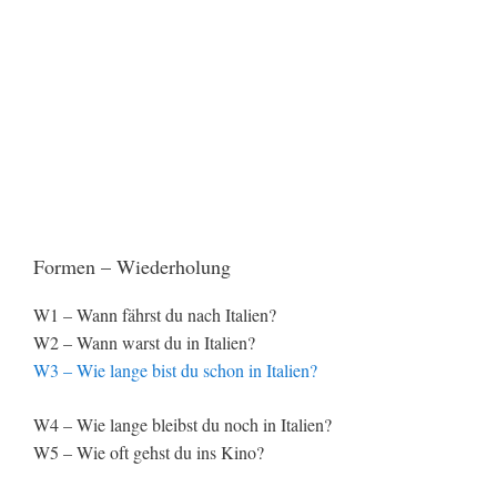
Formen – Wiederholung
W1 – Wann fährst du nach Italien?
W2 – Wann warst du in Italien?
W3 – Wie lange bist du schon in Italien?
W4 – Wie lange bleibst du noch in Italien?
W5 – Wie oft gehst du ins Kino?