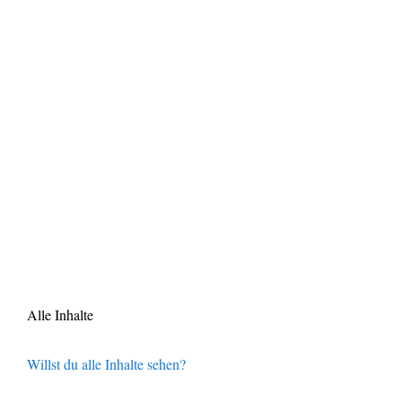
Alle Inhalte
Willst du alle Inhalte sehen?