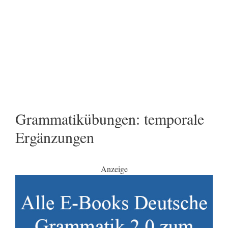
Grammatikübungen: temporale
Ergänzungen
Anzeige