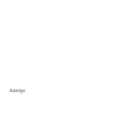
Anzeige