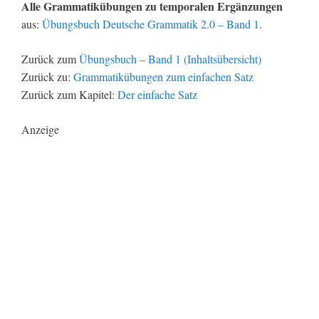
Alle Grammatikübungen zu temporalen Ergänzungen
aus:
Übungsbuch Deutsche Grammatik 2.0 – Band 1
.
Zurück zum
Übungsbuch – Band 1 (Inhaltsübersicht)
Zurück zu:
Grammatikübungen zum einfachen Satz
Zurück zum Kapitel:
Der einfache Satz
Anzeige