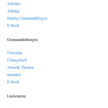
Tabellen
Anhang
Häufige Grammatikfragen
E-Book
Grammatikübungen
Übersicht
Übungsbuch
Aktuelle Themen
interaktiv
E-Book
Lückentexte