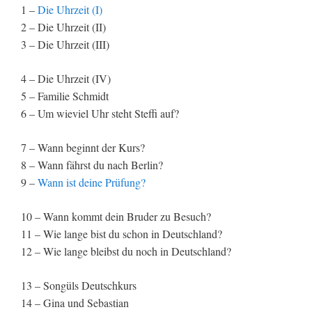
1 –
Die Uhrzeit (I)
2 – Die Uhrzeit (II)
3 – Die Uhrzeit (III)
4 – Die Uhrzeit (IV)
5 – Familie Schmidt
6 – Um wieviel Uhr steht Steffi auf?
7 – Wann beginnt der Kurs?
8 – Wann fährst du nach Berlin?
9 –
Wann ist deine Prüfung?
10 – Wann kommt dein Bruder zu Besuch?
11 – Wie lange bist du schon in Deutschland?
12 – Wie lange bleibst du noch in Deutschland?
13 – Songüls Deutschkurs
14 – Gina und Sebastian