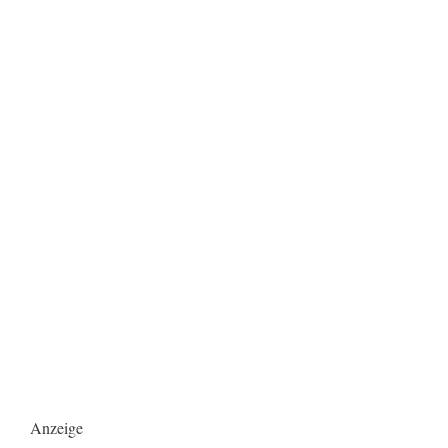
Anzeige