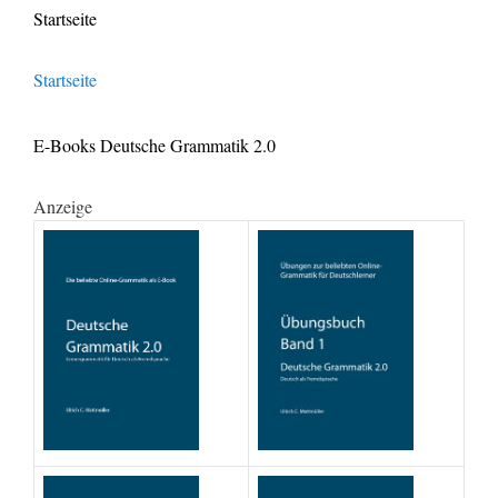
Startseite
Startseite
E-Books Deutsche Grammatik 2.0
Anzeige