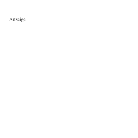
Anzeige