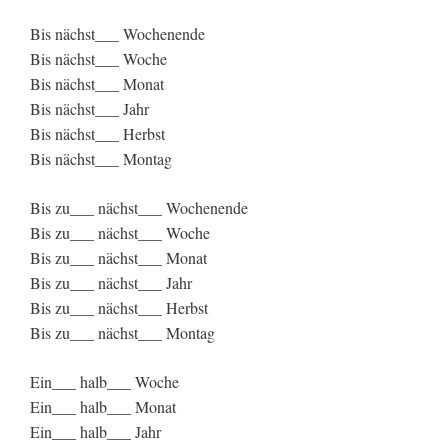
Bis nächst___ Wochenende
Bis nächst___ Woche
Bis nächst___ Monat
Bis nächst___ Jahr
Bis nächst___ Herbst
Bis nächst___ Montag
Bis zu___ nächst___ Wochenende
Bis zu___ nächst___ Woche
Bis zu___ nächst___ Monat
Bis zu___ nächst___ Jahr
Bis zu___ nächst___ Herbst
Bis zu___ nächst___ Montag
Ein___ halb___ Woche
Ein___ halb___ Monat
Ein___ halb___ Jahr