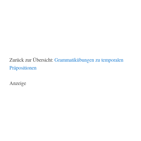
Zurück zur Übersicht:
Grammatikübungen zu temporalen
Präpositionen
Anzeige