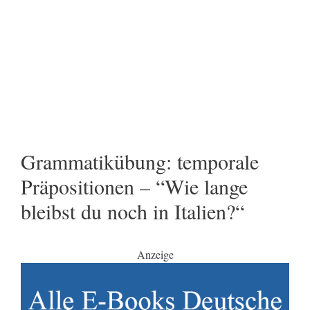
Grammatikübung: temporale
Präpositionen – “Wie lange
bleibst du noch in Italien?“
Anzeige