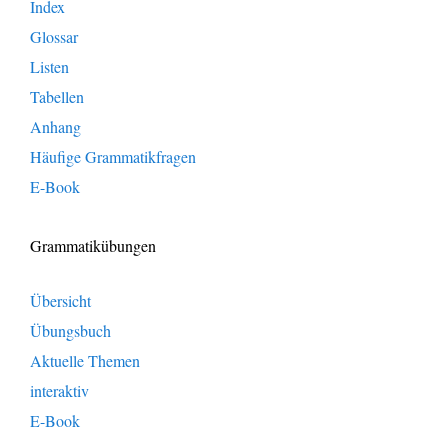
Index
Glossar
Listen
Tabellen
Anhang
Häufige Grammatikfragen
E-Book
Grammatikübungen
Übersicht
Übungsbuch
Aktuelle Themen
interaktiv
E-Book