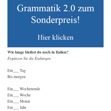
Wie lange bleibst du noch in Italien?
Ergänzen Sie die Endungen.
Ein___ Tag
Bis morgen
Ein___ Wochenende
Ein___ Woche
Ein___ Monat
Ein___ Jahr