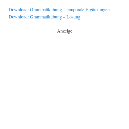
Download: Grammatikübung – temporale Ergänzungen
Download: Grammatikübung – Lösung
Anzeige