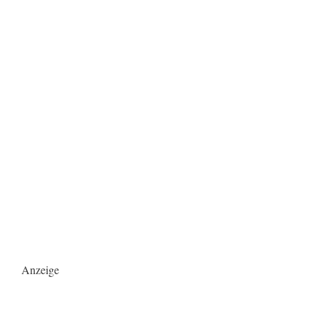
Anzeige