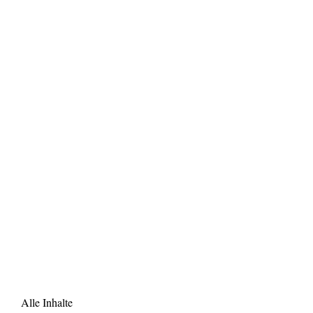
Alle Inhalte