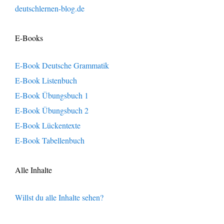
deutschlernen-blog.de
E-Books
E-Book Deutsche Grammatik
E-Book Listenbuch
E-Book Übungsbuch 1
E-Book Übungsbuch 2
E-Book Lückentexte
E-Book Tabellenbuch
Alle Inhalte
Willst du alle Inhalte sehen?