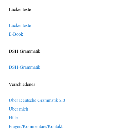
Lückentexte
Lückentexte
E-Book
DSH-Grammatik
DSH-Grammatik
Verschiedenes
Über Deutsche Grammatik 2.0
Über mich
Hilfe
Fragen/Kommentare/Kontakt