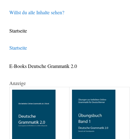
Willst du alle Inhalte sehen?
Startseite
Startseite
E-Books Deutsche Grammatik 2.0
Anzeige