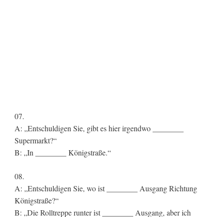
07.
A: „Entschuldigen Sie, gibt es hier irgendwo ________
Supermarkt?“
B: „In ________ Königstraße.“
08.
A: „Entschuldigen Sie, wo ist ________ Ausgang Richtung
Königstraße?“
B: „Die Rolltreppe runter ist ________ Ausgang, aber ich