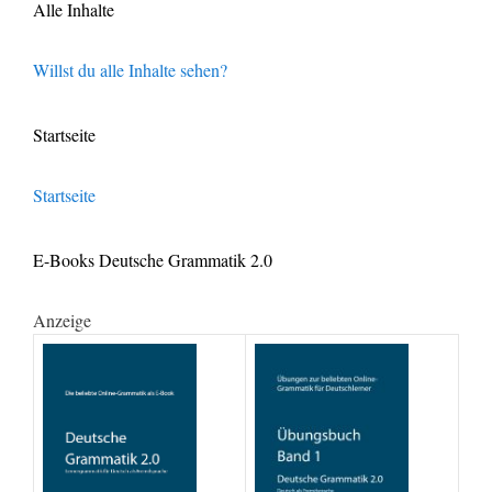
Alle Inhalte
Willst du alle Inhalte sehen?
Startseite
Startseite
E-Books Deutsche Grammatik 2.0
Anzeige