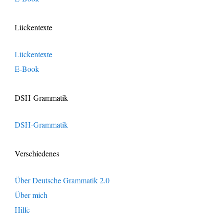
Lückentexte
Lückentexte
E-Book
DSH-Grammatik
DSH-Grammatik
Verschiedenes
Über Deutsche Grammatik 2.0
Über mich
Hilfe