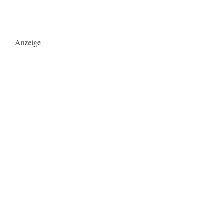
Anzeige