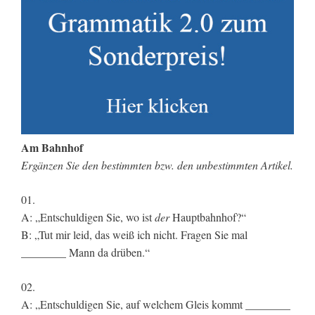
Am Bahnhof
Ergänzen Sie den bestimmten bzw. den unbestimmten Artikel.
01.
A: „Entschuldigen Sie, wo ist
der
Hauptbahnhof?“
B: „Tut mir leid, das weiß ich nicht. Fragen Sie mal
________ Mann da drüben.“
02.
A: „Entschuldigen Sie, auf welchem Gleis kommt ________