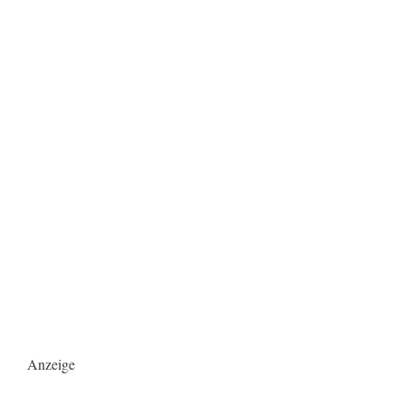
Anzeige