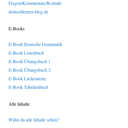
Fragen/Kommentare/Kontakt
deutschlernen-blog.de
E-Books
E-Book Deutsche Grammatik
E-Book Listenbuch
E-Book Übungsbuch 1
E-Book Übungsbuch 2
E-Book Lückentexte
E-Book Tabellenbuch
Alle Inhalte
Willst du alle Inhalte sehen?