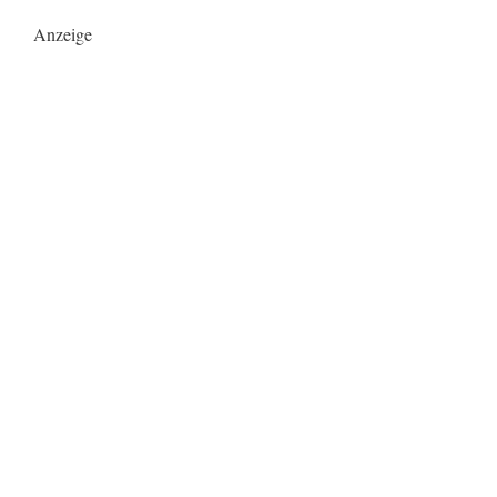
Anzeige