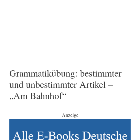
Grammatikübung: bestimmter
und unbestimmter Artikel –
„Am Bahnhof“
Anzeige