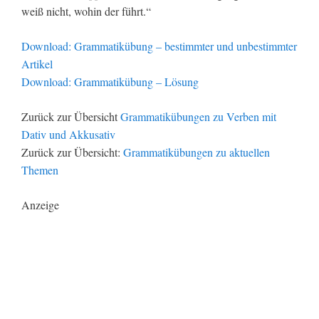
weiß nicht, wohin der führt.“
Download: Grammatikübung – bestimmter und unbestimmter
Artikel
Download: Grammatikübung – Lösung
Zurück zur Übersicht
Grammatikübungen zu Verben mit
Dativ und Akkusativ
Zurück zur Übersicht:
Grammatikübungen zu aktuellen
Themen
Anzeige