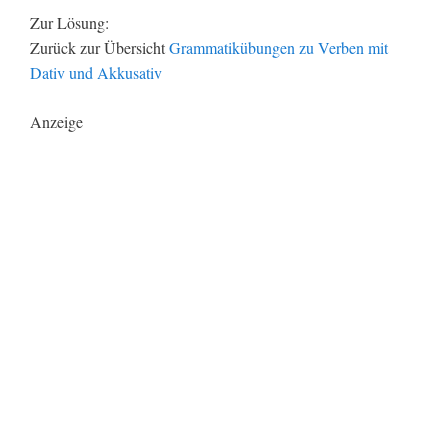
Zur Lösung:
Zurück zur Übersicht
Grammatikübungen zu Verben mit
Dativ und Akkusativ
Anzeige