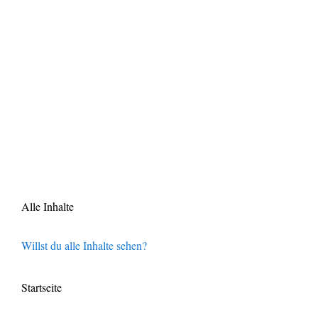
Alle Inhalte
Willst du alle Inhalte sehen?
Startseite