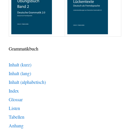
Grammatikbuch
Inhalt (kurz)
Inhalt (lang)
Inhalt (alphabetisch)
Index
Glossar
Listen
Tabellen
Anhang