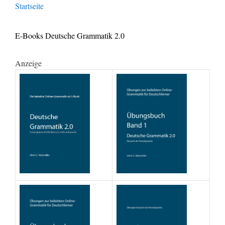
Startseite
E-Books Deutsche Grammatik 2.0
Anzeige