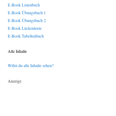
E-Book Listenbuch
E-Book Übungsbuch 1
E-Book Übungsbuch 2
E-Book Lückentexte
E-Book Tabellenbuch
Alle Inhalte
Willst du alle Inhalte sehen?
Anzeige