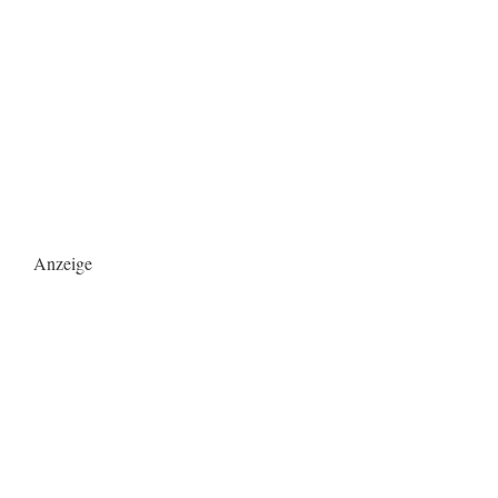
Anzeige