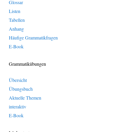
Glossar
Listen
Tabellen
Anhang
Häufige Grammatikfragen
E-Book
Grammatikübungen
Übersicht
Übungsbuch
Aktuelle Themen
interaktiv
E-Book