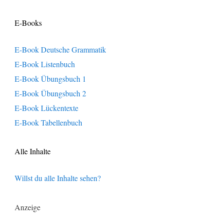
E-Books
E-Book Deutsche Grammatik
E-Book Listenbuch
E-Book Übungsbuch 1
E-Book Übungsbuch 2
E-Book Lückentexte
E-Book Tabellenbuch
Alle Inhalte
Willst du alle Inhalte sehen?
Anzeige