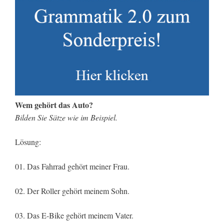
Wem gehört das Auto?
Bilden Sie Sätze wie im Beispiel.
Lösung:
01. Das Fahrrad gehört meiner Frau.
02. Der Roller gehört meinem Sohn.
03. Das E-Bike gehört meinem Vater.