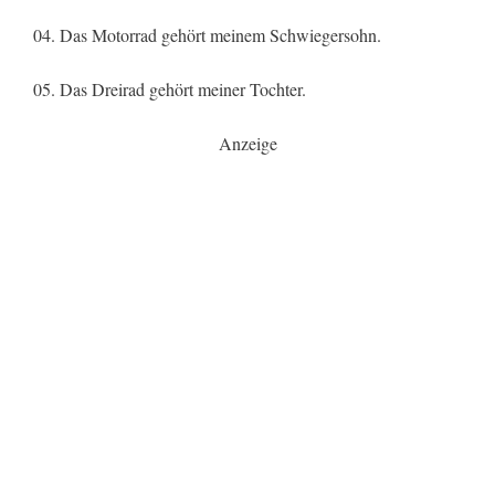
04. Das Motorrad gehört meinem Schwiegersohn.
05. Das Dreirad gehört meiner Tochter.
Anzeige