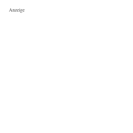
Anzeige