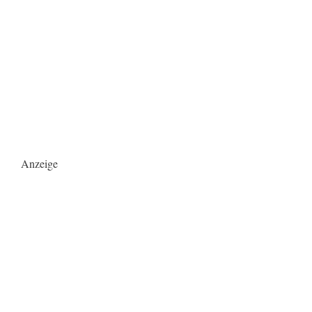
Anzeige