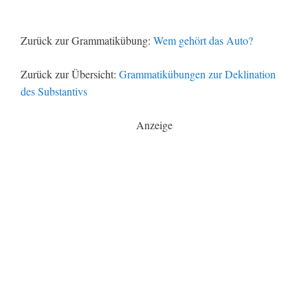
Zurück zur Grammatikübung:
Wem gehört das Auto?
Zurück zur Übersicht:
Grammatikübungen zur Deklination
des Substantivs
Anzeige