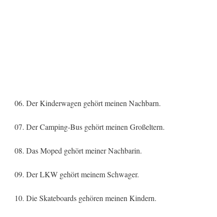
06. Der Kinderwagen gehört meinen Nachbarn.
07. Der Camping-Bus gehört meinen Großeltern.
08. Das Moped gehört meiner Nachbarin.
09. Der LKW gehört meinem Schwager.
10. Die Skateboards gehören meinen Kindern.