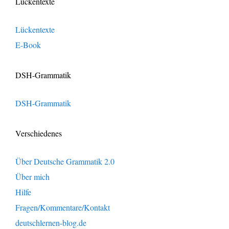
Lückentexte
Lückentexte
E-Book
DSH-Grammatik
DSH-Grammatik
Verschiedenes
Über Deutsche Grammatik 2.0
Über mich
Hilfe
Fragen/Kommentare/Kontakt
deutschlernen-blog.de