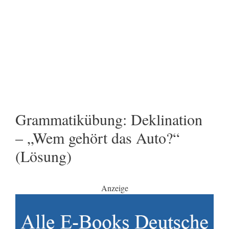
Grammatikübung: Deklination
– „Wem gehört das Auto?“
(Lösung)
Anzeige