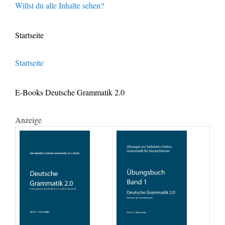
Willst du alle Inhalte sehen?
Startseite
Startseite
E-Books Deutsche Grammatik 2.0
Anzeige