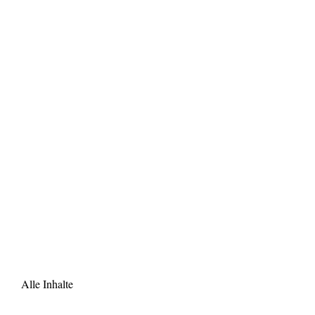
Alle Inhalte