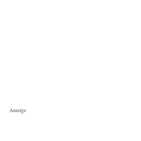
Anzeige