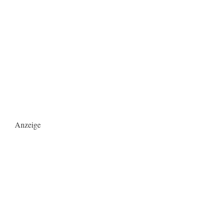
Anzeige