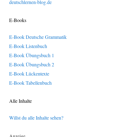
deutschlernen-blog.de
E-Books
E-Book Deutsche Grammatik
E-Book Listenbuch
E-Book Übungsbuch 1
E-Book Übungsbuch 2
E-Book Lückentexte
E-Book Tabellenbuch
Alle Inhalte
Willst du alle Inhalte sehen?
Anzeige