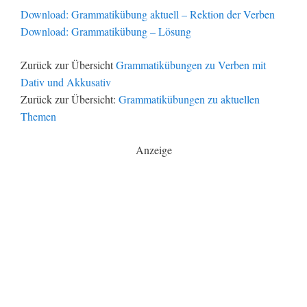
Download: Grammatikübung aktuell – Rektion der Verben
Download: Grammatikübung – Lösung
Zurück zur Übersicht
Grammatikübungen zu Verben mit
Dativ und Akkusativ
Zurück zur Übersicht:
Grammatikübungen zu aktuellen
Themen
Anzeige