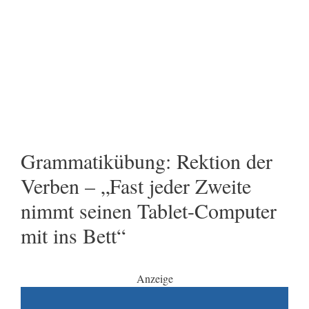
Grammatikübung: Rektion der
Verben – „Fast jeder Zweite
nimmt seinen Tablet-Computer
mit ins Bett“
Anzeige