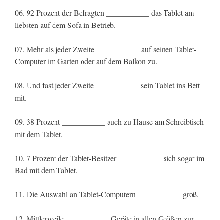
06. 92 Prozent der Befragten ___________ das Tablet am
liebsten auf dem Sofa in Betrieb.
07. Mehr als jeder Zweite ___________ auf seinen Tablet-
Computer im Garten oder auf dem Balkon zu.
08. Und fast jeder Zweite ___________ sein Tablet ins Bett
mit.
09. 38 Prozent ___________ auch zu Hause am Schreibtisch
mit dem Tablet.
10. 7 Prozent der Tablet-Besitzer ___________ sich sogar im
Bad mit dem Tablet.
11. Die Auswahl an Tablet-Computern ___________ groß.
12. Mittlerweile ___________ Geräte in allen Größen zur