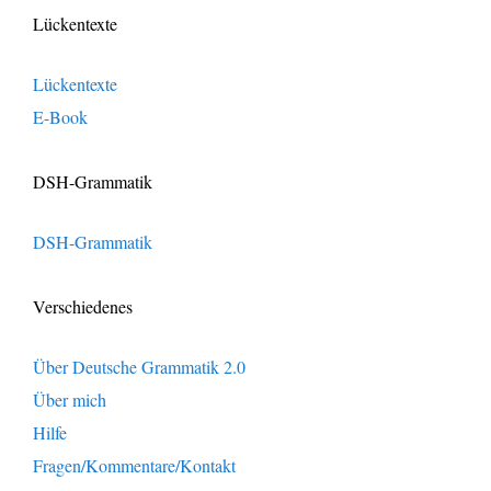
Lückentexte
Lückentexte
E-Book
DSH-Grammatik
DSH-Grammatik
Verschiedenes
Über Deutsche Grammatik 2.0
Über mich
Hilfe
Fragen/Kommentare/Kontakt