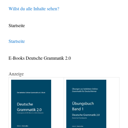
Willst du alle Inhalte sehen?
Startseite
Startseite
E-Books Deutsche Grammatik 2.0
Anzeige