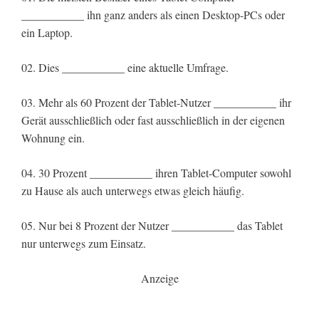
___________ ihn ganz anders als einen Desktop-PCs oder
ein Laptop.
02. Dies ___________ eine aktuelle Umfrage.
03. Mehr als 60 Prozent der Tablet-Nutzer ___________ ihr
Gerät ausschließlich oder fast ausschließlich in der eigenen
Wohnung ein.
04. 30 Prozent ___________ ihren Tablet-Computer sowohl
zu Hause als auch unterwegs etwas gleich häufig.
05. Nur bei 8 Prozent der Nutzer ___________ das Tablet
nur unterwegs zum Einsatz.
Anzeige