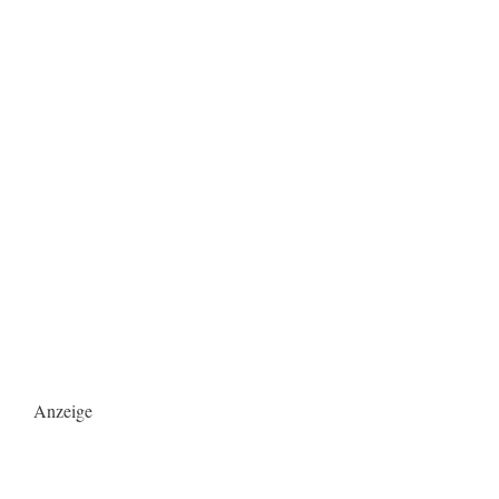
Anzeige