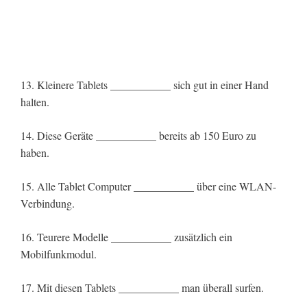
13. Kleinere Tablets ___________ sich gut in einer Hand
halten.
14. Diese Geräte ___________ bereits ab 150 Euro zu
haben.
15. Alle Tablet Computer ___________ über eine WLAN-
Verbindung.
16. Teurere Modelle ___________ zusätzlich ein
Mobilfunkmodul.
17. Mit diesen Tablets ___________ man überall surfen.