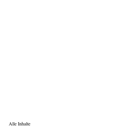
Alle Inhalte