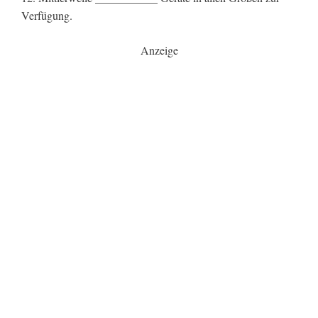
Verfügung.
Anzeige