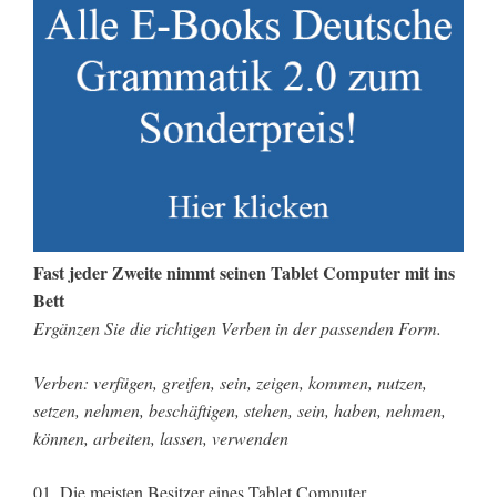
Fast jeder Zweite nimmt seinen Tablet Computer mit ins
Bett
Ergänzen Sie die richtigen Verben in der passenden Form.
Verben: verfügen, greifen, sein, zeigen, kommen, nutzen,
setzen, nehmen, beschäftigen, stehen, sein, haben, nehmen,
können, arbeiten, lassen, verwenden
01. Die meisten Besitzer eines Tablet Computer