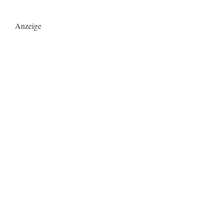
Anzeige