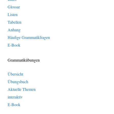
Glossar
Listen
Tabellen
Anhang
Häufige Grammatikfragen
E-Book
Grammatikübungen
Übersicht
Übungsbuch
Aktuelle Themen
interaktiv
E-Book