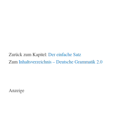
Zurück zum Kapitel:
Der einfache Satz
Zum
Inhaltsverzeichnis – Deutsche Grammatik 2.0
Anzeige