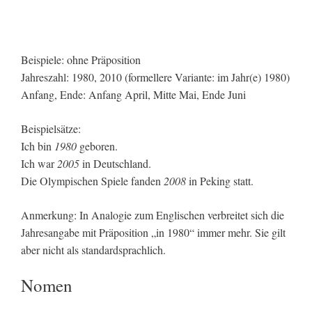
Beispiele: ohne Präposition
Jahreszahl: 1980, 2010 (formellere Variante: im Jahr(e) 1980)
Anfang, Ende: Anfang April, Mitte Mai, Ende Juni
Beispielsätze:
Ich bin
1980
geboren.
Ich war
2005
in Deutschland.
Die Olympischen Spiele fanden
2008
in Peking statt.
Anmerkung: In Analogie zum Englischen verbreitet sich die
Jahresangabe mit Präposition „in 1980“ immer mehr. Sie gilt
aber nicht als standardsprachlich.
Nomen