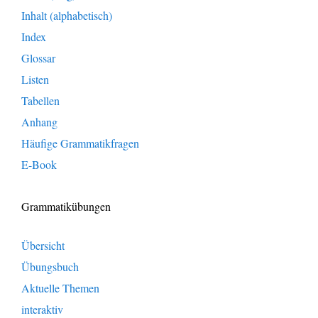
Inhalt (alphabetisch)
Index
Glossar
Listen
Tabellen
Anhang
Häufige Grammatikfragen
E-Book
Grammatikübungen
Übersicht
Übungsbuch
Aktuelle Themen
interaktiv