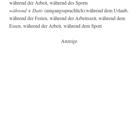
während der Arbeit, während des Sports
während + Dativ
(umgangssprachlich):während dem Urlaub,
während der Ferien, während der Arbeitszeit, während dem
Essen, während der Arbeit, während dem Sport
Anzeige