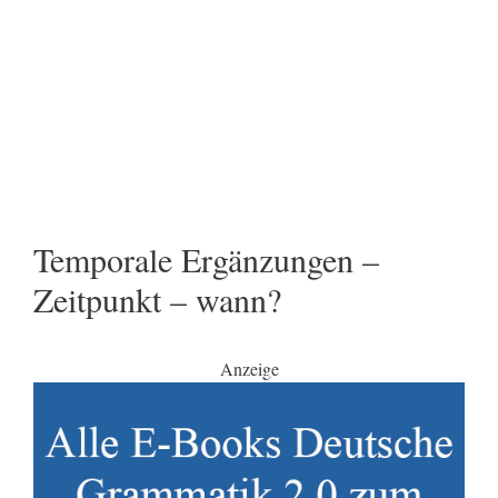
Temporale Ergänzungen –
Zeitpunkt – wann?
Anzeige