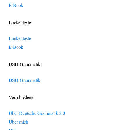
E-Book
Lückentexte
Lückentexte
E-Book
DSH-Grammatik
DSH-Grammatik
Verschiedenes
Über Deutsche Grammatik 2.0
Über mich