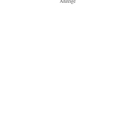
Anzeige