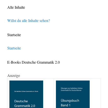
Alle Inhalte
Willst du alle Inhalte sehen?
Startseite
Startseite
E-Books Deutsche Grammatik 2.0
Anzeige