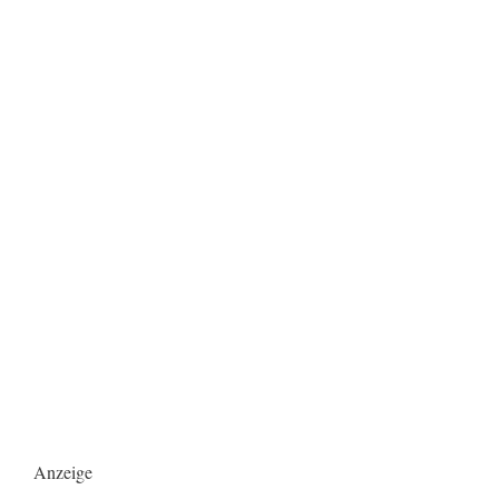
Anzeige