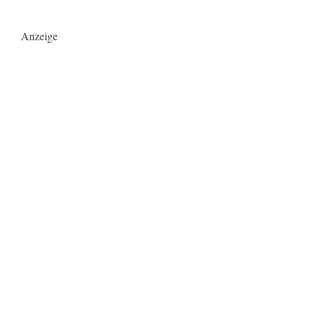
Anzeige