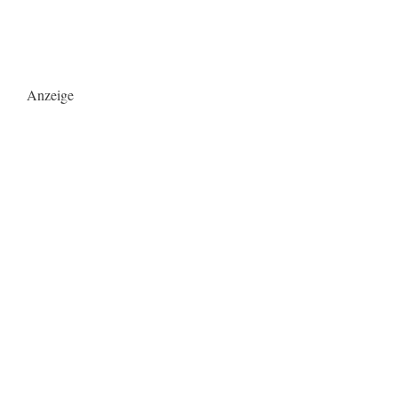
Anzeige