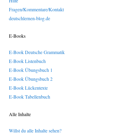
Hilfe
Fragen/Kommentare/Kontakt
deutschlernen-blog.de
E-Books
E-Book Deutsche Grammatik
E-Book Listenbuch
E-Book Übungsbuch 1
E-Book Übungsbuch 2
E-Book Lückentexte
E-Book Tabellenbuch
Alle Inhalte
Willst du alle Inhalte sehen?