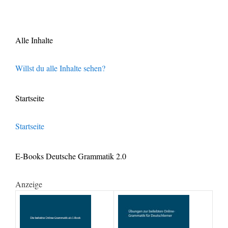
Alle Inhalte
Willst du alle Inhalte sehen?
Startseite
Startseite
E-Books Deutsche Grammatik 2.0
Anzeige