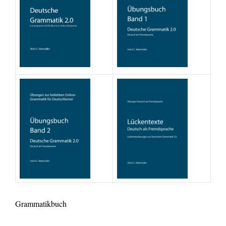
Grammatikbuch