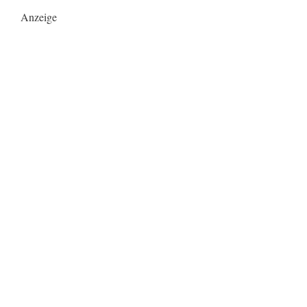
Anzeige