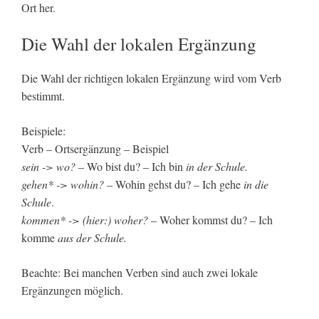
Ort her.
Die Wahl der lokalen Ergänzung
Die Wahl der richtigen lokalen Ergänzung wird vom Verb
bestimmt.
Beispiele:
Verb – Ortsergänzung – Beispiel
sein -> wo?
– Wo bist du? – Ich bin
in der Schule.
gehen* -> wohin?
– Wohin gehst du? – Ich gehe
in die
Schule
.
kommen* -> (hier:) woher?
– Woher kommst du? – Ich
komme
aus der Schule.
Beachte: Bei manchen Verben sind auch zwei lokale
Ergänzungen möglich.