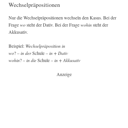
Wechselpräpositionen
Nur die Wechselpräpositionen wechseln den Kasus. Bei der
Frage
wo
steht der Dativ. Bei der Frage
wohin
steht der
Akkusativ.
Beispiel:
Wechselpräposition in
wo
? –
in der
Schule –
in + Dativ
wohin
? –
in die
Schule –
in + Akkusativ
Anzeige