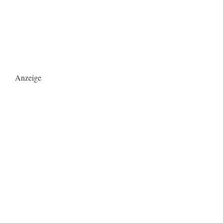
Anzeige