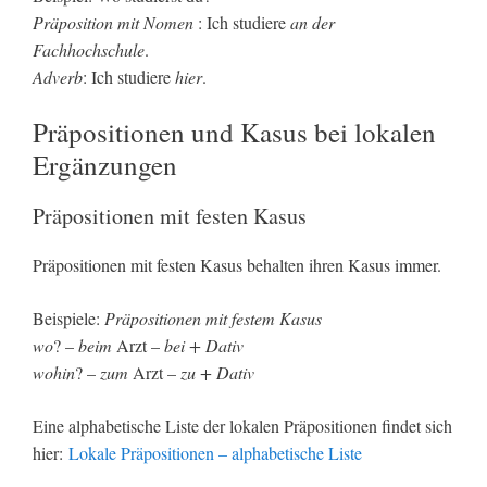
Präposition mit Nomen
: Ich studiere
an der
Fachhochschule
.
Adverb
: Ich studiere
hier
.
Präpositionen und Kasus bei lokalen
Ergänzungen
Präpositionen mit festen Kasus
Präpositionen mit festen Kasus behalten ihren Kasus immer.
Beispiele:
Präpositionen mit festem Kasus
wo
? –
beim
Arzt –
bei + Dativ
wohin
? –
zum
Arzt –
zu + Dativ
Eine alphabetische Liste der lokalen Präpositionen findet sich
hier:
Lokale Präpositionen – alphabetische Liste