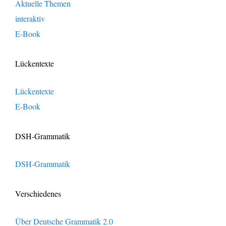
Aktuelle Themen
interaktiv
E-Book
Lückentexte
Lückentexte
E-Book
DSH-Grammatik
DSH-Grammatik
Verschiedenes
Über Deutsche Grammatik 2.0