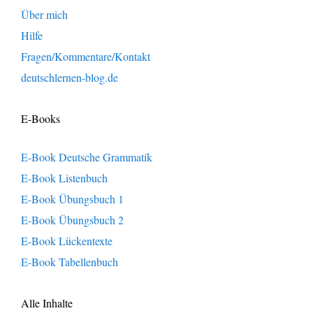
Über mich
Hilfe
Fragen/Kommentare/Kontakt
deutschlernen-blog.de
E-Books
E-Book Deutsche Grammatik
E-Book Listenbuch
E-Book Übungsbuch 1
E-Book Übungsbuch 2
E-Book Lückentexte
E-Book Tabellenbuch
Alle Inhalte