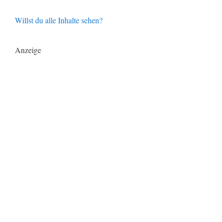
Willst du alle Inhalte sehen?
Anzeige