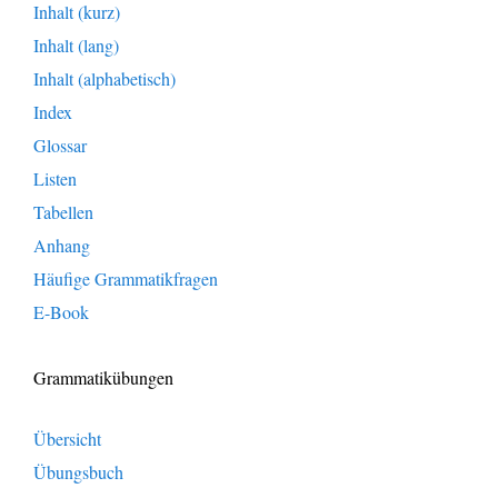
Inhalt (kurz)
Inhalt (lang)
Inhalt (alphabetisch)
Index
Glossar
Listen
Tabellen
Anhang
Häufige Grammatikfragen
E-Book
Grammatikübungen
Übersicht
Übungsbuch