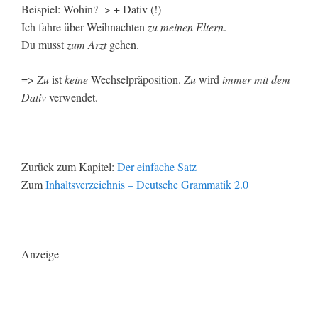
Beispiel: Wohin? -> + Dativ (!)
Ich fahre über Weihnachten
zu meinen Eltern
.
Du musst
zum Arzt
gehen.
=>
Zu
ist
keine
Wechselpräposition.
Zu
wird
immer mit dem
Dativ
verwendet.
Zurück zum Kapitel:
Der einfache Satz
Zum
Inhaltsverzeichnis – Deutsche Grammatik 2.0
Anzeige