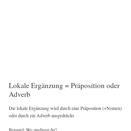
Lokale Ergänzung = Präposition oder
Adverb
Die lokale Ergänzung wird durch eine Präposition (+Nomen)
oder durch ein Adverb ausgedrückt.
Beispiel: Wo studierst du?