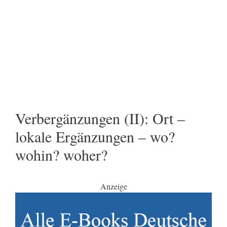
Verbergänzungen (II): Ort –
lokale Ergänzungen – wo?
wohin? woher?
Anzeige