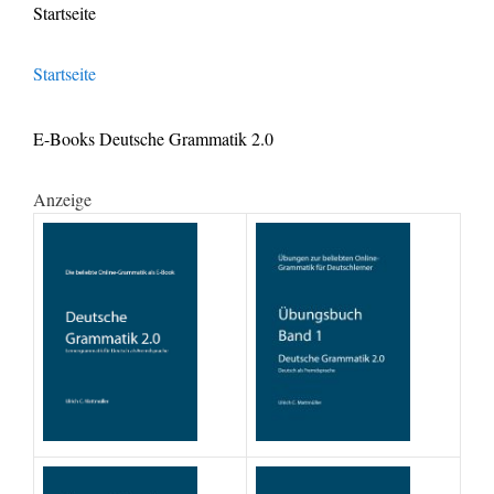
Startseite
Startseite
E-Books Deutsche Grammatik 2.0
Anzeige