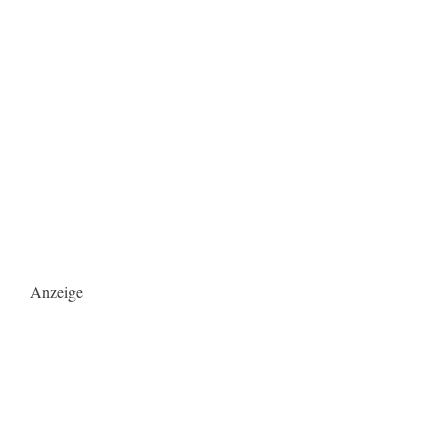
Anzeige