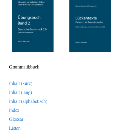
Grammatikbuch
Inhalt (kurz)
Inhalt (lang)
Inhalt (alphabetisch)
Index
Glossar
Listen