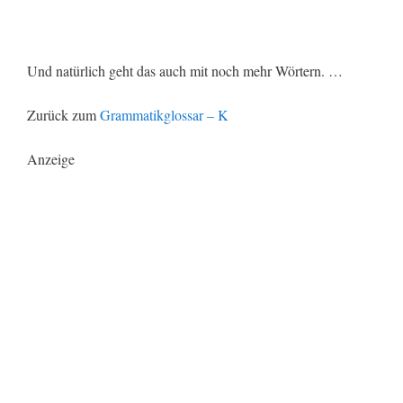
Und natürlich geht das auch mit noch mehr Wörtern. …
Zurück zum
Grammatikglossar – K
Anzeige