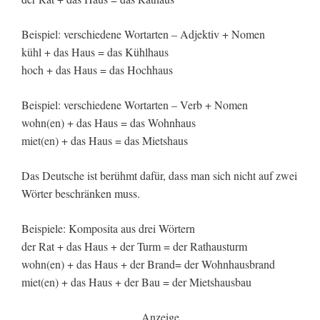
Beispiel: verschiedene Wortarten – Adjektiv + Nomen
kühl + das Haus = das Kühlhaus
hoch + das Haus = das Hochhaus
Beispiel: verschiedene Wortarten – Verb + Nomen
wohn(en) + das Haus = das Wohnhaus
miet(en) + das Haus = das Mietshaus
Das Deutsche ist berühmt dafür, dass man sich nicht auf zwei
Wörter beschränken muss.
Beispiele: Komposita aus drei Wörtern
der Rat + das Haus + der Turm = der Rathausturm
wohn(en) + das Haus + der Brand= der Wohnhausbrand
miet(en) + das Haus + der Bau = der Mietshausbau
Anzeige