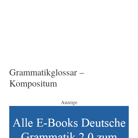
Grammatikglossar –
Kompositum
Anzeige