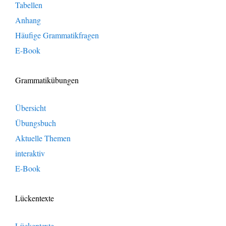
Tabellen
Anhang
Häufige Grammatikfragen
E-Book
Grammatikübungen
Übersicht
Übungsbuch
Aktuelle Themen
interaktiv
E-Book
Lückentexte
Lückentexte