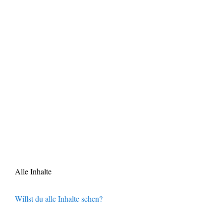
Alle Inhalte
Willst du alle Inhalte sehen?