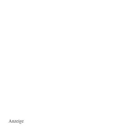
Anzeige