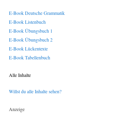
E-Book Deutsche Grammatik
E-Book Listenbuch
E-Book Übungsbuch 1
E-Book Übungsbuch 2
E-Book Lückentexte
E-Book Tabellenbuch
Alle Inhalte
Willst du alle Inhalte sehen?
Anzeige