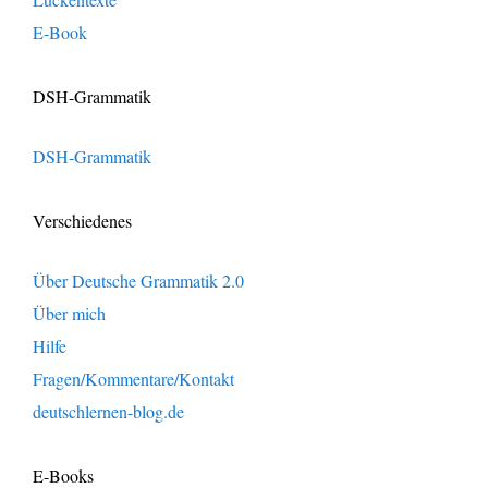
E-Book
DSH-Grammatik
DSH-Grammatik
Verschiedenes
Über Deutsche Grammatik 2.0
Über mich
Hilfe
Fragen/Kommentare/Kontakt
deutschlernen-blog.de
E-Books