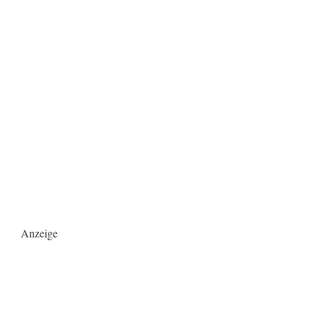
Anzeige