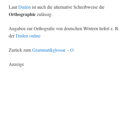
Laut
Duden
ist auch die alternative Schreibweise die
Orthographie
zulässig.
Angaben zur Orthografie von deutschen Wörtern liefert z. B.
der
Duden online
Zurück zum
Grammatikglossar – O
Anzeige