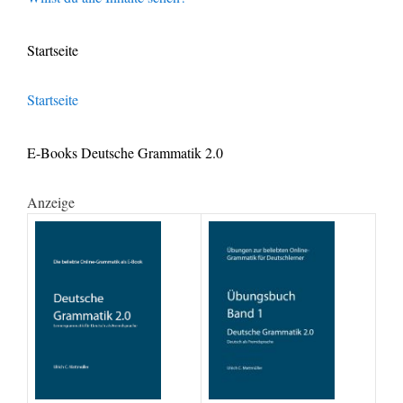
Startseite
Startseite
E-Books Deutsche Grammatik 2.0
Anzeige