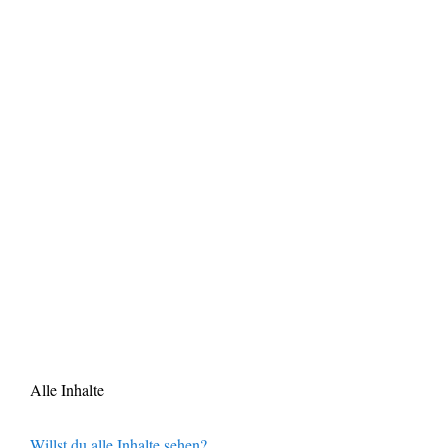
Alle Inhalte
Willst du alle Inhalte sehen?