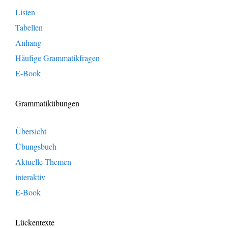
Listen
Tabellen
Anhang
Häufige Grammatikfragen
E-Book
Grammatikübungen
Übersicht
Übungsbuch
Aktuelle Themen
interaktiv
E-Book
Lückentexte