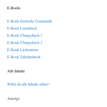
E-Books
E-Book Deutsche Grammatik
E-Book Listenbuch
E-Book Übungsbuch 1
E-Book Übungsbuch 2
E-Book Lückentexte
E-Book Tabellenbuch
Alle Inhalte
Willst du alle Inhalte sehen?
Anzeige