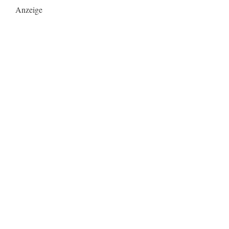
Anzeige