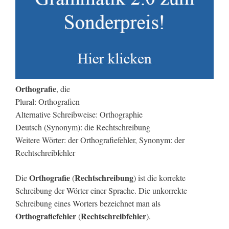
Orthografie
, die
Plural: Orthografien
Alternative Schreibweise: Orthographie
Deutsch (Synonym): die Rechtschreibung
Weitere Wörter: der Orthografiefehler, Synonym: der
Rechtschreibfehler
Orthografie
Rechtschreibung
Die
(
) ist die korrekte
Schreibung der Wörter einer Sprache. Die unkorrekte
Schreibung eines Worters bezeichnet man als
Orthografiefehler
Rechtschreibfehler
(
).