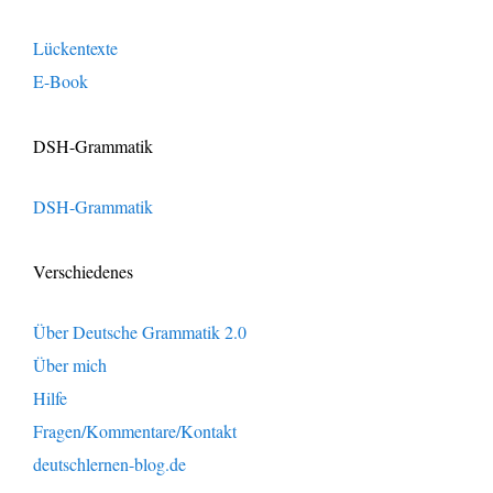
Lückentexte
E-Book
DSH-Grammatik
DSH-Grammatik
Verschiedenes
Über Deutsche Grammatik 2.0
Über mich
Hilfe
Fragen/Kommentare/Kontakt
deutschlernen-blog.de