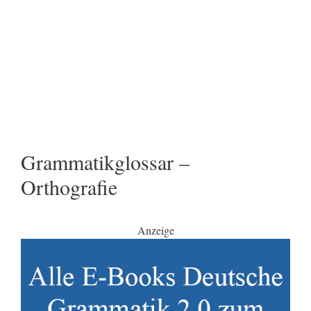
Grammatikglossar –
Orthografie
Anzeige