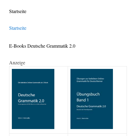
Startseite
Startseite
E-Books Deutsche Grammatik 2.0
Anzeige