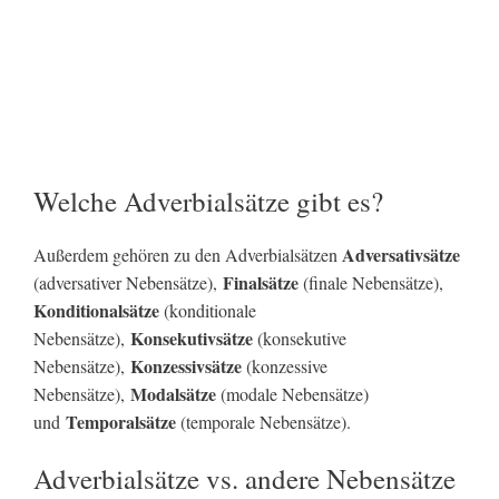
Welche Adverbialsätze gibt es?
Adversativsätze
Außerdem gehören zu den Adverbialsätzen
Finalsätze
(adversativer Nebensätze),
(finale Nebensätze),
Konditionalsätze
(konditionale
Konsekutivsätze
Nebensätze),
(konsekutive
Konzessivsätze
Nebensätze),
(konzessive
Modalsätze
Nebensätze),
(modale Nebensätze)
Temporalsätze
und
(temporale Nebensätze).
Adverbialsätze vs. andere Nebensätze