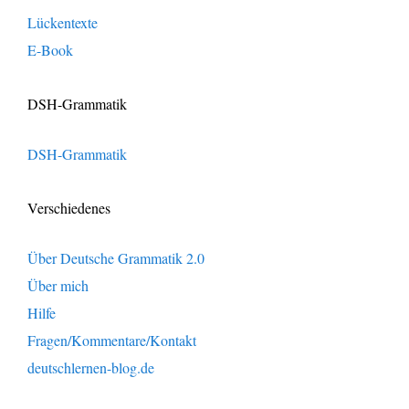
Lückentexte
E-Book
DSH-Grammatik
DSH-Grammatik
Verschiedenes
Über Deutsche Grammatik 2.0
Über mich
Hilfe
Fragen/Kommentare/Kontakt
deutschlernen-blog.de