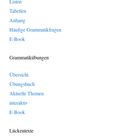
Listen
Tabellen
Anhang
Häufige Grammatikfragen
E-Book
Grammatikübungen
Übersicht
Übungsbuch
Aktuelle Themen
interaktiv
E-Book
Lückentexte