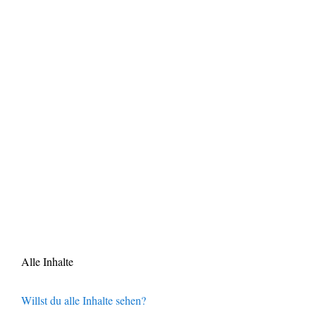
Alle Inhalte
Willst du alle Inhalte sehen?