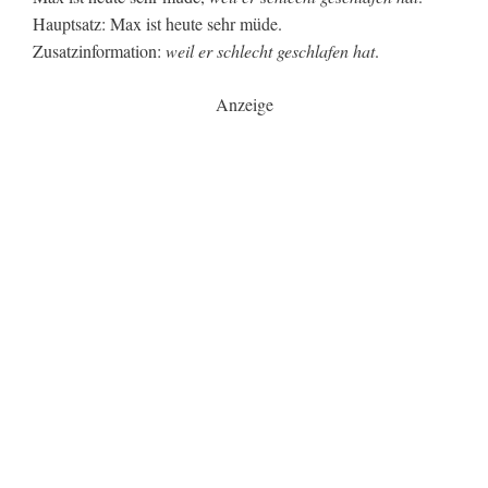
Hauptsatz: Max ist heute sehr müde.
Zusatzinformation:
weil er schlecht geschlafen hat
.
Anzeige