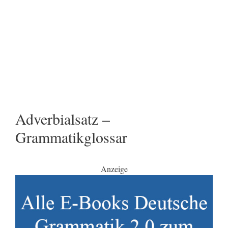
Adverbialsatz –
Grammatikglossar
Anzeige