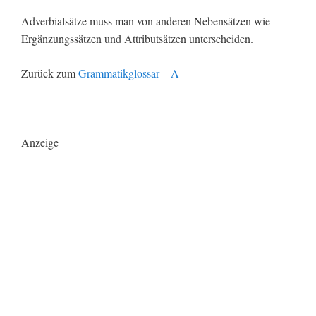
Adverbialsätze muss man von anderen Nebensätzen wie
Ergänzungssätzen und Attributsätzen unterscheiden.
Zurück zum
Grammatikglossar – A
Anzeige