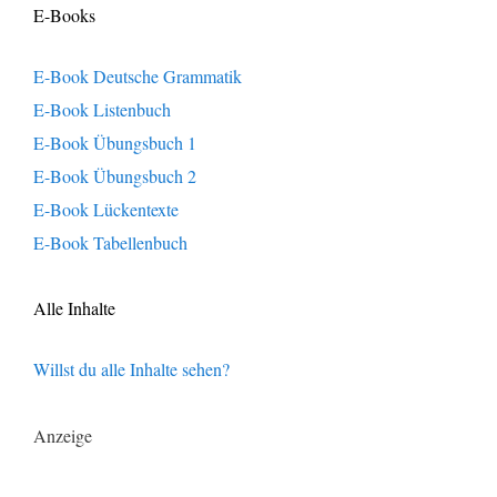
E-Books
E-Book Deutsche Grammatik
E-Book Listenbuch
E-Book Übungsbuch 1
E-Book Übungsbuch 2
E-Book Lückentexte
E-Book Tabellenbuch
Alle Inhalte
Willst du alle Inhalte sehen?
Anzeige