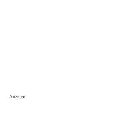
Anzeige