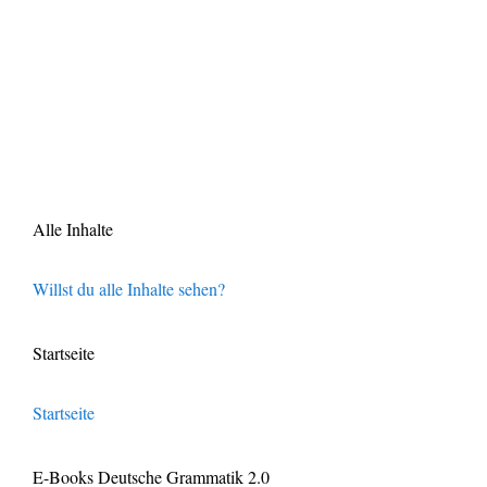
Alle Inhalte
Willst du alle Inhalte sehen?
Startseite
Startseite
E-Books Deutsche Grammatik 2.0