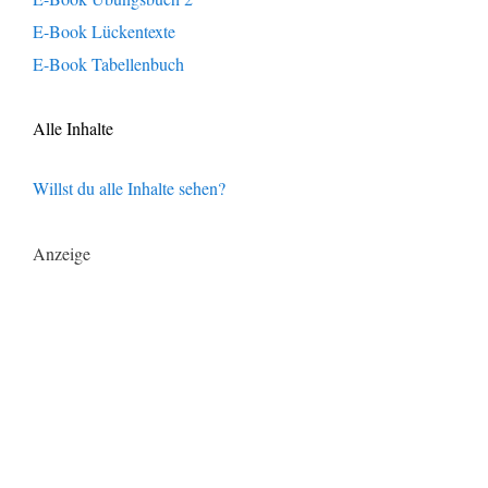
E-Book Lückentexte
E-Book Tabellenbuch
Alle Inhalte
Willst du alle Inhalte sehen?
Anzeige