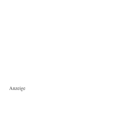
Anzeige