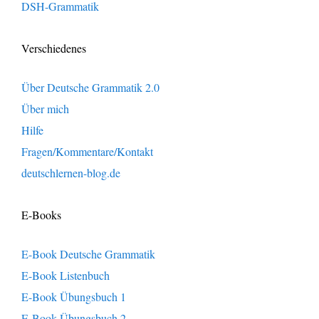
DSH-Grammatik
Verschiedenes
Über Deutsche Grammatik 2.0
Über mich
Hilfe
Fragen/Kommentare/Kontakt
deutschlernen-blog.de
E-Books
E-Book Deutsche Grammatik
E-Book Listenbuch
E-Book Übungsbuch 1
E-Book Übungsbuch 2