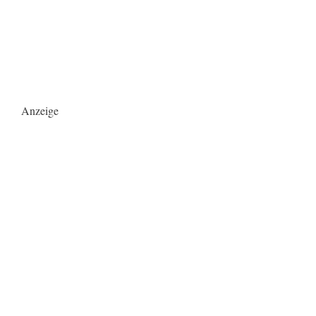
Anzeige