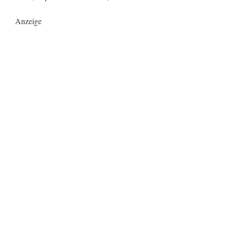
Anzeige