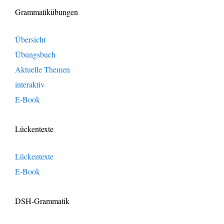
Grammatikübungen
Übersicht
Übungsbuch
Aktuelle Themen
interaktiv
E-Book
Lückentexte
Lückentexte
E-Book
DSH-Grammatik