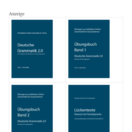
Anzeige