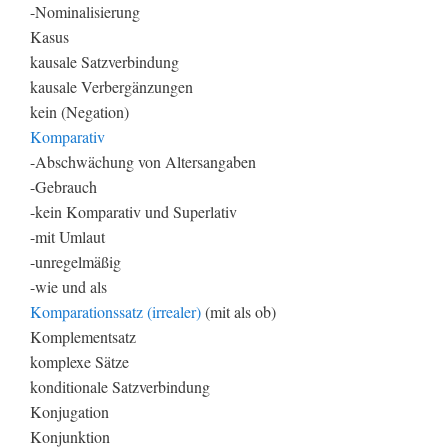
-Nominalisierung
Kasus
kausale Satzverbindung
kausale Verbergänzungen
kein (Negation)
Komparativ
-Abschwächung von Altersangaben
-Gebrauch
-kein Komparativ und Superlativ
-mit Umlaut
-unregelmäßig
-wie und als
Komparationssatz (irrealer)
(mit als ob)
Komplementsatz
komplexe Sätze
konditionale Satzverbindung
Konjugation
Konjunktion