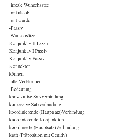
-irreale Wunschsätze
-mit als ob
-mit würde
-Passiv
-Wunschsätze
Konjunktiv II Passiv
Konjunktiv I Passiv
Konjunktiv Passiv
Konnektor
können
-alle Verbformen
-Bedeutung
konsekutive Satzverbindung
konzessive Satzverbindung
koordinierende (Hauptsatz)Verbindung
koordinierende Konjunktion
koordinierte (Hauptsatz)Verbindung
kraft (Präposition mit Genitiv)