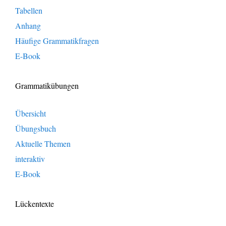
Tabellen
Anhang
Häufige Grammatikfragen
E-Book
Grammatikübungen
Übersicht
Übungsbuch
Aktuelle Themen
interaktiv
E-Book
Lückentexte