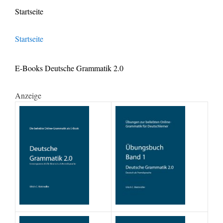
Startseite
Startseite
E-Books Deutsche Grammatik 2.0
Anzeige