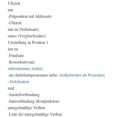
Uhrzeit
um
-Präposition mit Akkusativ
-Uhrzeit
um zu (Nebensatz)
umso (Vergleichssätze)
Umstellung in Position 1
um zu
-Finalsatz
-Konsekutivsatz
unbestimmter Artikel
-als (Indefinit)pronomen siehe:
Artikelwörter als Pronomen
–
Deklination
und
-Satzteilverbindung
-Satzverbindung (Konjunktion)
unregelmäßige Verben
-Liste der unregelmäßige Verben