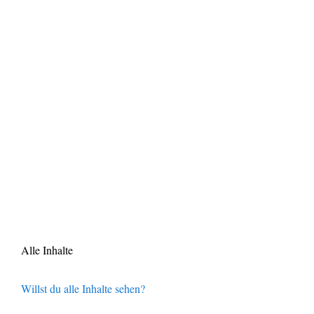
Alle Inhalte
Willst du alle Inhalte sehen?