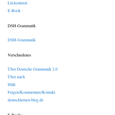
Lückentexte
E-Book
DSH-Grammatik
DSH-Grammatik
Verschiedenes
Über Deutsche Grammatik 2.0
Über mich
Hilfe
Fragen/Kommentare/Kontakt
deutschlernen-blog.de
E-Books