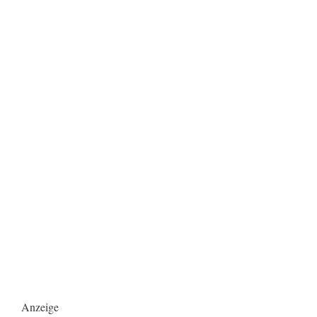
Anzeige