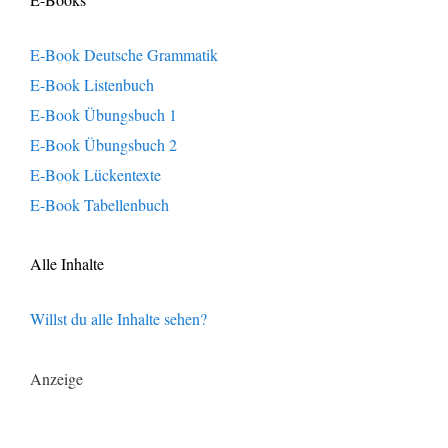
E-Book Deutsche Grammatik
E-Book Listenbuch
E-Book Übungsbuch 1
E-Book Übungsbuch 2
E-Book Lückentexte
E-Book Tabellenbuch
Alle Inhalte
Willst du alle Inhalte sehen?
Anzeige