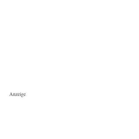
Anzeige