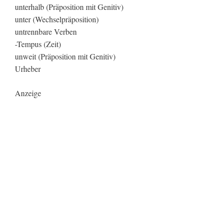
unterhalb (Präposition mit Genitiv)
unter (Wechselpräposition)
untrennbare Verben
-Tempus (Zeit)
unweit (Präposition mit Genitiv)
Urheber
Anzeige