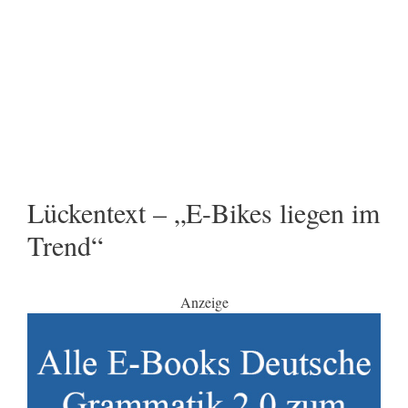
Lückentext – „E-Bikes liegen im
Trend“
Anzeige