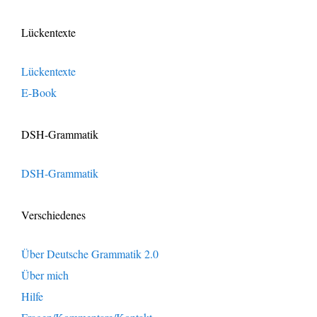
Lückentexte
Lückentexte
E-Book
DSH-Grammatik
DSH-Grammatik
Verschiedenes
Über Deutsche Grammatik 2.0
Über mich
Hilfe