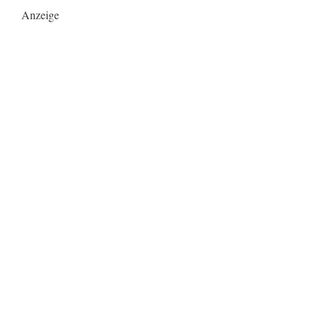
Anzeige