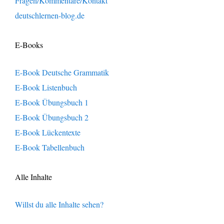
Fragen/Kommentare/Kontakt
deutschlernen-blog.de
E-Books
E-Book Deutsche Grammatik
E-Book Listenbuch
E-Book Übungsbuch 1
E-Book Übungsbuch 2
E-Book Lückentexte
E-Book Tabellenbuch
Alle Inhalte
Willst du alle Inhalte sehen?