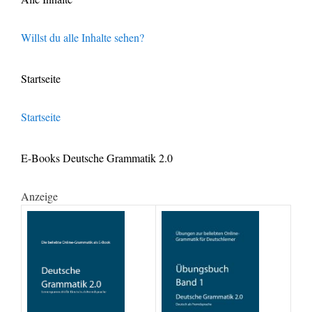
Willst du alle Inhalte sehen?
Startseite
Startseite
E-Books Deutsche Grammatik 2.0
Anzeige