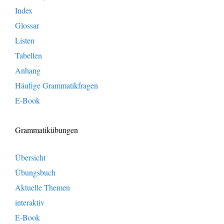
Index
Glossar
Listen
Tabellen
Anhang
Häufige Grammatikfragen
E-Book
Grammatikübungen
Übersicht
Übungsbuch
Aktuelle Themen
interaktiv
E-Book