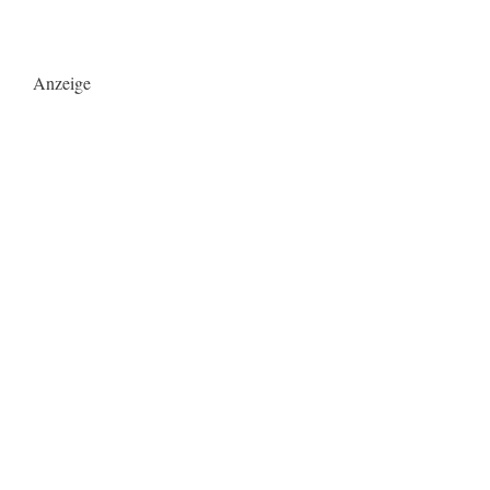
Anzeige