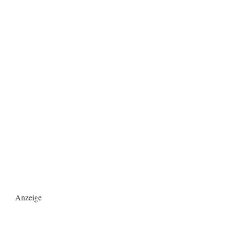
Anzeige