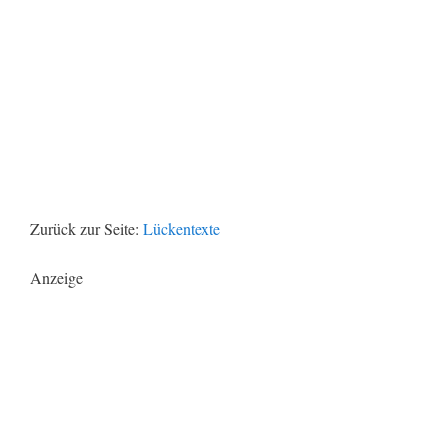
Zurück zur Seite:
Lückentexte
Anzeige