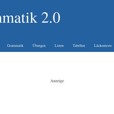
matik 2.0
Grammatik
Übungen
Listen
Tabellen
Lückentexte
Anzeige