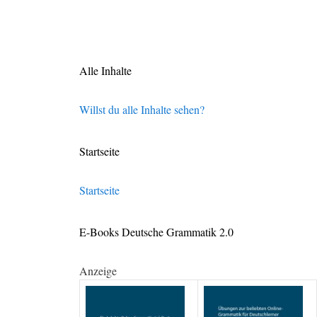
Alle Inhalte
Willst du alle Inhalte sehen?
Startseite
Startseite
E-Books Deutsche Grammatik 2.0
Anzeige