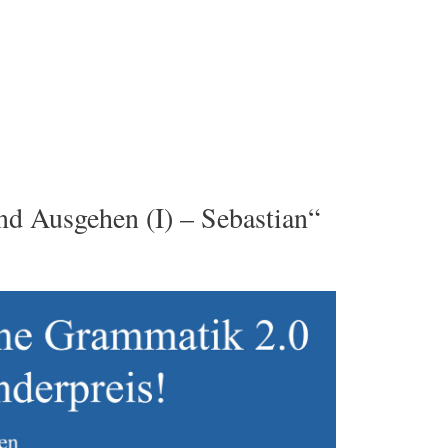
und Ausgehen (I) – Sebastian“