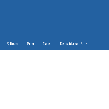
E-Books
Print
Neues
Deutschlernen-Blog