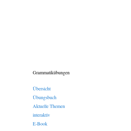
Grammatikübungen
Übersicht
Übungsbuch
Aktuelle Themen
interaktiv
E-Book