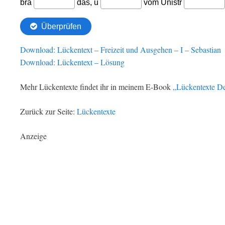
Download: Lückentext – Freizeit und Ausgehen – I – Sebastian
Download: Lückentext – Lösung
Mehr Lückentexte findet ihr in meinem E-Book
„Lückentexte De
Zurück zur Seite:
Lückentexte
Anzeige