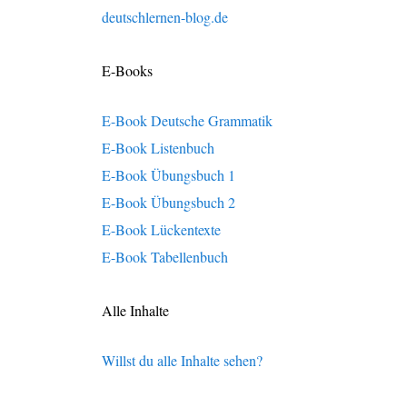
deutschlernen-blog.de
E-Books
E-Book Deutsche Grammatik
E-Book Listenbuch
E-Book Übungsbuch 1
E-Book Übungsbuch 2
E-Book Lückentexte
E-Book Tabellenbuch
Alle Inhalte
Willst du alle Inhalte sehen?