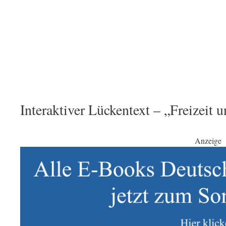
Interaktiver Lückentext – „Freizeit 
Anzeige