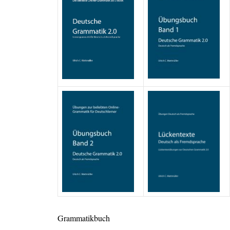
Grammatikbuch