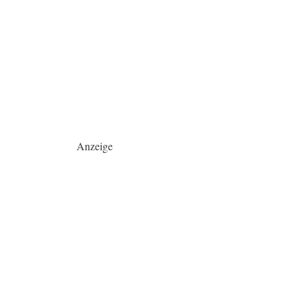
Anzeige