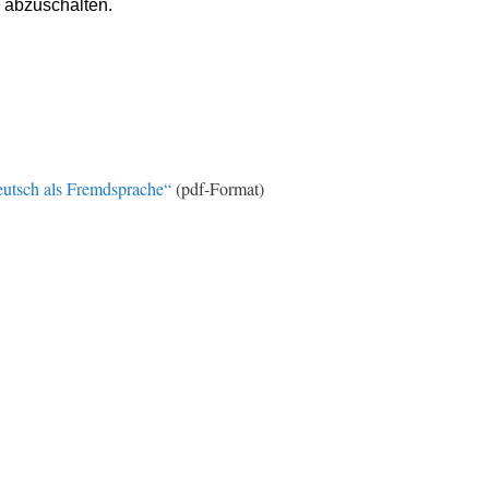
utsch als Fremdsprache“
(pdf-Format)