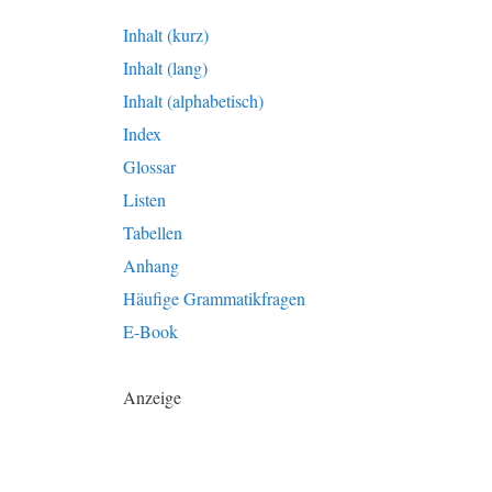
Inhalt (kurz)
Inhalt (lang)
Inhalt (alphabetisch)
Index
Glossar
Listen
Tabellen
Anhang
Häufige Grammatikfragen
E-Book
Anzeige