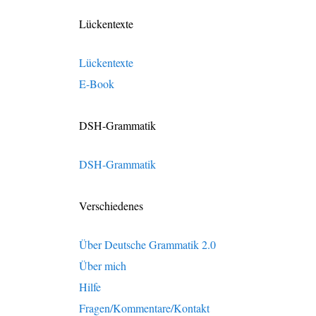
Lückentexte
Lückentexte
E-Book
DSH-Grammatik
DSH-Grammatik
Verschiedenes
Über Deutsche Grammatik 2.0
Über mich
Hilfe
Fragen/Kommentare/Kontakt