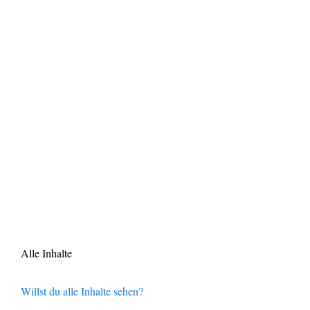
Alle Inhalte
Willst du alle Inhalte sehen?