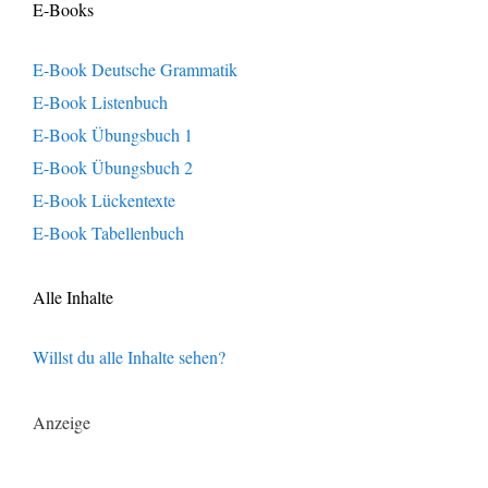
E-Books
E-Book Deutsche Grammatik
E-Book Listenbuch
E-Book Übungsbuch 1
E-Book Übungsbuch 2
E-Book Lückentexte
E-Book Tabellenbuch
Alle Inhalte
Willst du alle Inhalte sehen?
Anzeige