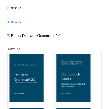
Startseite
Startseite
E-Books Deutsche Grammatik 2.0
Anzeige