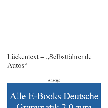
Lückentext – „Selbstfahrende
Autos“
Anzeige