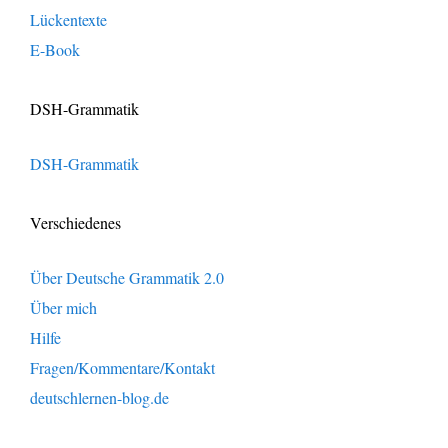
Lückentexte
E-Book
DSH-Grammatik
DSH-Grammatik
Verschiedenes
Über Deutsche Grammatik 2.0
Über mich
Hilfe
Fragen/Kommentare/Kontakt
deutschlernen-blog.de