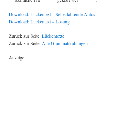
Download: Lückentext – Selbstfahrende Autos
Download: Lückentext – Lösung
Zurück zur Seite:
Lückentexte
Zurück zur Seite:
Alle Grammatikübungen
Anzeige