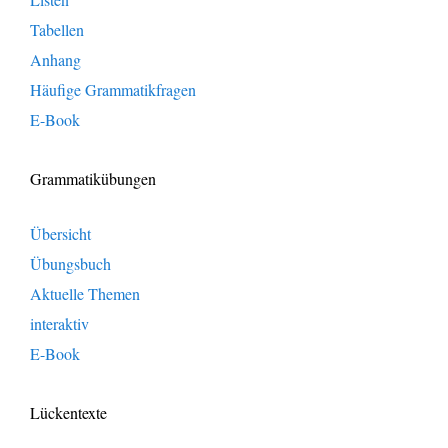
Tabellen
Anhang
Häufige Grammatikfragen
E-Book
Grammatikübungen
Übersicht
Übungsbuch
Aktuelle Themen
interaktiv
E-Book
Lückentexte