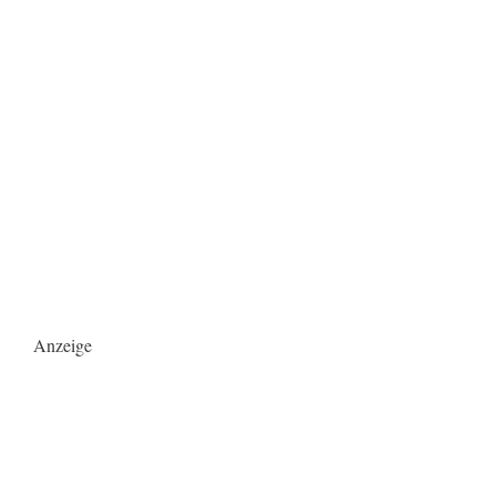
Anzeige