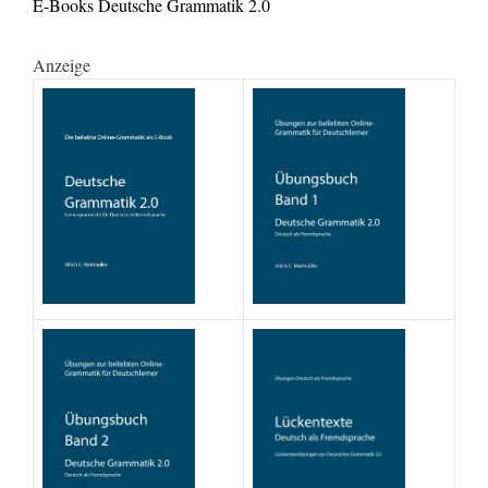
E-Books Deutsche Grammatik 2.0
Anzeige