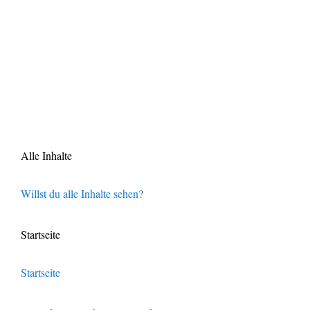
Alle Inhalte
Willst du alle Inhalte sehen?
Startseite
Startseite