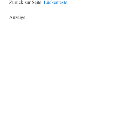
Zurück zur Seite:
Lückentexte
Anzeige