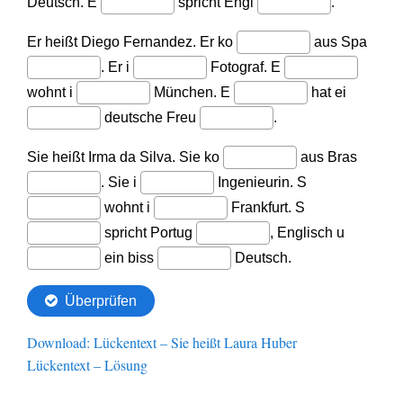
Download: Lückentext – Sie heißt Laura Huber
Lückentext – Lösung