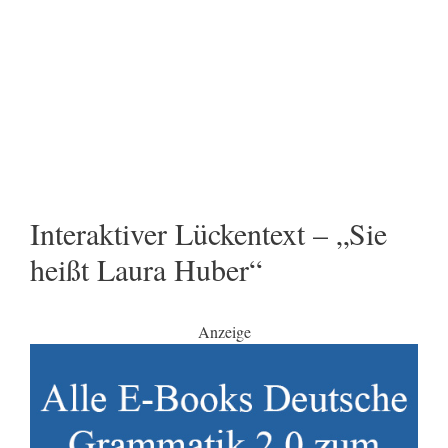
Interaktiver Lückentext – „Sie
heißt Laura Huber“
Anzeige