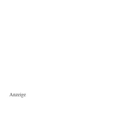
Anzeige