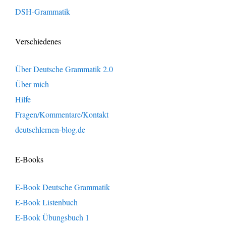
DSH-Grammatik
Verschiedenes
Über Deutsche Grammatik 2.0
Über mich
Hilfe
Fragen/Kommentare/Kontakt
deutschlernen-blog.de
E-Books
E-Book Deutsche Grammatik
E-Book Listenbuch
E-Book Übungsbuch 1