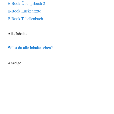
E-Book Übungsbuch 2
E-Book Lückentexte
E-Book Tabellenbuch
Alle Inhalte
Willst du alle Inhalte sehen?
Anzeige