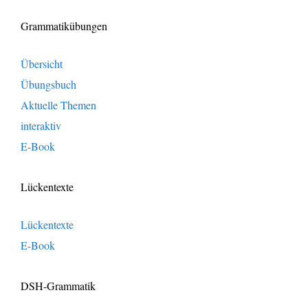
Grammatikübungen
Übersicht
Übungsbuch
Aktuelle Themen
interaktiv
E-Book
Lückentexte
Lückentexte
E-Book
DSH-Grammatik