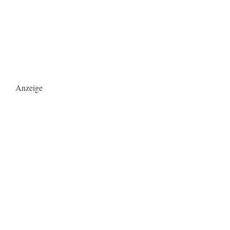
Anzeige