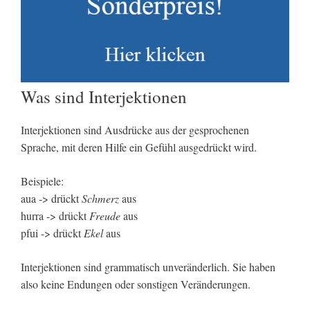
Was sind Interjektionen
Interjektionen sind Ausdrücke aus der gesprochenen
Sprache, mit deren Hilfe ein Gefühl ausgedrückt wird.
Beispiele:
aua -> drückt
Schmerz
aus
hurra -> drückt
Freude
aus
pfui -> drückt
Ekel
aus
Interjektionen sind grammatisch unveränderlich. Sie haben
also keine Endungen oder sonstigen Veränderungen.