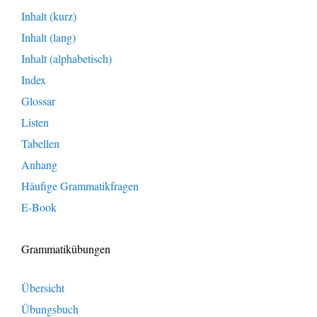
Inhalt (kurz)
Inhalt (lang)
Inhalt (alphabetisch)
Index
Glossar
Listen
Tabellen
Anhang
Häufige Grammatikfragen
E-Book
Grammatikübungen
Übersicht
Übungsbuch