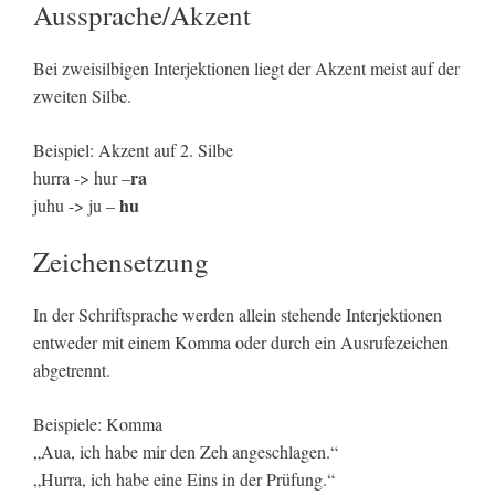
Aussprache/Akzent
Bei zweisilbigen Interjektionen liegt der Akzent meist auf der
zweiten Silbe.
Beispiel: Akzent auf 2. Silbe
ra
hurra -> hur –
hu
juhu -> ju –
Zeichensetzung
In der Schriftsprache werden allein stehende Interjektionen
entweder mit einem Komma oder durch ein Ausrufezeichen
abgetrennt.
Beispiele: Komma
„Aua, ich habe mir den Zeh angeschlagen.“
„Hurra, ich habe eine Eins in der Prüfung.“