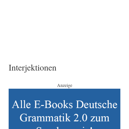
Interjektionen
Anzeige