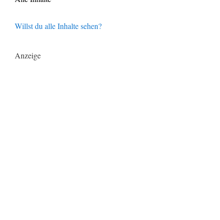
Willst du alle Inhalte sehen?
Anzeige