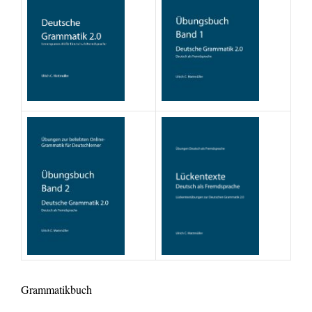
Grammatikbuch