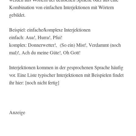
Kombination von einfachen Interjektionen mit Wörtern
gebildet.
Beispiel: einfache/komplexe Interjektionen
einfach: Aua!, Hurra!, Pfui!
komplex: Donnerwetter!, (So ein) Mist!, Verdammt (noch
mal)!, Ach du meine Güte!, Oh Gott!
Interjektionen kommen in der gesprochenen Sprache häufig
vor. Eine Liste typischer Interjektionen mit Beispielen findet
ihr hier: [noch nicht fertig]
Anzeige