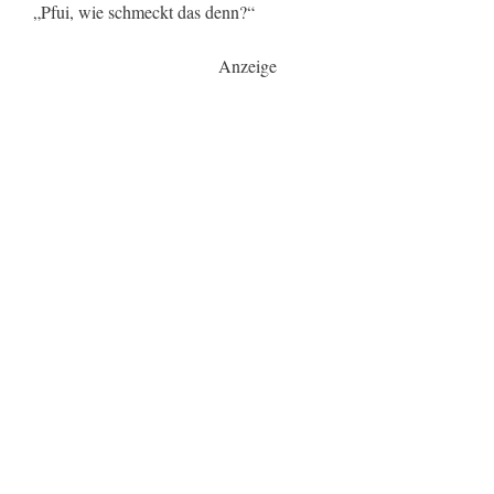
„Pfui, wie schmeckt das denn?“
Anzeige