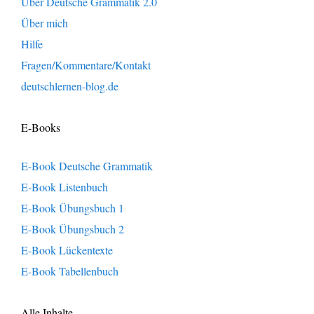
Über Deutsche Grammatik 2.0
Über mich
Hilfe
Fragen/Kommentare/Kontakt
deutschlernen-blog.de
E-Books
E-Book Deutsche Grammatik
E-Book Listenbuch
E-Book Übungsbuch 1
E-Book Übungsbuch 2
E-Book Lückentexte
E-Book Tabellenbuch
Alle Inhalte