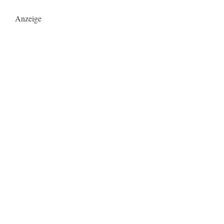
Anzeige