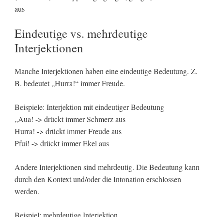
aus
Eindeutige vs. mehrdeutige
Interjektionen
Manche Interjektionen haben eine eindeutige Bedeutung. Z.
B. bedeutet „Hurra!“ immer Freude.
Beispiele: Interjektion mit eindeutiger Bedeutung
„Aua! -> drückt immer Schmerz aus
Hurra! -> drückt immer Freude aus
Pfui! -> drückt immer Ekel aus
Andere Interjektionen sind mehrdeutig. Die Bedeutung kann
durch den Kontext und/oder die Intonation erschlossen
werden.
Beispiel: mehrdeutige Interjektion