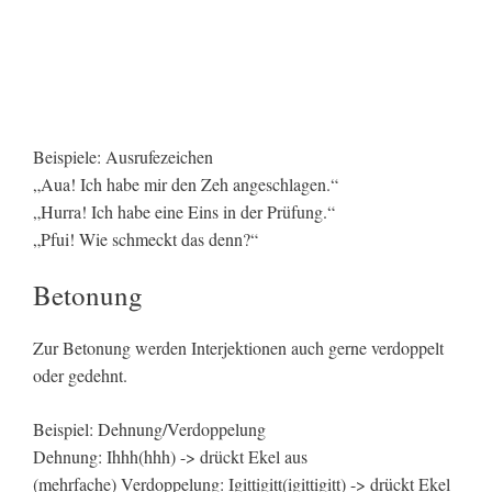
Beispiele: Ausrufezeichen
„Aua! Ich habe mir den Zeh angeschlagen.“
„Hurra! Ich habe eine Eins in der Prüfung.“
„Pfui! Wie schmeckt das denn?“
Betonung
Zur Betonung werden Interjektionen auch gerne verdoppelt
oder gedehnt.
Beispiel: Dehnung/Verdoppelung
Dehnung: Ihhh(hhh) -> drückt Ekel aus
(mehrfache) Verdoppelung: Igittigitt(igittigitt) -> drückt Ekel