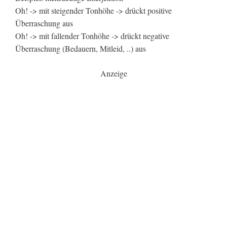
Oh! -> mit steigender Tonhöhe -> drückt positive
Überraschung aus
Oh! -> mit fallender Tonhöhe -> drückt negative
Überraschung (Bedauern, Mitleid, ..) aus
Anzeige