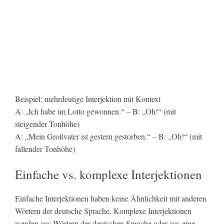
Beispiel: mehrdeutige Interjektion mit Kontext
A: „Ich habe im Lotto gewonnen.“ – B: „Oh!“ (mit
steigender Tonhöhe)
A: „Mein Großvater ist gestern gestorben.“ – B: „Oh!“ (mit
fallender Tonhöhe)
Einfache vs. komplexe Interjektionen
Einfache Interjektionen haben keine Ähnlichkeit mit anderen
Wörtern der deutsche Sprache. Komplexe Interjektionen
werden aus Wörtern der deutschen Sprache oder aus eine