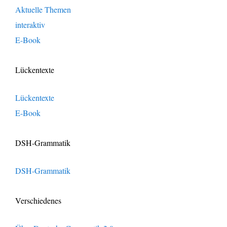
Aktuelle Themen
interaktiv
E-Book
Lückentexte
Lückentexte
E-Book
DSH-Grammatik
DSH-Grammatik
Verschiedenes