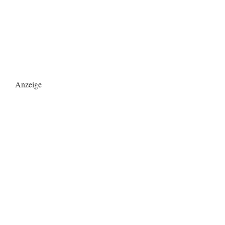
Anzeige