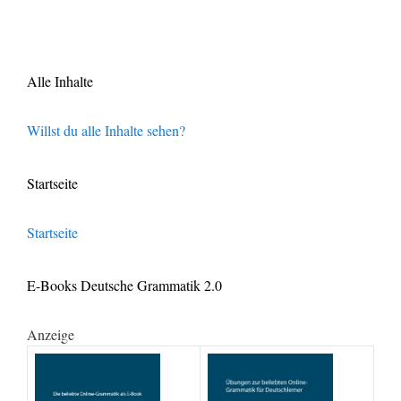
Alle Inhalte
Willst du alle Inhalte sehen?
Startseite
Startseite
E-Books Deutsche Grammatik 2.0
Anzeige