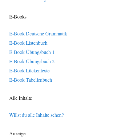
E-Books
E-Book Deutsche Grammatik
E-Book Listenbuch
E-Book Übungsbuch 1
E-Book Übungsbuch 2
E-Book Lückentexte
E-Book Tabellenbuch
Alle Inhalte
Willst du alle Inhalte sehen?
Anzeige