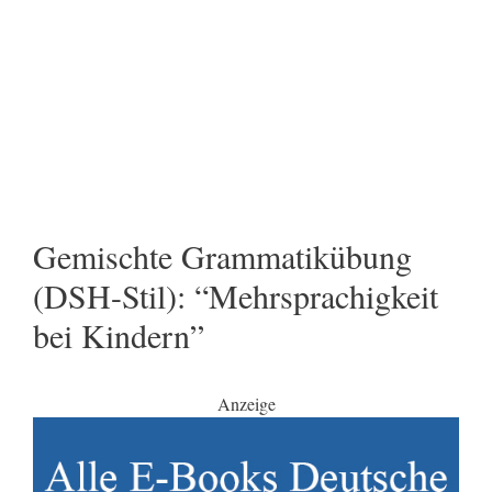
Gemischte Grammatikübung
(DSH-Stil): “Mehrsprachigkeit
bei Kindern”
Anzeige