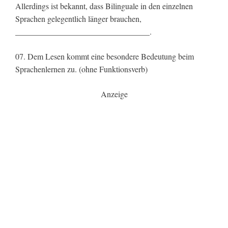
Allerdings ist bekannt, dass Bilinguale in den einzelnen
Sprachen gelegentlich länger brauchen,
_________________________________.
07. Dem Lesen kommt eine besondere Bedeutung beim
Sprachenlernen zu. (ohne Funktionsverb)
Anzeige