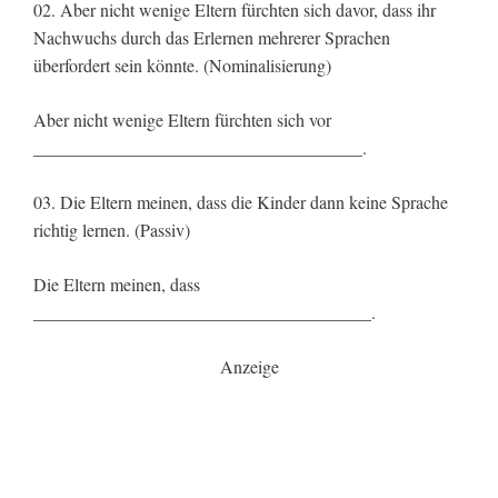
02. Aber nicht wenige Eltern fürchten sich davor, dass ihr
Nachwuchs durch das Erlernen mehrerer Sprachen
überfordert sein könnte. (Nominalisierung)
Aber nicht wenige Eltern fürchten sich vor
_____________________________________.
03. Die Eltern meinen, dass die Kinder dann keine Sprache
richtig lernen. (Passiv)
Die Eltern meinen, dass
______________________________________.
Anzeige