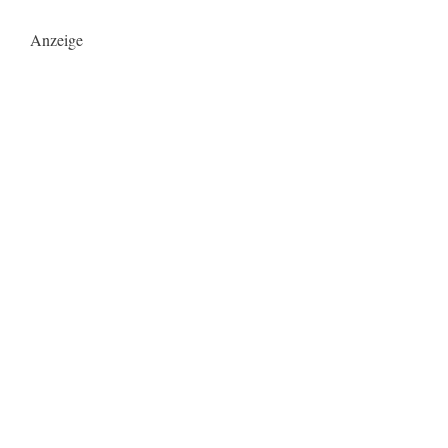
Anzeige