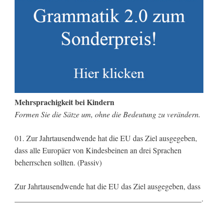
Mehrsprachigkeit bei Kindern
Formen Sie die Sätze um, ohne die Bedeutung zu verändern.
01. Zur Jahrtausendwende hat die EU das Ziel ausgegeben,
dass alle Europäer von Kindesbeinen an drei Sprachen
beherrschen sollten. (Passiv)
Zur Jahrtausendwende hat die EU das Ziel ausgegeben, dass
________________________________________________.