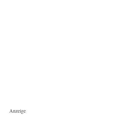
Anzeige