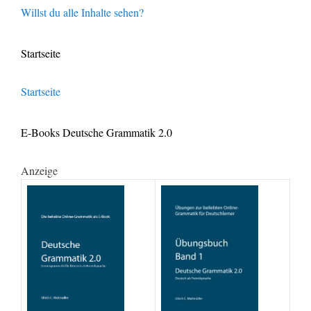
Willst du alle Inhalte sehen?
Startseite
Startseite
E-Books Deutsche Grammatik 2.0
Anzeige