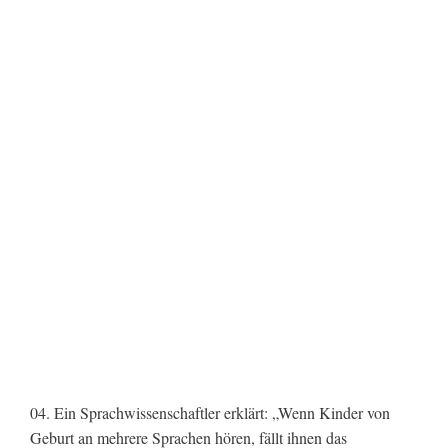
04. Ein Sprachwissenschaftler erklärt: „Wenn Kinder von
Geburt an mehrere Sprachen hören, fällt ihnen das