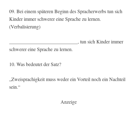
09. Bei einem späteren Beginn des Spracherwerbs tun sich
Kinder immer schwerer eine Sprache zu lernen.
(Verbalisierung)
____________________________, tun sich Kinder immer
schwerer eine Sprache zu lernen.
10. Was bedeutet der Satz?
„Zweisprachigkeit muss weder ein Vorteil noch ein Nachteil
sein.“
Anzeige