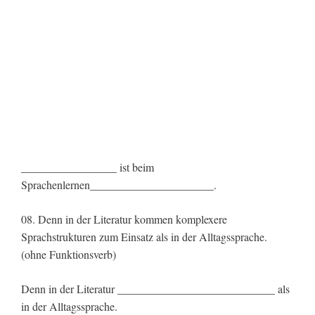
_________________ ist beim
Sprachenlernen______________________.
08. Denn in der Literatur kommen komplexere
Sprachstrukturen zum Einsatz als in der Alltagssprache.
(ohne Funktionsverb)
Denn in der Literatur ____________________________ als
in der Alltagssprache.