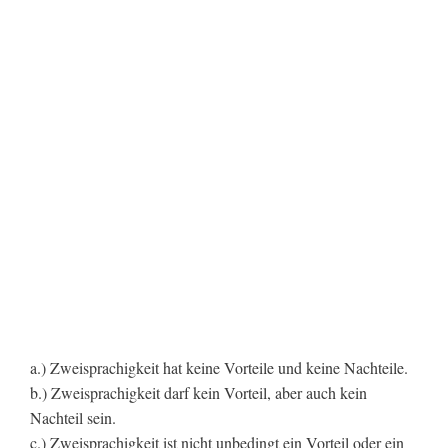
a.) Zweisprachigkeit hat keine Vorteile und keine Nachteile.
b.) Zweisprachigkeit darf kein Vorteil, aber auch kein
Nachteil sein.
c.) Zweisprachigkeit ist nicht unbedingt ein Vorteil oder ein