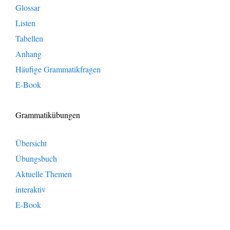
Glossar
Listen
Tabellen
Anhang
Häufige Grammatikfragen
E-Book
Grammatikübungen
Übersicht
Übungsbuch
Aktuelle Themen
interaktiv
E-Book