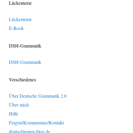
Lückentexte
Lückentexte
E-Book
DSH-Grammatik
DSH-Grammatik
Verschiedenes
Über Deutsche Grammatik 2.0
Über mich
Hilfe
Fragen/Kommentare/Kontakt
deutschlernen-blog.de