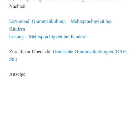
Nachteil.
Download: Grammatikübung – Mehrsprachigkeit bei
Kindern
Lösung – Mehrsprachigkeit bei Kindern
Zurück zur Übersicht:
Gemischte Grammatikübungen (DSH-
Stil)
Anzeige