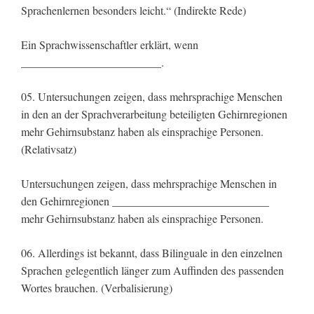
Sprachenlernen besonders leicht.“ (Indirekte Rede)
Ein Sprachwissenschaftler erklärt, wenn
_________________________.
05. Untersuchungen zeigen, dass mehrsprachige Menschen
in den an der Sprachverarbeitung beteiligten Gehirnregionen
mehr Gehirnsubstanz haben als einsprachige Personen.
(Relativsatz)
Untersuchungen zeigen, dass mehrsprachige Menschen in
den Gehirnregionen ____________________________
mehr Gehirnsubstanz haben als einsprachige Personen.
06. Allerdings ist bekannt, dass Bilinguale in den einzelnen
Sprachen gelegentlich länger zum Auffinden des passenden
Wortes brauchen. (Verbalisierung)