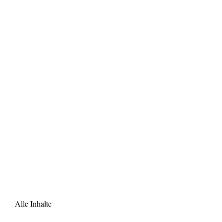
Alle Inhalte