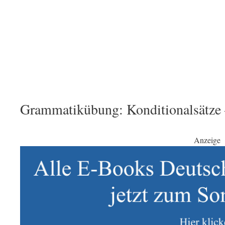
Grammatikübung: Konditionalsätze
Anzeige