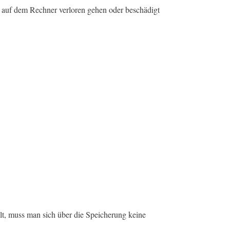
 auf dem Rechner verloren gehen oder beschädigt
lt, muss man sich über die Speicherung keine