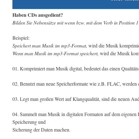
Haben CDs ausgedient?
Bilden Sie Nebensätze mit wenn bzw. mit dem Verb in Position 1
Beispiel:
Speichert man Musik im mp3-Format,
wird die Musik komprimie
Wenn man Musik im mp3-Format speichert,
wird die Musik kom
01. Komprimiert man Musik digital, bedeutet das einen Qualitätsv
02. Benutzt man neue Speicherformate wie z.B. FLAC, werden die
03. Legt man großen Wert auf Klangqualität, sind die neuen Au
04. Sammelt man Musik in digitalen Formaten auf dem eigenen 
Speicherung und
Sicherung der Daten machen.