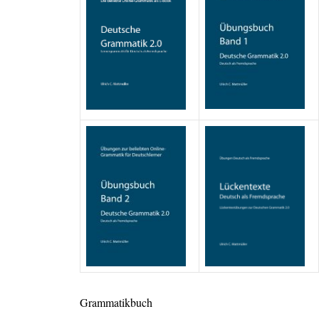
Grammatikbuch