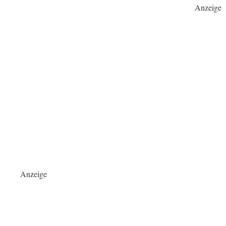
Anzeige
Anzeige