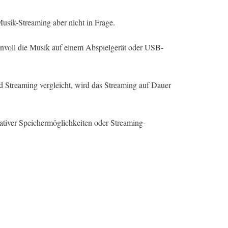
sik-Streaming aber nicht in Frage.
innvoll die Musik auf einem Abspielgerät oder USB-
 Streaming vergleicht, wird das Streaming auf Dauer
tiver Speichermöglichkeiten oder Streaming-