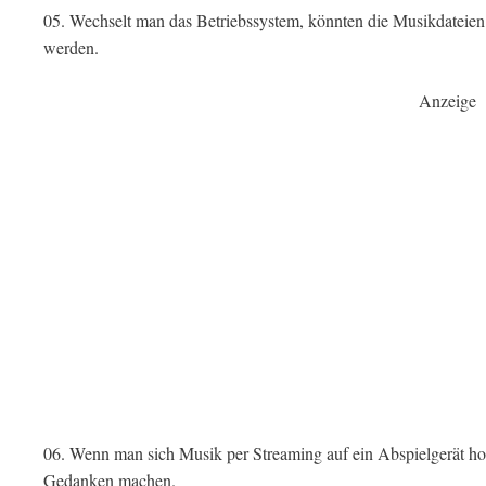
05. Wechselt man das Betriebssystem, könnten die Musikdateien
werden.
Anzeige
06. Wenn man sich Musik per Streaming auf ein Abspielgerät ho
Gedanken machen.