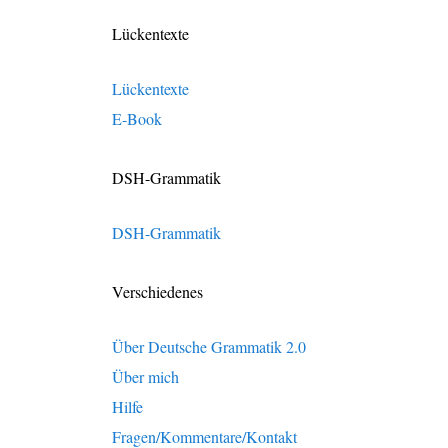
Lückentexte
Lückentexte
E-Book
DSH-Grammatik
DSH-Grammatik
Verschiedenes
Über Deutsche Grammatik 2.0
Über mich
Hilfe
Fragen/Kommentare/Kontakt