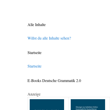
Alle Inhalte
Willst du alle Inhalte sehen?
Startseite
Startseite
E-Books Deutsche Grammatik 2.0
Anzeige