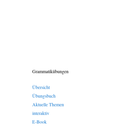
Grammatikübungen
Übersicht
Übungsbuch
Aktuelle Themen
interaktiv
E-Book