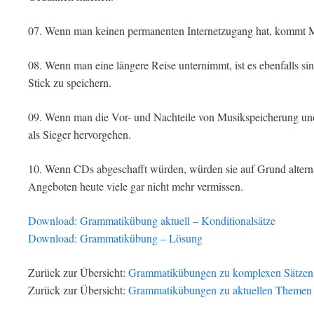
07. Wenn man keinen permanenten Internetzugang hat, kommt Mu
08. Wenn man eine längere Reise unternimmt, ist es ebenfalls s
Stick zu speichern.
09. Wenn man die Vor- und Nachteile von Musikspeicherung und
als Sieger hervorgehen.
10. Wenn CDs abgeschafft würden, würden sie auf Grund alterna
Angeboten heute viele gar nicht mehr vermissen.
Download: Grammatikübung aktuell – Konditionalsätze
Download: Grammatikübung – Lösung
Zurück zur Übersicht:
Grammatikübungen zu komplexen Sätzen
Zurück zur Übersicht:
Grammatikübungen zu aktuellen Themen