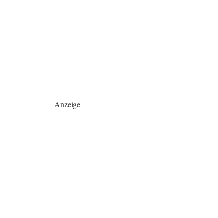
Anzeige