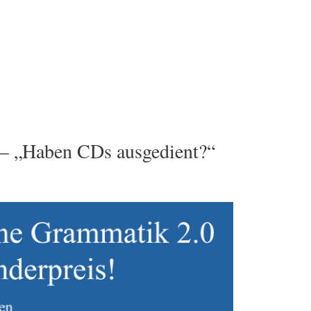
 – „Haben CDs ausgedient?“