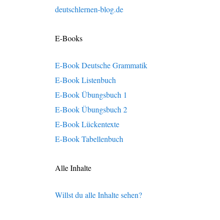
deutschlernen-blog.de
E-Books
E-Book Deutsche Grammatik
E-Book Listenbuch
E-Book Übungsbuch 1
E-Book Übungsbuch 2
E-Book Lückentexte
E-Book Tabellenbuch
Alle Inhalte
Willst du alle Inhalte sehen?