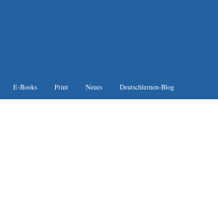
E-Books
Print
Neues
Deutschlernen-Blog