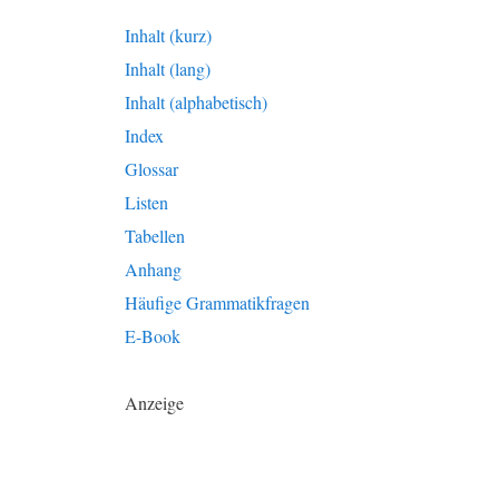
Inhalt (kurz)
Inhalt (lang)
Inhalt (alphabetisch)
Index
Glossar
Listen
Tabellen
Anhang
Häufige Grammatikfragen
E-Book
Anzeige