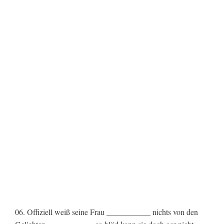
06. Offiziell weiß seine Frau ___________ nichts von den