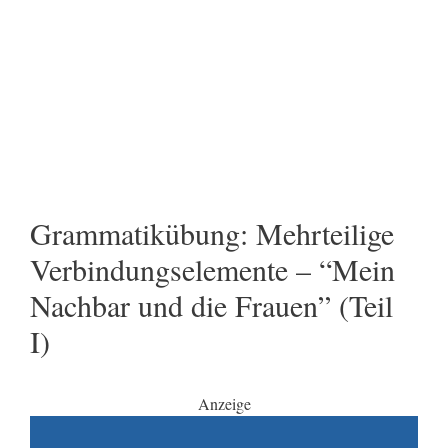
Grammatikübung: Mehrteilige
Verbindungselemente – “Mein
Nachbar und die Frauen” (Teil
I)
Anzeige