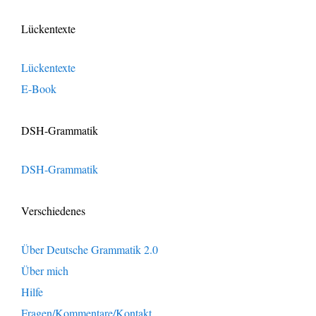
Lückentexte
Lückentexte
E-Book
DSH-Grammatik
DSH-Grammatik
Verschiedenes
Über Deutsche Grammatik 2.0
Über mich
Hilfe
Fragen/Kommentare/Kontakt