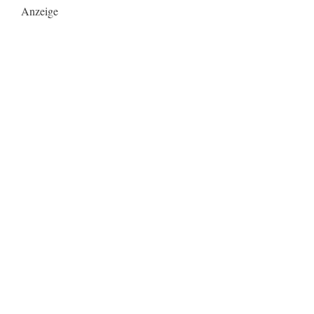
Anzeige