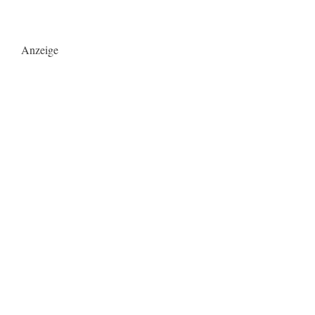
Anzeige