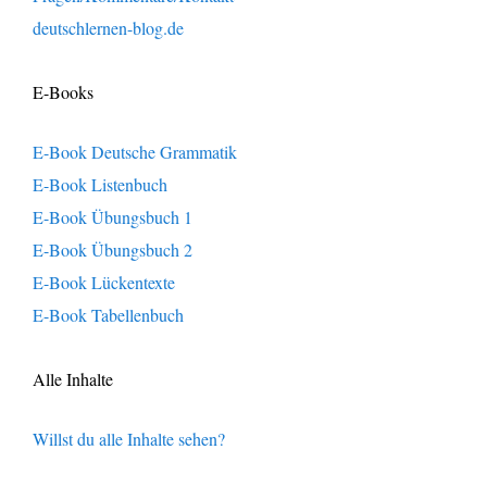
deutschlernen-blog.de
E-Books
E-Book Deutsche Grammatik
E-Book Listenbuch
E-Book Übungsbuch 1
E-Book Übungsbuch 2
E-Book Lückentexte
E-Book Tabellenbuch
Alle Inhalte
Willst du alle Inhalte sehen?