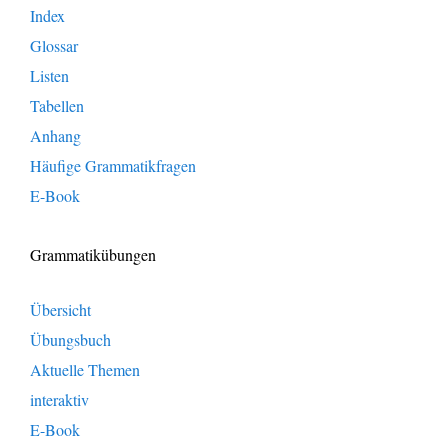
Index
Glossar
Listen
Tabellen
Anhang
Häufige Grammatikfragen
E-Book
Grammatikübungen
Übersicht
Übungsbuch
Aktuelle Themen
interaktiv
E-Book