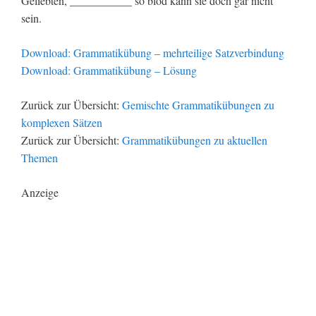
Geliebten, ___________ so blöd kann sie doch gar nicht
sein.
Download: Grammatikübung – mehrteilige Satzverbindung
Download: Grammatikübung – Lösung
Zurück zur Übersicht:
Gemischte Grammatikübungen zu
komplexen Sätzen
Zurück zur Übersicht:
Grammatikübungen zu aktuellen
Themen
Anzeige