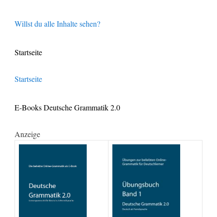
Willst du alle Inhalte sehen?
Startseite
Startseite
E-Books Deutsche Grammatik 2.0
Anzeige