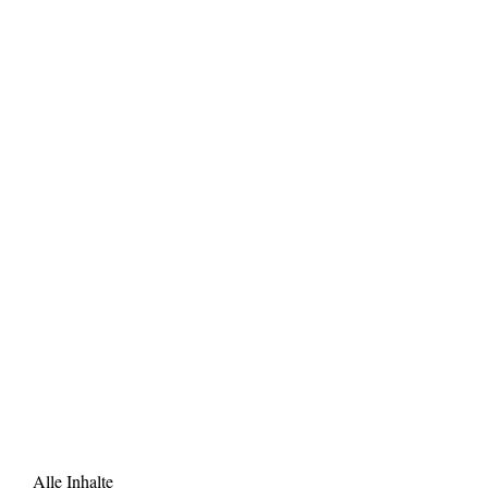
Alle Inhalte