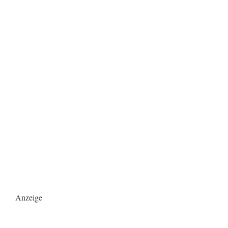
Anzeige