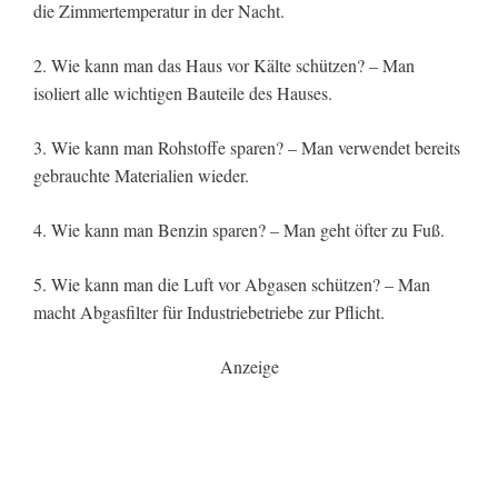
die Zimmertemperatur in der Nacht.
2. Wie kann man das Haus vor Kälte schützen? – Man
isoliert alle wichtigen Bauteile des Hauses.
3. Wie kann man Rohstoffe sparen? – Man verwendet bereits
gebrauchte Materialien wieder.
4. Wie kann man Benzin sparen? – Man geht öfter zu Fuß.
5. Wie kann man die Luft vor Abgasen schützen? – Man
macht Abgasfilter für Industriebetriebe zur Pflicht.
Anzeige