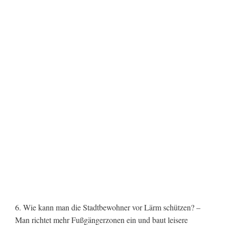
6. Wie kann man die Stadtbewohner vor Lärm schützen? –
Man richtet mehr Fußgängerzonen ein und baut leisere