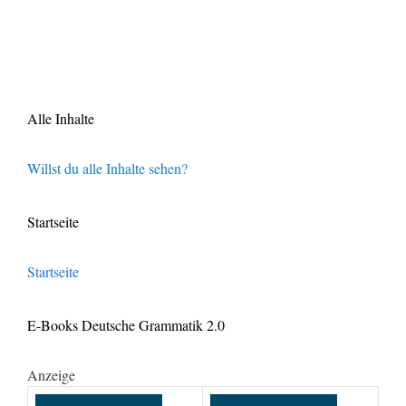
Alle Inhalte
Willst du alle Inhalte sehen?
Startseite
Startseite
E-Books Deutsche Grammatik 2.0
Anzeige