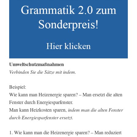
Umweltschutzmaßnahmen
Verbinden Sie die Sätze mit indem.
Beispiel:
Wie kann man Heizenergie sparen? – Man ersetzt die alten
Fenster durch Energiesparfenster.
Man kann Heizkosten sparen,
indem man die alten Fenster
durch Energiesparfenster ersetzt
.
1. Wie kann man die Heizenergie sparen? – Man reduziert