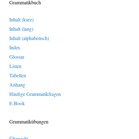
Grammatikbuch
Inhalt (kurz)
Inhalt (lang)
Inhalt (alphabetisch)
Index
Glossar
Listen
Tabellen
Anhang
Häufige Grammatikfragen
E-Book
Grammatikübungen
Übersicht