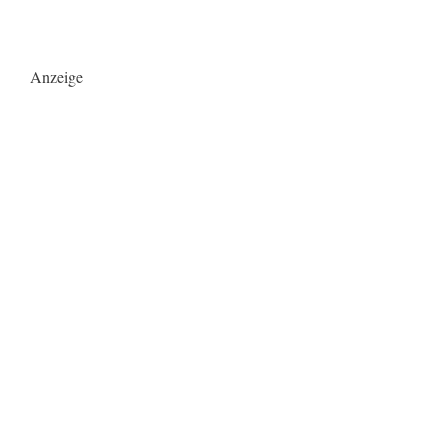
Anzeige