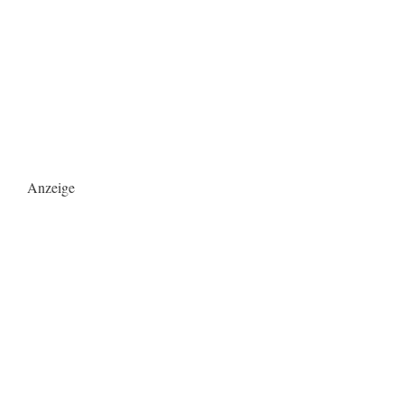
Anzeige