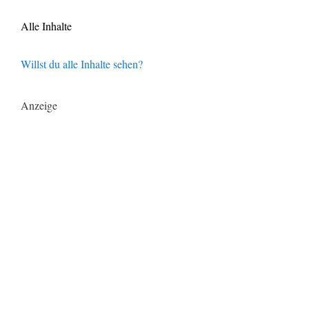
Alle Inhalte
Willst du alle Inhalte sehen?
Anzeige