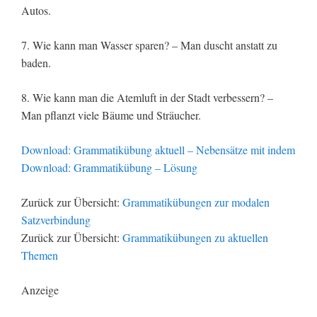
Autos.
7. Wie kann man Wasser sparen? – Man duscht anstatt zu
baden.
8. Wie kann man die Atemluft in der Stadt verbessern? –
Man pflanzt viele Bäume und Sträucher.
Download: Grammatikübung aktuell – Nebensätze mit indem
Download: Grammatikübung – Lösung
Zurück zur Übersicht:
Grammatikübungen zur modalen
Satzverbindung
Zurück zur Übersicht:
Grammatikübungen zu aktuellen
Themen
Anzeige