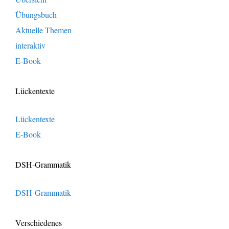
Übungsbuch
Aktuelle Themen
interaktiv
E-Book
Lückentexte
Lückentexte
E-Book
DSH-Grammatik
DSH-Grammatik
Verschiedenes