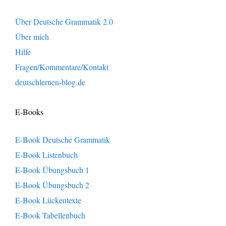
Über Deutsche Grammatik 2.0
Über mich
Hilfe
Fragen/Kommentare/Kontakt
deutschlernen-blog.de
E-Books
E-Book Deutsche Grammatik
E-Book Listenbuch
E-Book Übungsbuch 1
E-Book Übungsbuch 2
E-Book Lückentexte
E-Book Tabellenbuch