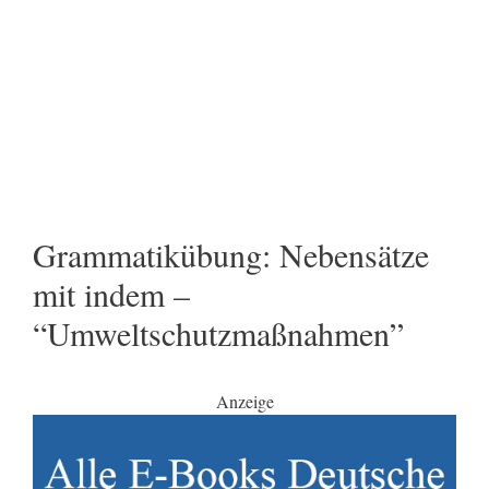
Grammatikübung: Nebensätze
mit indem –
“Umweltschutzmaßnahmen”
Anzeige