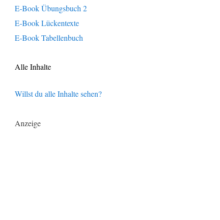
E-Book Übungsbuch 2
E-Book Lückentexte
E-Book Tabellenbuch
Alle Inhalte
Willst du alle Inhalte sehen?
Anzeige