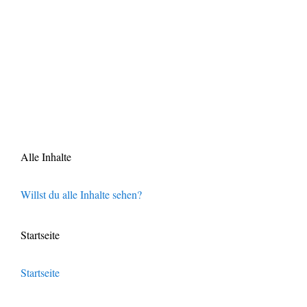
Alle Inhalte
Willst du alle Inhalte sehen?
Startseite
Startseite