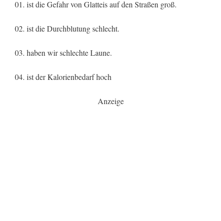
01. ist die Gefahr von Glatteis auf den Straßen groß.
02. ist die Durchblutung schlecht.
03. haben wir schlechte Laune.
04. ist der Kalorienbedarf hoch
Anzeige