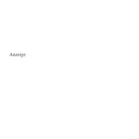
Anzeige