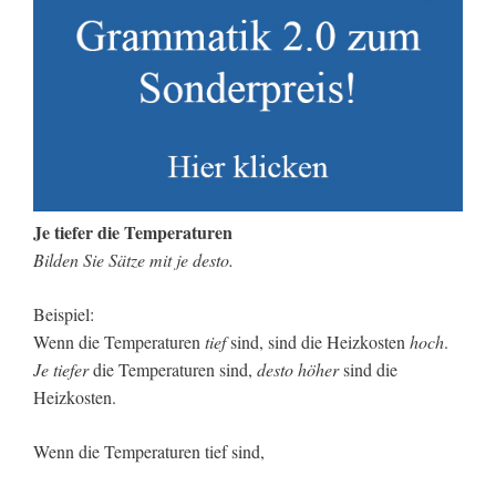
Je tiefer die Temperaturen
Bilden Sie Sätze mit je desto.
Beispiel:
Wenn die Temperaturen
tief
sind, sind die Heizkosten
hoch
.
Je tiefer
die Temperaturen sind,
desto höher
sind die
Heizkosten.
Wenn die Temperaturen tief sind,