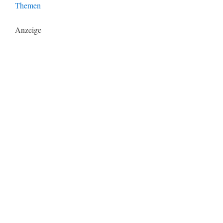
Themen
Anzeige