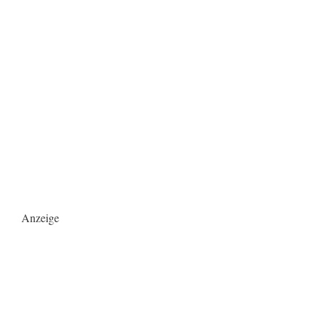
Anzeige