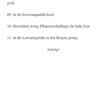
groß.
09. ist die Eisweinqualität hoch.
10. überstehen wenig Pflanzenschädlinge die kalte Zeit.
11. ist die Lawinengefahr in den Bergen gering.
Anzeige