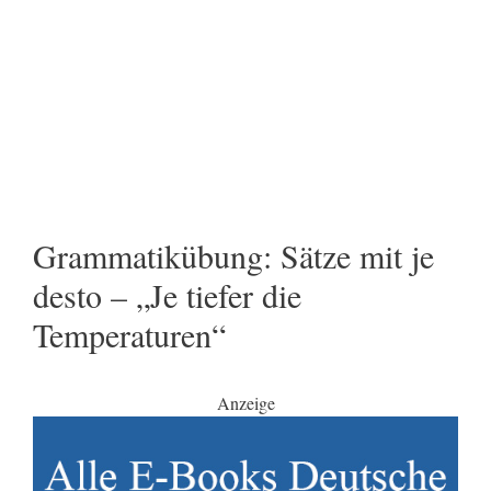
Grammatikübung: Sätze mit je
desto – „Je tiefer die
Temperaturen“
Anzeige