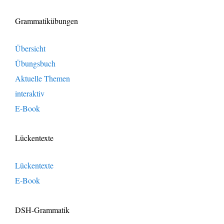
Grammatikübungen
Übersicht
Übungsbuch
Aktuelle Themen
interaktiv
E-Book
Lückentexte
Lückentexte
E-Book
DSH-Grammatik