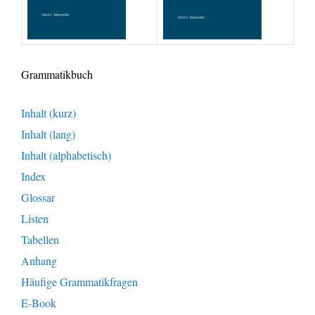
Grammatikbuch
Inhalt (kurz)
Inhalt (lang)
Inhalt (alphabetisch)
Index
Glossar
Listen
Tabellen
Anhang
Häufige Grammatikfragen
E-Book