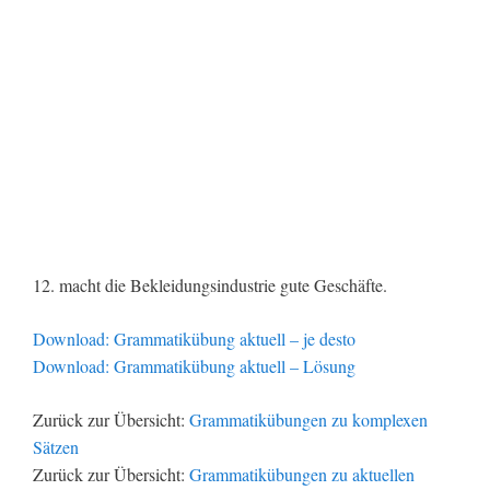
12. macht die Bekleidungsindustrie gute Geschäfte.
Download: Grammatikübung aktuell – je desto
Download: Grammatikübung aktuell – Lösung
Zurück zur Übersicht:
Grammatikübungen zu komplexen
Sätzen
Zurück zur Übersicht:
Grammatikübungen zu aktuellen