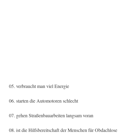
05. verbraucht man viel Energie
06. starten die Automotoren schlecht
07. gehen Straßenbauarbeiten langsam voran
08. ist die Hilfsbereitschaft der Menschen für Obdachlose