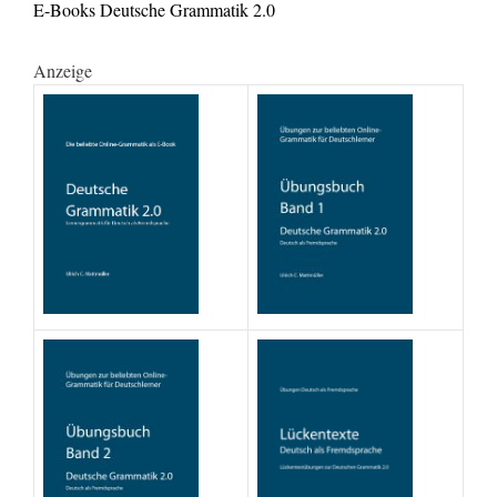
E-Books Deutsche Grammatik 2.0
Anzeige