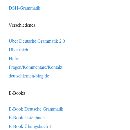
DSH-Grammatik
Verschiedenes
Über Deutsche Grammatik 2.0
Über mich
Hilfe
Fragen/Kommentare/Kontakt
deutschlernen-blog.de
E-Books
E-Book Deutsche Grammatik
E-Book Listenbuch
E-Book Übungsbuch 1