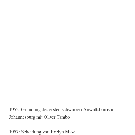
1952: Gründung des ersten schwarzen Anwaltsbüros in
Johannesburg mit Oliver Tambo
1957: Scheidung von Evelyn Mase