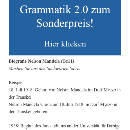
Biografie Nelson Mandela (Teil I)
Machen Sie aus den Stichworten Sätze.
Beispiel:
18. Juli 1918: Geburt von Nelson Mandela im Dorf Mvezo in
der Transkei
Nelson Mandela wurde am 18. Juli 1918 im Dorf Mvezo in
der Transkei geboren.
1938: Beginn des Jurastudiums an der Universität für Farbige