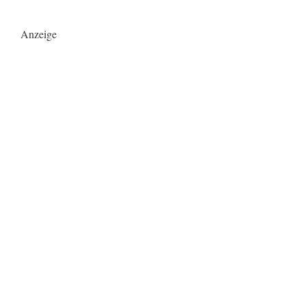
Anzeige