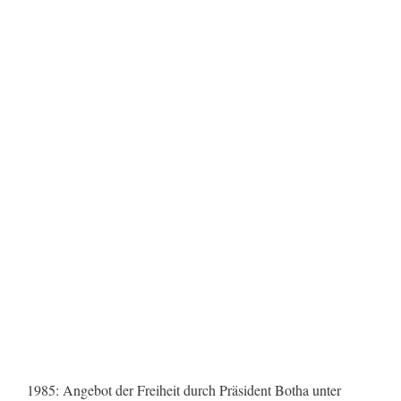
1985: Angebot der Freiheit durch Präsident Botha unter