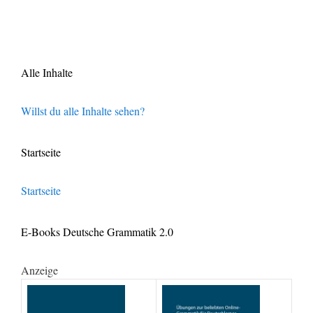
Alle Inhalte
Willst du alle Inhalte sehen?
Startseite
Startseite
E-Books Deutsche Grammatik 2.0
Anzeige