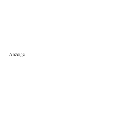
Anzeige