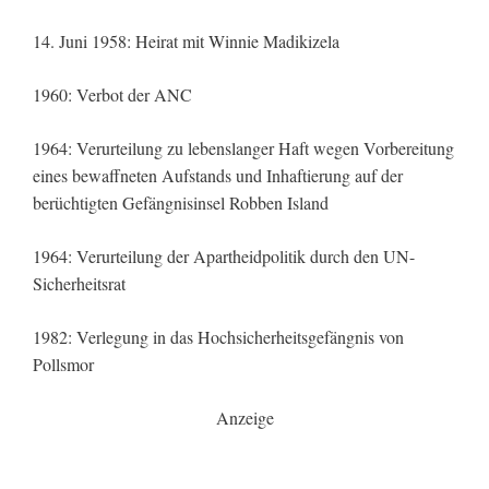
14. Juni 1958: Heirat mit Winnie Madikizela
1960: Verbot der ANC
1964: Verurteilung zu lebenslanger Haft wegen Vorbereitung
eines bewaffneten Aufstands und Inhaftierung auf der
berüchtigten Gefängnisinsel Robben Island
1964: Verurteilung der Apartheidpolitik durch den UN-
Sicherheitsrat
1982: Verlegung in das Hochsicherheitsgefängnis von
Pollsmor
Anzeige