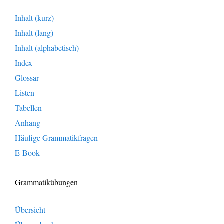
Inhalt (kurz)
Inhalt (lang)
Inhalt (alphabetisch)
Index
Glossar
Listen
Tabellen
Anhang
Häufige Grammatikfragen
E-Book
Grammatikübungen
Übersicht