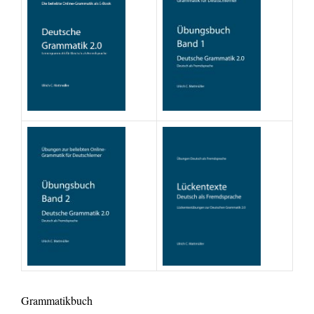
Grammatikbuch