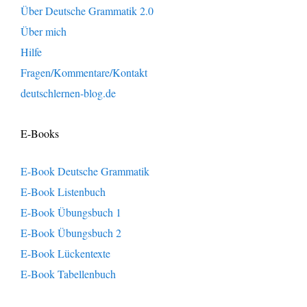
Über Deutsche Grammatik 2.0
Über mich
Hilfe
Fragen/Kommentare/Kontakt
deutschlernen-blog.de
E-Books
E-Book Deutsche Grammatik
E-Book Listenbuch
E-Book Übungsbuch 1
E-Book Übungsbuch 2
E-Book Lückentexte
E-Book Tabellenbuch