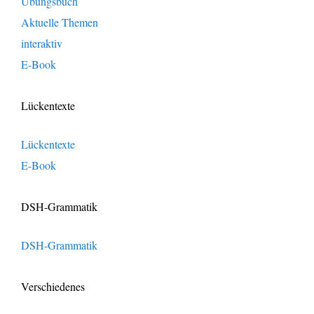
Übungsbuch
Aktuelle Themen
interaktiv
E-Book
Lückentexte
Lückentexte
E-Book
DSH-Grammatik
DSH-Grammatik
Verschiedenes