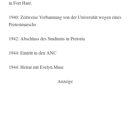
in Fort Hare.
1940: Zeitweise Verbannung von der Universität wegen eines
Protestmarschs
1942: Abschluss des Studiums in Pretoria
1944: Eintritt in den ANC
1944: Heirat mit Evelyn Mase
Anzeige