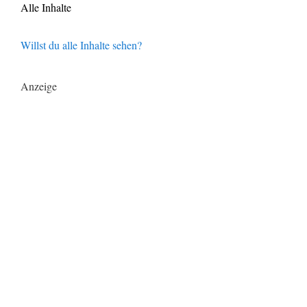
Alle Inhalte
Willst du alle Inhalte sehen?
Anzeige