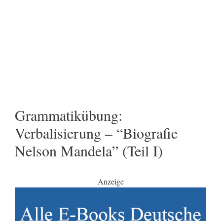
Grammatikübung:
Verbalisierung – “Biografie
Nelson Mandela” (Teil I)
Anzeige