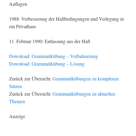
Auflagen
1988: Verbesserung der Haftbedingungen und Verlegung in
ein Privathaus
11. Februar 1990: Entlassung aus der Haft
Download: Grammatikübung – Verbalisierung
Download: Grammatikübung – Lösung
Zurück zur Übersicht:
Grammatikübungen zu komplexen
Sätzen
Zurück zur Übersicht:
Grammatikübungen zu aktuellen
Themen
Anzeige