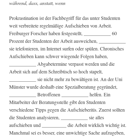
während, dass, anstatt, wenn
Prokrastination ist der Fachbegriff für das unter Studenten
weit verbreitete regelmäßige Aufschieben von Arbeit.
Freiburger Forscher haben festgestellt, ___________ 60
Prozent der Studenten der Arbeit ausweichen, ___________
sie telefonieren, im Internet surfen oder spülen. Chronisches
Aufschieben kann schwer wiegende Folgen haben,
___________ Abgabetermine verpasst werden und die
Arbeit sich auf dem Schreibtisch so hoch stapelt,
___________ sie nicht mehr zu bewältigen ist. An der Uni
Münster wurde deshalb eine Spezialberatung gegründet,
___________ Betroffenen ___________ helfen. Ein
Mitarbeiter der Beratungsstelle gibt den Studenten
verschiedene Tipps gegen die Aufschieberitis. Zuerst sollten
die Studenten analysieren, ___________ sie alles
aufschieben und __________ die Arbeit wirklich wichtig ist.
Manchmal sei es besser, eine unwichtige Sache aufzugeben,