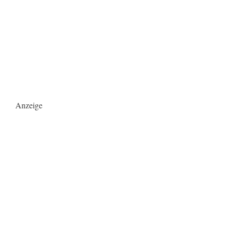
Anzeige