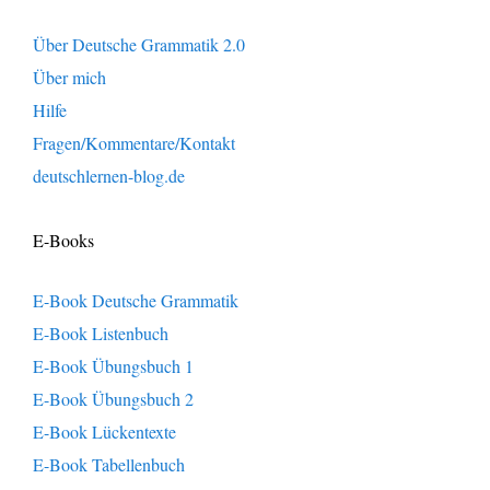
Über Deutsche Grammatik 2.0
Über mich
Hilfe
Fragen/Kommentare/Kontakt
deutschlernen-blog.de
E-Books
E-Book Deutsche Grammatik
E-Book Listenbuch
E-Book Übungsbuch 1
E-Book Übungsbuch 2
E-Book Lückentexte
E-Book Tabellenbuch