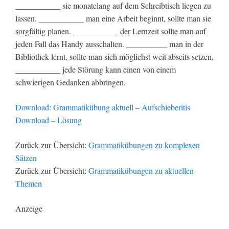
___________ sie monatelang auf dem Schreibtisch liegen zu
lassen. ___________ man eine Arbeit beginnt, sollte man sie
sorgfältig planen. ___________ der Lernzeit sollte man auf
jeden Fall das Handy ausschalten. __________ man in der
Bibliothek lernt, sollte man sich möglichst weit abseits setzen,
___________ jede Störung kann einen von einem
schwierigen Gedanken abbringen.
Download: Grammatikübung aktuell – Aufschieberitis
Download – Lösung
Zurück zur Übersicht:
Grammatikübungen zu komplexen
Sätzen
Zurück zur Übersicht:
Grammatikübungen zu aktuellen
Themen
Anzeige