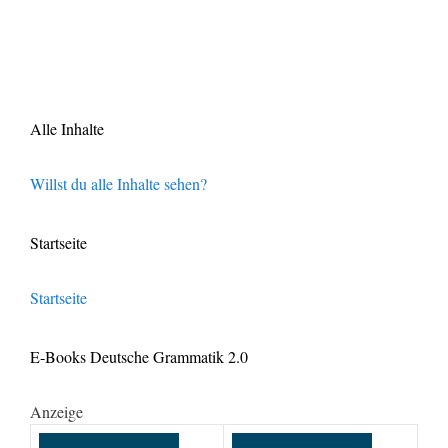
Alle Inhalte
Willst du alle Inhalte sehen?
Startseite
Startseite
E-Books Deutsche Grammatik 2.0
Anzeige