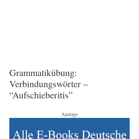
Grammatikübung:
Verbindungswörter –
“Aufschieberitis”
Anzeige