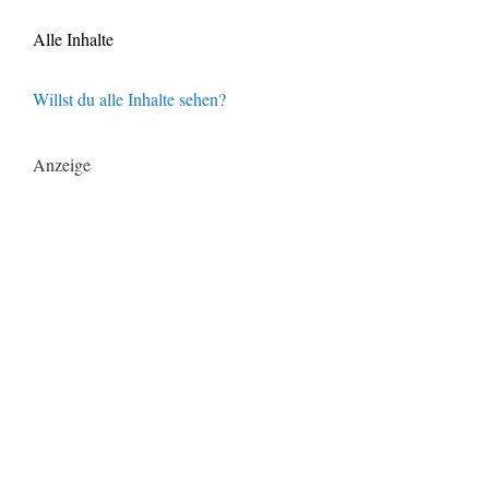
Alle Inhalte
Willst du alle Inhalte sehen?
Anzeige