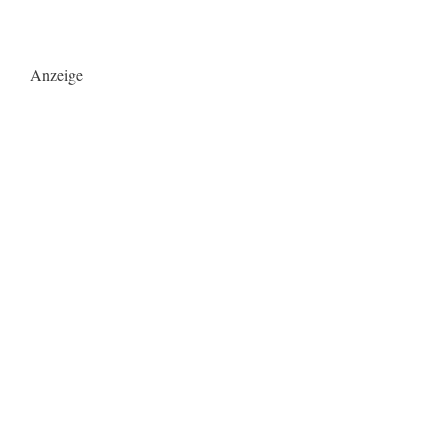
Anzeige