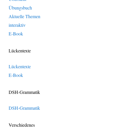
Übungsbuch
Aktuelle Themen
interaktiv
E-Book
Lückentexte
Lückentexte
E-Book
DSH-Grammatik
DSH-Grammatik
Verschiedenes