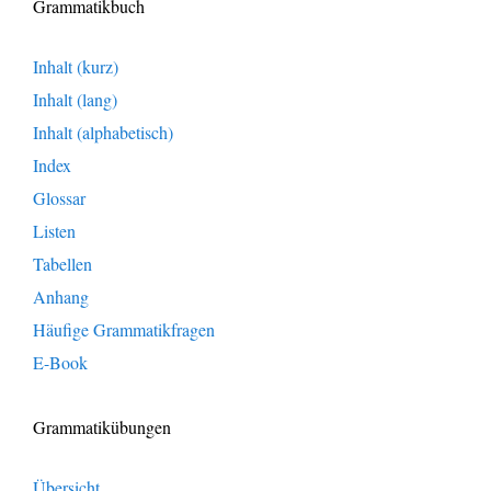
Grammatikbuch
Inhalt (kurz)
Inhalt (lang)
Inhalt (alphabetisch)
Index
Glossar
Listen
Tabellen
Anhang
Häufige Grammatikfragen
E-Book
Grammatikübungen
Übersicht