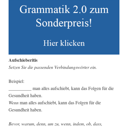
Aufschieberitis
Setzen Sie die passenden Verbindungswörter ein.
Beispiel:
__________ man alles aufschiebt, kann das Folgen für die
Gesundheit haben.
Wenn
man alles aufschiebt, kann das Folgen für die
Gesundheit haben.
Bevor, warum, denn, um zu, wenn, indem, ob, dass,