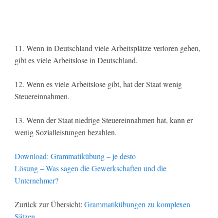
11. Wenn in Deutschland viele Arbeitsplätze verloren gehen,
gibt es viele Arbeitslose in Deutschland.
12. Wenn es viele Arbeitslose gibt, hat der Staat wenig
Steuereinnahmen.
13. Wenn der Staat niedrige Steuereinnahmen hat, kann er
wenig Sozialleistungen bezahlen.
Download: Grammatikübung – je desto
Lösung – Was sagen die Gewerkschaften und die
Unternehmer?
Zurück zur Übersicht:
Grammatikübungen zu komplexen
Sätzen