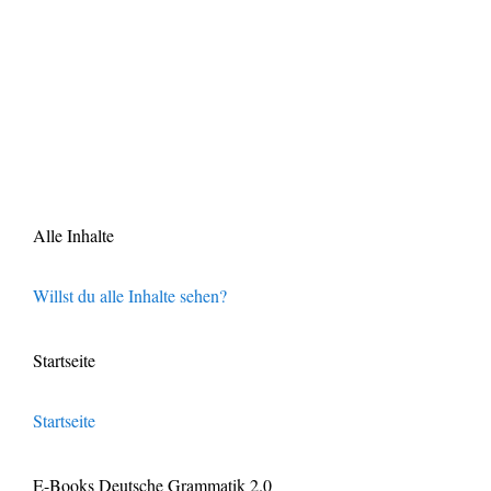
Alle Inhalte
Willst du alle Inhalte sehen?
Startseite
Startseite
E-Books Deutsche Grammatik 2.0