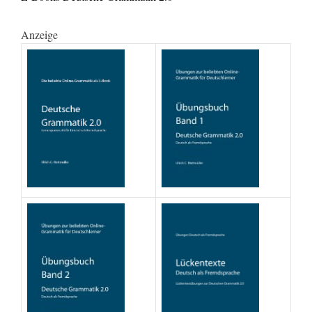
Anzeige