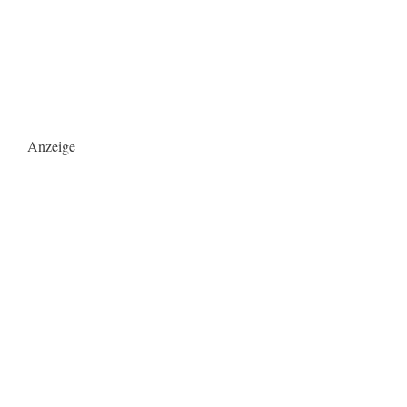
Anzeige