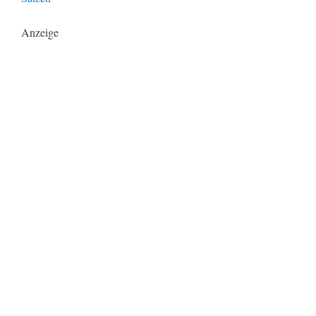
Anzeige