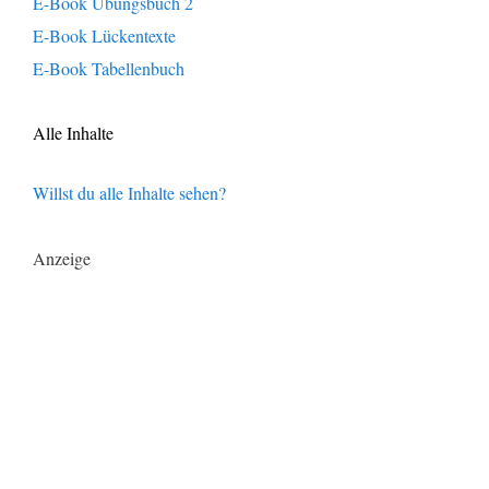
E-Book Übungsbuch 2
E-Book Lückentexte
E-Book Tabellenbuch
Alle Inhalte
Willst du alle Inhalte sehen?
Anzeige