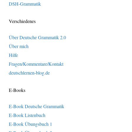
DSH-Grammatik
Verschiedenes
Über Deutsche Grammatik 2.0
Über mich
Hilfe
Fragen/Kommentare/Kontakt
deutschlernen-blog.de
E-Books
E-Book Deutsche Grammatik
E-Book Listenbuch
E-Book Übungsbuch 1