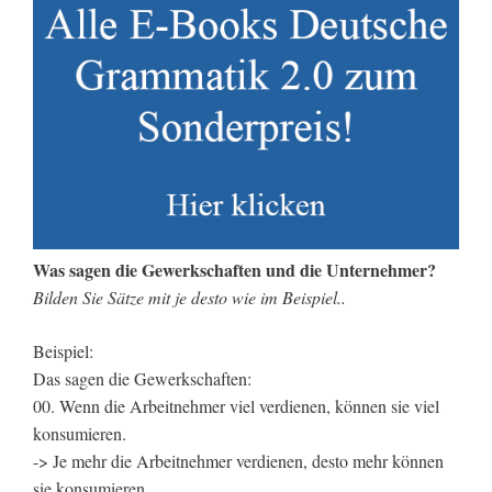
Was sagen die Gewerkschaften und die Unternehmer?
Bilden Sie Sätze mit je desto wie im Beispiel..
Beispiel:
Das sagen die Gewerkschaften:
00. Wenn die Arbeitnehmer viel verdienen, können sie viel
konsumieren.
-> Je mehr die Arbeitnehmer verdienen, desto mehr können
sie konsumieren.