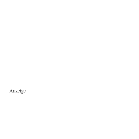
Anzeige