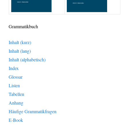
Grammatikbuch
Inhalt (kurz)
Inhalt (lang)
Inhalt (alphabetisch)
Index
Glossar
Listen
Tabellen
Anhang
Häufige Grammatikfragen
E-Book