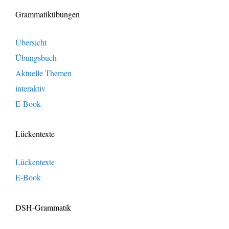
Grammatikübungen
Übersicht
Übungsbuch
Aktuelle Themen
interaktiv
E-Book
Lückentexte
Lückentexte
E-Book
DSH-Grammatik