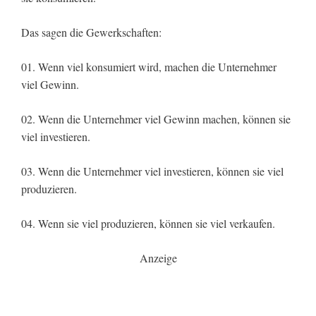
Das sagen die Gewerkschaften:
01. Wenn viel konsumiert wird, machen die Unternehmer
viel Gewinn.
02. Wenn die Unternehmer viel Gewinn machen, können sie
viel investieren.
03. Wenn die Unternehmer viel investieren, können sie viel
produzieren.
04. Wenn sie viel produzieren, können sie viel verkaufen.
Anzeige