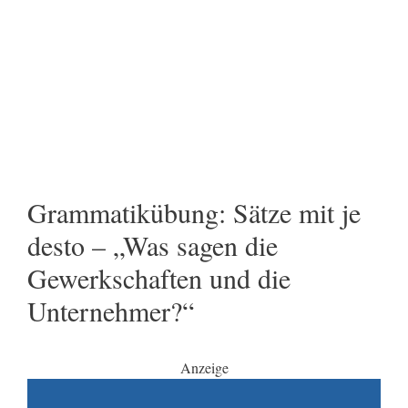
Grammatikübung: Sätze mit je
desto – „Was sagen die
Gewerkschaften und die
Unternehmer?“
Anzeige