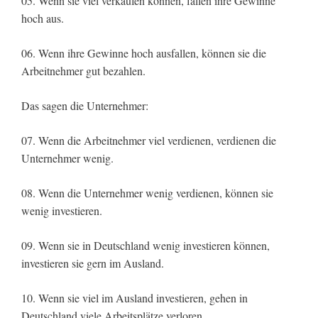
05. Wenn sie viel verkaufen können, fallen ihre Gewinne
hoch aus.
06. Wenn ihre Gewinne hoch ausfallen, können sie die
Arbeitnehmer gut bezahlen.
Das sagen die Unternehmer:
07. Wenn die Arbeitnehmer viel verdienen, verdienen die
Unternehmer wenig.
08. Wenn die Unternehmer wenig verdienen, können sie
wenig investieren.
09. Wenn sie in Deutschland wenig investieren können,
investieren sie gern im Ausland.
10. Wenn sie viel im Ausland investieren, gehen in
Deutschland viele Arbeitsplätze verloren.