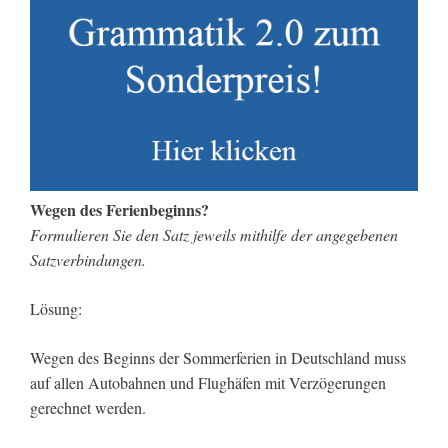
Wegen des Ferienbeginns?
Formulieren Sie den Satz jeweils mithilfe der angegebenen
Satzverbindungen.
Lösung:
Wegen des Beginns der Sommerferien in Deutschland muss
auf allen Autobahnen und Flughäfen mit Verzögerungen
gerechnet werden.