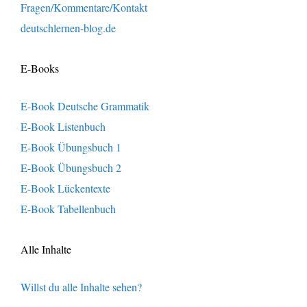
Fragen/Kommentare/Kontakt
deutschlernen-blog.de
E-Books
E-Book Deutsche Grammatik
E-Book Listenbuch
E-Book Übungsbuch 1
E-Book Übungsbuch 2
E-Book Lückentexte
E-Book Tabellenbuch
Alle Inhalte
Willst du alle Inhalte sehen?