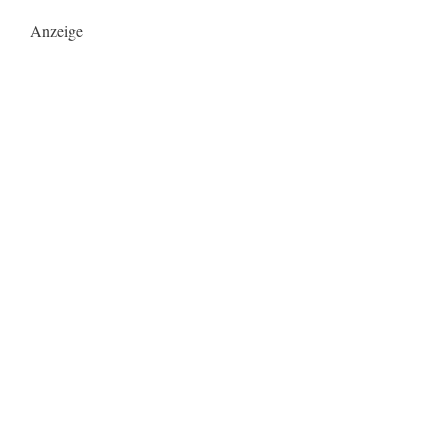
Anzeige