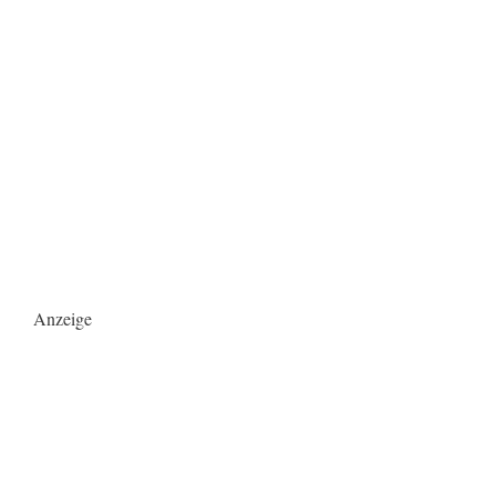
Anzeige