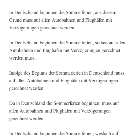
In Deutschland beginnen die Sommerferien, aus diesem
Grund muss auf allen Autobahnen und Flughäfen mit
Verzögerungen gerechnet werden.
In Deutschland beginnen die Sommerferien, sodass auf allen
Autobahnen und Flughäfen mit Verzögerungen gerechnet
werden muss.
Infolge des Beginns der Sommerferien in Deutschland muss
auf allen Autobahnen und Flughäfen mit Verzögerungen
gerechnet werden.
Da in Deutschland die Sommerferien beginnen, muss auf
allen Autobahnen und Flughäfen mit Verzögerungen
gerechnet werden.
In Deutschland beginnen die Sommerferien, weshalb auf