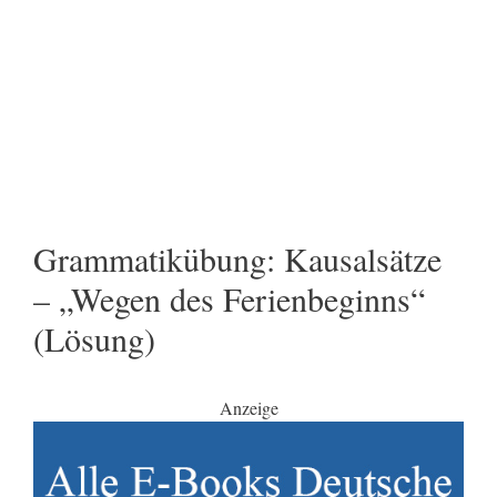
Grammatikübung: Kausalsätze
– „Wegen des Ferienbeginns“
(Lösung)
Anzeige