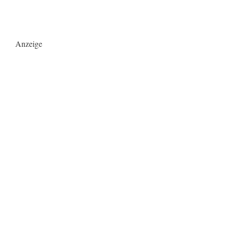
Anzeige