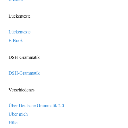
Lückentexte
Lückentexte
E-Book
DSH-Grammatik
DSH-Grammatik
Verschiedenes
Über Deutsche Grammatik 2.0
Über mich
Hilfe