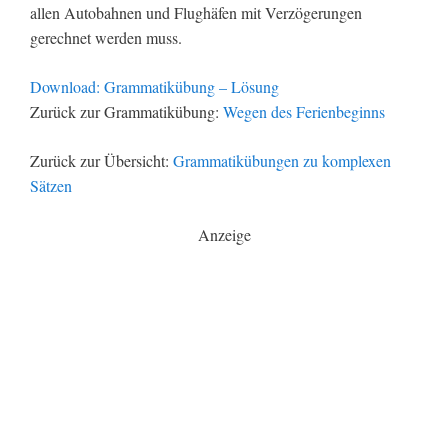
allen Autobahnen und Flughäfen mit Verzögerungen
gerechnet werden muss.
Download: Grammatikübung – Lösung
Zurück zur Grammatikübung:
Wegen des Ferienbeginns
Zurück zur Übersicht:
Grammatikübungen zu komplexen
Sätzen
Anzeige