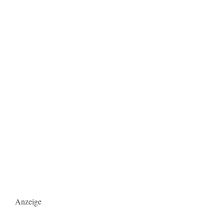
Anzeige