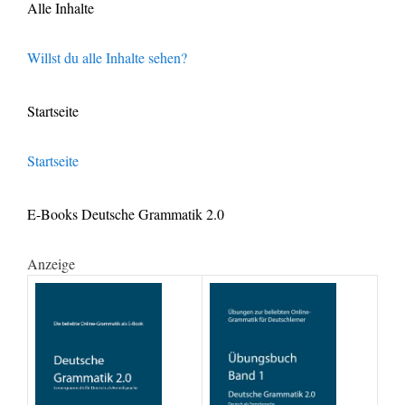
Alle Inhalte
Willst du alle Inhalte sehen?
Startseite
Startseite
E-Books Deutsche Grammatik 2.0
Anzeige