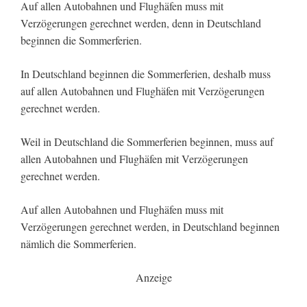
Auf allen Autobahnen und Flughäfen muss mit
Verzögerungen gerechnet werden, denn in Deutschland
beginnen die Sommerferien.
In Deutschland beginnen die Sommerferien, deshalb muss
auf allen Autobahnen und Flughäfen mit Verzögerungen
gerechnet werden.
Weil in Deutschland die Sommerferien beginnen, muss auf
allen Autobahnen und Flughäfen mit Verzögerungen
gerechnet werden.
Auf allen Autobahnen und Flughäfen muss mit
Verzögerungen gerechnet werden, in Deutschland beginnen
nämlich die Sommerferien.
Anzeige