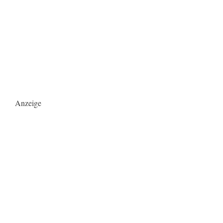
Anzeige