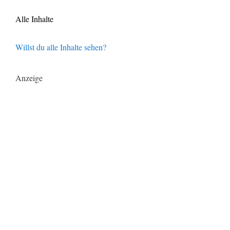
Alle Inhalte
Willst du alle Inhalte sehen?
Anzeige