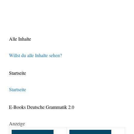
Alle Inhalte
Willst du alle Inhalte sehen?
Startseite
Startseite
E-Books Deutsche Grammatik 2.0
Anzeige