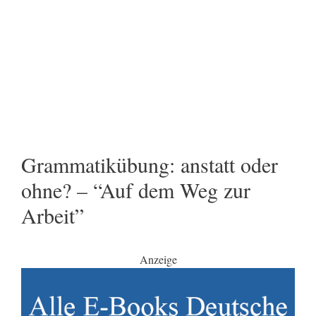
Grammatikübung: anstatt oder
ohne? – “Auf dem Weg zur
Arbeit”
Anzeige