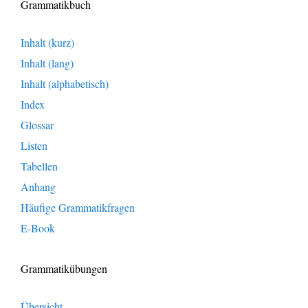
Grammatikbuch
Inhalt (kurz)
Inhalt (lang)
Inhalt (alphabetisch)
Index
Glossar
Listen
Tabellen
Anhang
Häufige Grammatikfragen
E-Book
Grammatikübungen
Übersicht