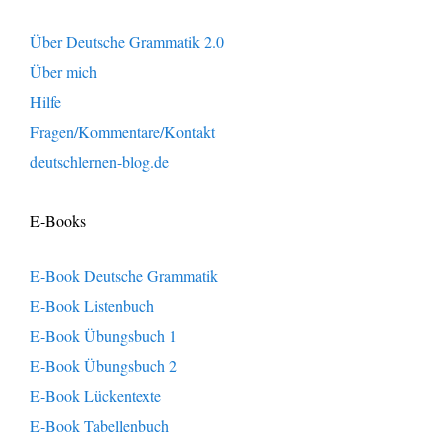
Über Deutsche Grammatik 2.0
Über mich
Hilfe
Fragen/Kommentare/Kontakt
deutschlernen-blog.de
E-Books
E-Book Deutsche Grammatik
E-Book Listenbuch
E-Book Übungsbuch 1
E-Book Übungsbuch 2
E-Book Lückentexte
E-Book Tabellenbuch