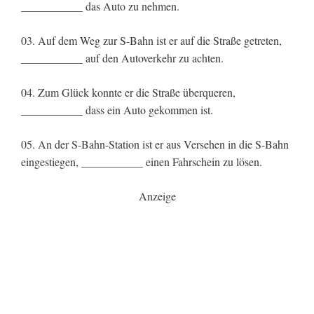
___________ das Auto zu nehmen.
03. Auf dem Weg zur S-Bahn ist er auf die Straße getreten,
___________ auf den Autoverkehr zu achten.
04. Zum Glück konnte er die Straße überqueren,
___________ dass ein Auto gekommen ist.
05. An der S-Bahn-Station ist er aus Versehen in die S-Bahn
eingestiegen, ___________ einen Fahrschein zu lösen.
Anzeige