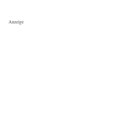
Anzeige