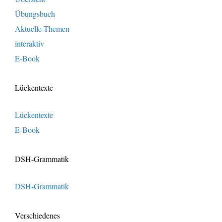
Übungsbuch
Aktuelle Themen
interaktiv
E-Book
Lückentexte
Lückentexte
E-Book
DSH-Grammatik
DSH-Grammatik
Verschiedenes