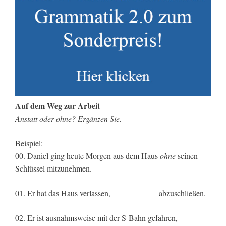
Auf dem Weg zur Arbeit
Anstatt oder ohne? Ergänzen Sie.
Beispiel:
00. Daniel ging heute Morgen aus dem Haus
ohne
seinen
Schlüssel mitzunehmen.
01. Er hat das Haus verlassen, ___________ abzuschließen.
02. Er ist ausnahmsweise mit der S-Bahn gefahren,