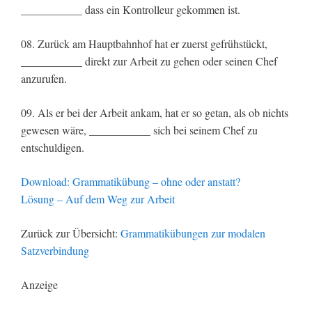
___________ dass ein Kontrolleur gekommen ist.
08. Zurück am Hauptbahnhof hat er zuerst gefrühstückt,
___________ direkt zur Arbeit zu gehen oder seinen Chef
anzurufen.
09. Als er bei der Arbeit ankam, hat er so getan, als ob nichts
gewesen wäre, ___________ sich bei seinem Chef zu
entschuldigen.
Download: Grammatikübung – ohne oder anstatt?
Lösung – Auf dem Weg zur Arbeit
Zurück zur Übersicht:
Grammatikübungen zur modalen
Satzverbindung
Anzeige