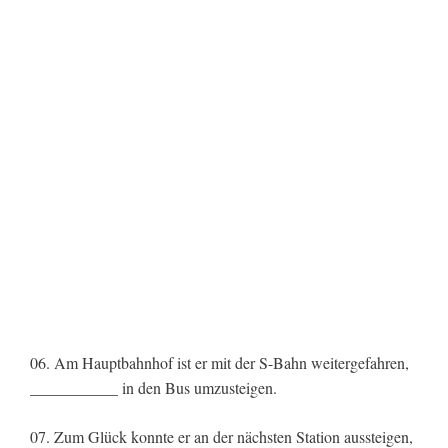
06. Am Hauptbahnhof ist er mit der S-Bahn weitergefahren,
___________ in den Bus umzusteigen.
07. Zum Glück konnte er an der nächsten Station aussteigen,