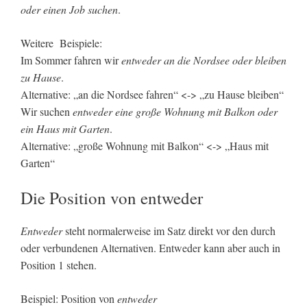
oder einen Job suchen
.
Weitere Beispiele:
Im Sommer fahren wir
entweder an die Nordsee oder bleiben
zu Hause
.
Alternative: „an die Nordsee fahren“ <-> „zu Hause bleiben“
Wir suchen
entweder eine große Wohnung mit Balkon oder
ein Haus mit Garten
.
Alternative: „große Wohnung mit Balkon“ <-> „Haus mit
Garten“
Die Position von entweder
Entweder
steht normalerweise im Satz direkt vor den durch
oder verbundenen Alternativen. Entweder kann aber auch in
Position 1 stehen.
Beispiel: Position von
entweder