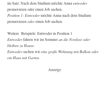
im Satz: Nach dem Studium möchte Anna
entweder
promovieren oder einen Job suchen.
Position 1: Entweder
möchte Anna nach dem Studium
promovieren
oder
einen Job suchen.
Weitere Beispiele: Entweder in Position 1
Entweder
fahren wir im Sommer
an die Nordsee oder
bleiben zu Hause
.
Entweder
suchen wir
eine große Wohnung mit Balkon oder
ein Haus mit Garten
.
Anzeige