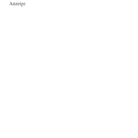
Anzeige