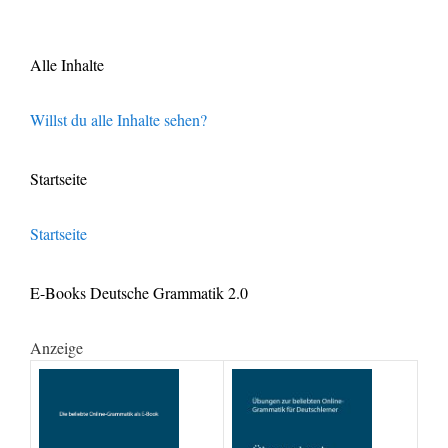
Alle Inhalte
Willst du alle Inhalte sehen?
Startseite
Startseite
E-Books Deutsche Grammatik 2.0
Anzeige