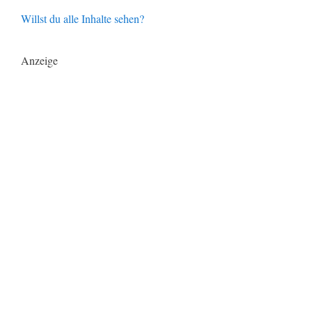
Willst du alle Inhalte sehen?
Anzeige