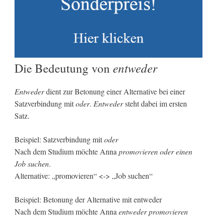
entweder
Die Bedeutung von
Entweder
dient zur Betonung einer Alternative bei einer
Satzverbindung mit
oder
.
Entweder
steht dabei im ersten
Satz.
Beispiel: Satzverbindung mit
oder
Nach dem Studium möchte Anna
promovieren
oder einen
Job suchen
.
Alternative: „promovieren“ <-> „Job suchen“
Beispiel: Betonung der Alternative mit entweder
Nach dem Studium möchte Anna
entweder promovieren