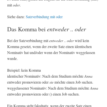
mit
oder
.
Siehe dazu:
Satzverbindung mit oder
entweder .. oder
Das Komma bei
Bei der Satzverbindung mit
entweder .. oder
wird kein
Komma gesetzt, wenn der zweite Satz einen identischen
Nominativ hat und/oder wenn der Nominativ weggelassen
wurde.
Beispiel: kein Komma
identischer Nominativ: Nach dem Studium möchte
Anna
entweder promovieren oder
sie
möchte einen Job suchen.
weggelassener Nominativ: Nach dem Studium möchte
Anna
entweder promovieren oder () einen Job suchen.
Ein Komma steht fakultativ, wenn der zweite Satz einen