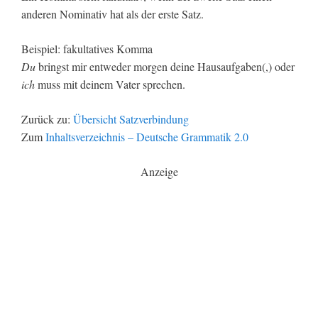
anderen Nominativ hat als der erste Satz.
Beispiel: fakultatives Komma
Du
bringst mir entweder morgen deine Hausaufgaben(,) oder
ich
muss mit deinem Vater sprechen.
Zurück zu:
Übersicht Satzverbindung
Zum
Inhaltsverzeichnis – Deutsche Grammatik 2.0
Anzeige