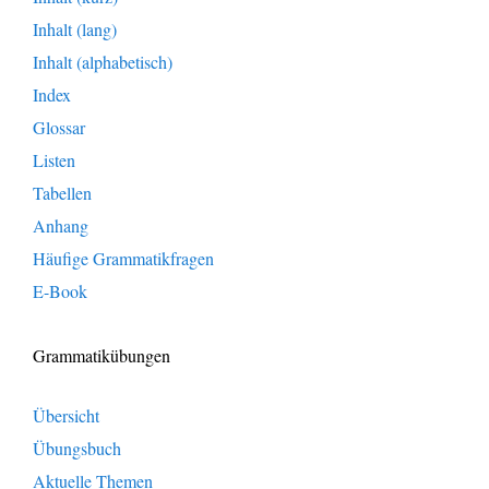
Inhalt (lang)
Inhalt (alphabetisch)
Index
Glossar
Listen
Tabellen
Anhang
Häufige Grammatikfragen
E-Book
Grammatikübungen
Übersicht
Übungsbuch
Aktuelle Themen