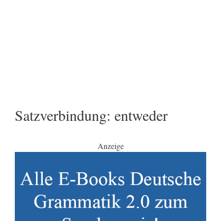
Satzverbindung: entweder
Anzeige