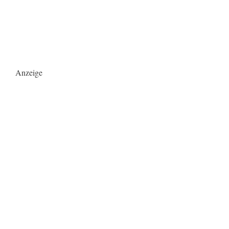
Anzeige