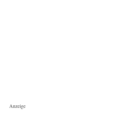
Anzeige