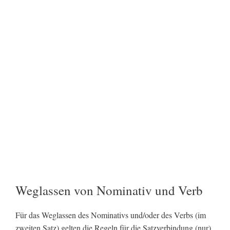
Weglassen von Nominativ und Verb
Für das Weglassen des Nominativs und/oder des Verbs (im
zweiten Satz) gelten die Regeln für die Satzverbindung (nur)