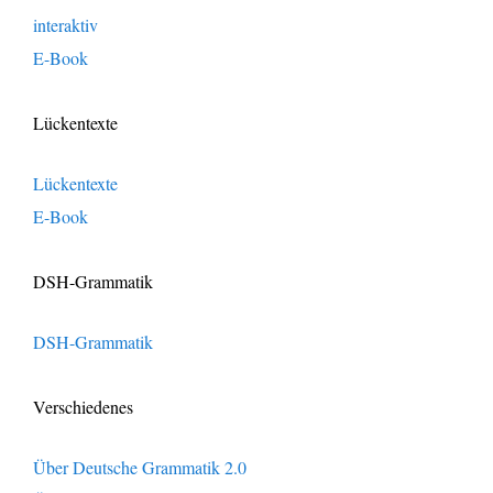
interaktiv
E-Book
Lückentexte
Lückentexte
E-Book
DSH-Grammatik
DSH-Grammatik
Verschiedenes
Über Deutsche Grammatik 2.0