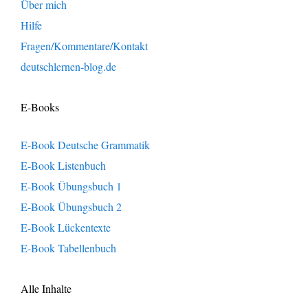
Über mich
Hilfe
Fragen/Kommentare/Kontakt
deutschlernen-blog.de
E-Books
E-Book Deutsche Grammatik
E-Book Listenbuch
E-Book Übungsbuch 1
E-Book Übungsbuch 2
E-Book Lückentexte
E-Book Tabellenbuch
Alle Inhalte