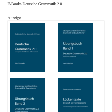
E-Books Deutsche Grammatik 2.0
Anzeige