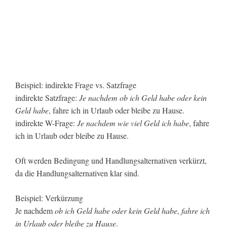
Beispiel: indirekte Frage vs. Satzfrage
indirekte Satzfrage:
Je nachdem
ob
ich Geld habe oder kein
Geld habe
, fahre ich in Urlaub oder bleibe zu Hause.
indirekte W-Frage:
Je nachdem wie viel Geld ich habe
, fahre
ich in Urlaub oder bleibe zu Hause.
Oft werden Bedingung und Handlungsalternativen verkürzt,
da die Handlungsalternativen klar sind.
Beispiel: Verkürzung
Je nachdem
ob ich Geld habe oder kein Geld habe
,
fahre ich
in Urlaub oder bleibe zu Hause
.