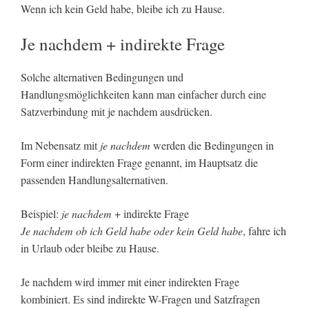
Wenn ich kein Geld habe, bleibe ich zu Hause.
Je nachdem + indirekte Frage
Solche alternativen Bedingungen und
Handlungsmöglichkeiten kann man einfacher durch eine
Satzverbindung mit je nachdem ausdrücken.
Im Nebensatz mit
je nachdem
werden die Bedingungen in
Form einer indirekten Frage genannt, im Hauptsatz die
passenden Handlungsalternativen.
Beispiel:
je nachdem
+ indirekte Frage
Je nachdem ob ich Geld habe oder kein Geld habe
, fahre ich
in Urlaub oder bleibe zu Hause.
Je nachdem wird immer mit einer indirekten Frage
kombiniert. Es sind indirekte W-Fragen und Satzfragen