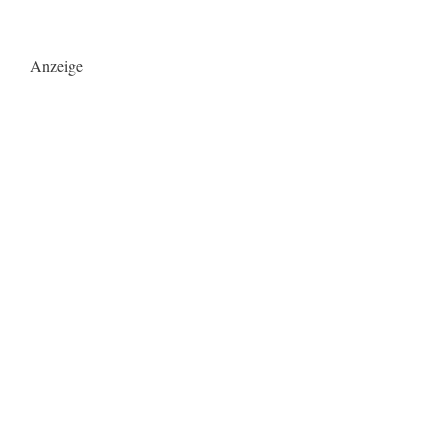
Anzeige