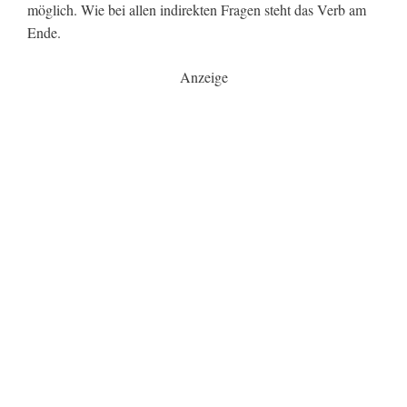
möglich. Wie bei allen indirekten Fragen steht das Verb am
Ende.
Anzeige