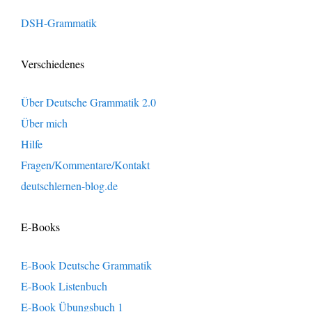
DSH-Grammatik
Verschiedenes
Über Deutsche Grammatik 2.0
Über mich
Hilfe
Fragen/Kommentare/Kontakt
deutschlernen-blog.de
E-Books
E-Book Deutsche Grammatik
E-Book Listenbuch
E-Book Übungsbuch 1