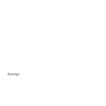
Anzeige