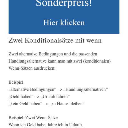
Zwei Konditionalsätze mit wenn
Zwei alternative Bedingungen und die passenden
Handlungsalternative kann man mit zwei (konditionalen)
Wenn-Sätzen ausdrücken:
Beispiel
„alternative Bedingungen“ –> „Handlungsalternativen“
„Geld haben“ –> „Urlaub fahren”
„kein Geld haben“ –> „zu Hause bleiben“
Beispiel: Zwei Wenn-Sätze
Wenn ich Geld habe, fahre ich in Urlaub.