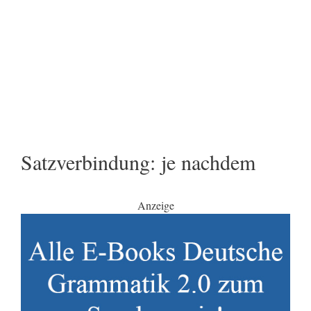
Satzverbindung: je nachdem
Anzeige