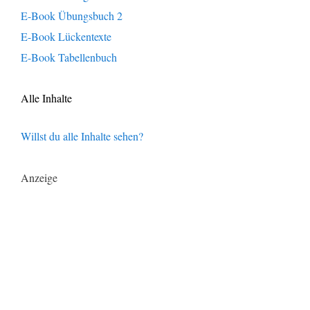
E-Book Übungsbuch 2
E-Book Lückentexte
E-Book Tabellenbuch
Alle Inhalte
Willst du alle Inhalte sehen?
Anzeige