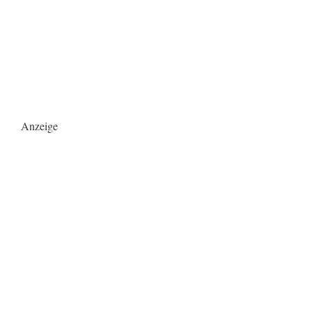
Anzeige