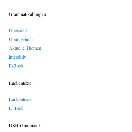
Grammatikübungen
Übersicht
Übungsbuch
Aktuelle Themen
interaktiv
E-Book
Lückentexte
Lückentexte
E-Book
DSH-Grammatik