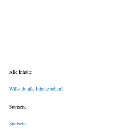
Alle Inhalte
Willst du alle Inhalte sehen?
Startseite
Startseite