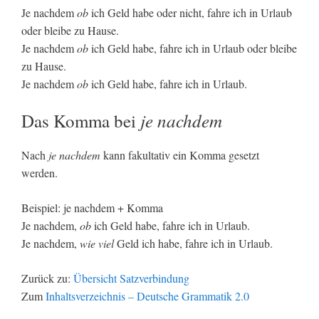
Je nachdem
ob
ich Geld habe oder nicht, fahre ich in Urlaub
oder bleibe zu Hause.
Je nachdem
ob
ich Geld habe, fahre ich in Urlaub oder bleibe
zu Hause.
Je nachdem
ob
ich Geld habe, fahre ich in Urlaub.
je nachdem
Das Komma bei
Nach
je nachdem
kann fakultativ ein Komma gesetzt
werden.
Beispiel: je nachdem + Komma
Je nachdem,
ob
ich Geld habe, fahre ich in Urlaub.
Je nachdem,
wie viel
Geld ich habe, fahre ich in Urlaub.
Zurück zu:
Übersicht Satzverbindung
Zum
Inhaltsverzeichnis – Deutsche Grammatik 2.0