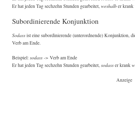
Er hat jeden Tag sechzehn Stunden gearbeitet,
weshalb
er krank
Subordinierende Konjunktion
Sodass
ist eine subordinierende (unterordnende) Konjunktion, di
Verb am Ende.
Beispiel:
sodass ->
Verb am Ende
Er hat jeden Tag sechzehn Stunden gearbeitet,
sodass
er krank
w
Anzeige