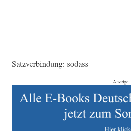
Satzverbindung: sodass
Anzeige