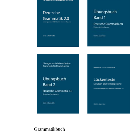
Grammatikbuch