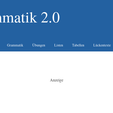
matik 2.0
Grammatik
Übungen
Listen
Tabellen
Lückentexte
Anzeige