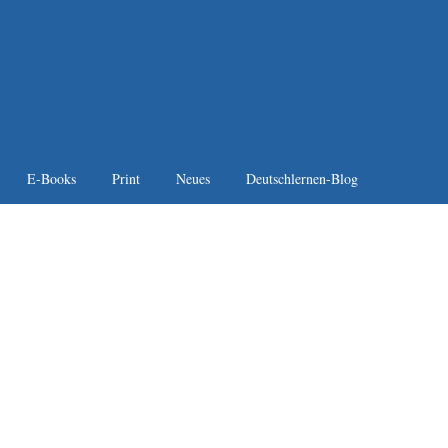
E-Books
Print
Neues
Deutschlernen-Blog