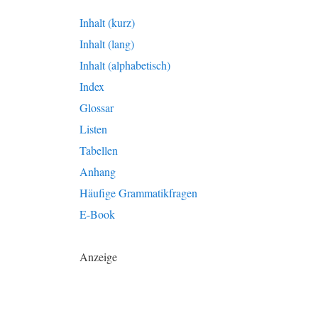
Inhalt (kurz)
Inhalt (lang)
Inhalt (alphabetisch)
Index
Glossar
Listen
Tabellen
Anhang
Häufige Grammatikfragen
E-Book
Anzeige