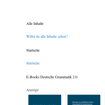
Alle Inhalte
Willst du alle Inhalte sehen?
Startseite
Startseite
E-Books Deutsche Grammatik 2.0
Anzeige