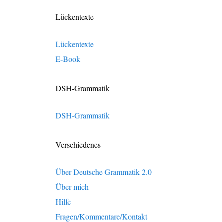
Lückentexte
Lückentexte
E-Book
DSH-Grammatik
DSH-Grammatik
Verschiedenes
Über Deutsche Grammatik 2.0
Über mich
Hilfe
Fragen/Kommentare/Kontakt