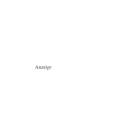
Anzeige