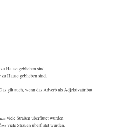
 zu Hause geblieben sind.
r zu Hause geblieben sind.
 Das gilt auch, wenn das Adverb als Adjektivattribut
ass
viele Straßen überflutet wurden.
dass
viele Straßen überflutet wurden.