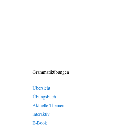
Grammatikübungen
Übersicht
Übungsbuch
Aktuelle Themen
interaktiv
E-Book