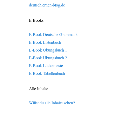
deutschlernen-blog.de
E-Books
E-Book Deutsche Grammatik
E-Book Listenbuch
E-Book Übungsbuch 1
E-Book Übungsbuch 2
E-Book Lückentexte
E-Book Tabellenbuch
Alle Inhalte
Willst du alle Inhalte sehen?