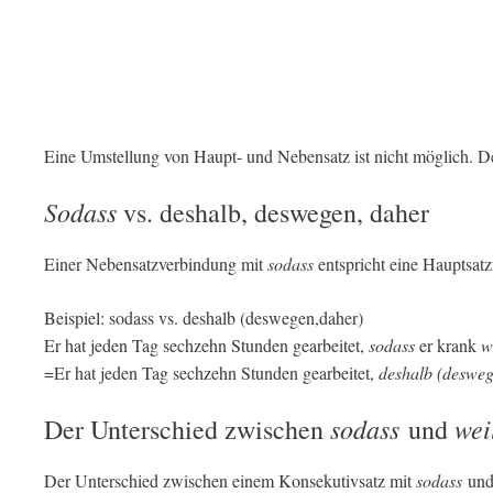
Eine Umstellung von Haupt- und Nebensatz ist nicht möglich. D
Sodass
vs. deshalb, deswegen, daher
Einer Nebensatzverbindung mit
sodass
entspricht eine Hauptsat
Beispiel: sodass vs. deshalb (deswegen,daher)
Er hat jeden Tag sechzehn Stunden gearbeitet,
sodass
er krank
w
=Er hat jeden Tag sechzehn Stunden gearbeitet,
deshalb (desweg
sodass
wei
Der Unterschied zwischen
und
Der Unterschied zwischen einem Konsekutivsatz mit
sodass
und