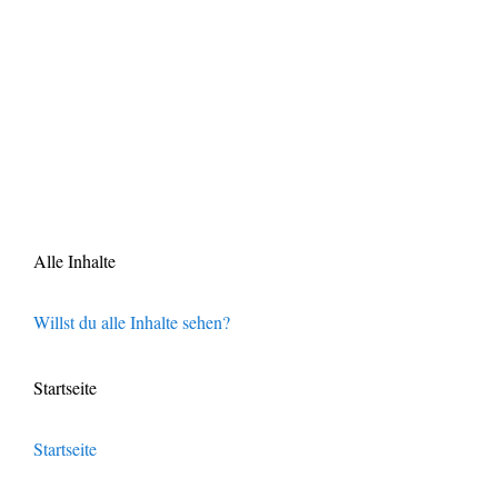
Alle Inhalte
Willst du alle Inhalte sehen?
Startseite
Startseite