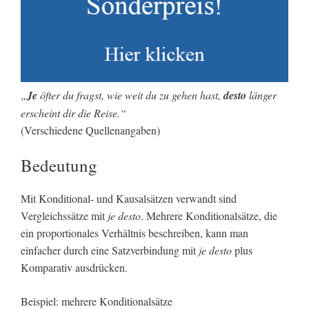
„
Je
öfter du fragst, wie weit du zu gehen hast,
desto
länger
erscheint dir die Reise.“
(Verschiedene Quellenangaben)
Bedeutung
Mit Konditional- und Kausalsätzen verwandt sind
Vergleichssätze mit
je desto
. Mehrere Konditionalsätze, die
ein proportionales Verhältnis beschreiben, kann man
einfacher durch eine Satzverbindung mit
je desto
plus
Komparativ ausdrücken.
Beispiel: mehrere Konditionalsätze