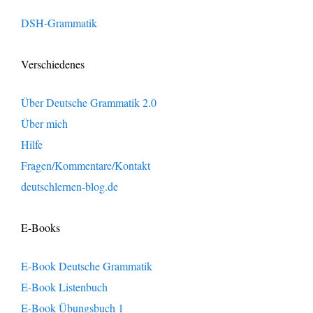
DSH-Grammatik
Verschiedenes
Über Deutsche Grammatik 2.0
Über mich
Hilfe
Fragen/Kommentare/Kontakt
deutschlernen-blog.de
E-Books
E-Book Deutsche Grammatik
E-Book Listenbuch
E-Book Übungsbuch 1