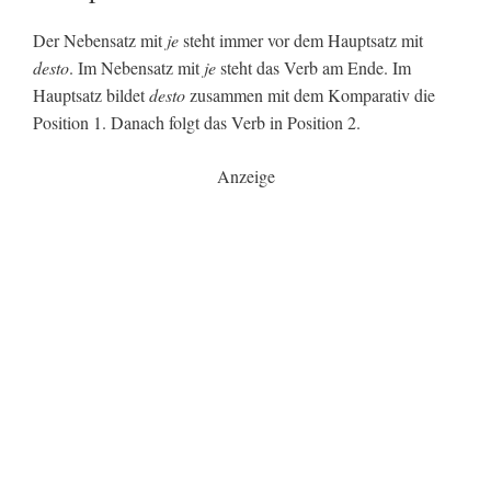
Der Nebensatz mit
je
steht immer vor dem Hauptsatz mit
desto
. Im Nebensatz mit
je
steht das Verb am Ende. Im
Hauptsatz bildet
desto
zusammen mit dem Komparativ die
Position 1. Danach folgt das Verb in Position 2.
Anzeige