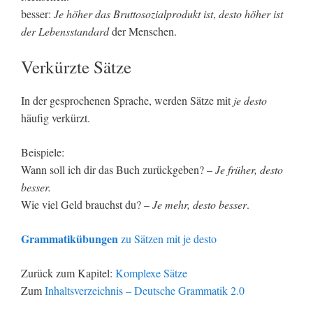
besser:
Je höher das Bruttosozialprodukt ist
,
desto höher ist
der Lebensstandard
der Menschen.
Verkürzte Sätze
In der gesprochenen Sprache, werden Sätze mit
je desto
häufig verkürzt.
Beispiele:
Wann soll ich dir das Buch zurückgeben? –
Je früher, desto
besser.
Wie viel Geld brauchst du? –
Je mehr, desto besser
.
Grammatikübungen
zu Sätzen mit je desto
Zurück zum Kapitel:
Komplexe Sätze
Zum
Inhaltsverzeichnis – Deutsche Grammatik 2.0