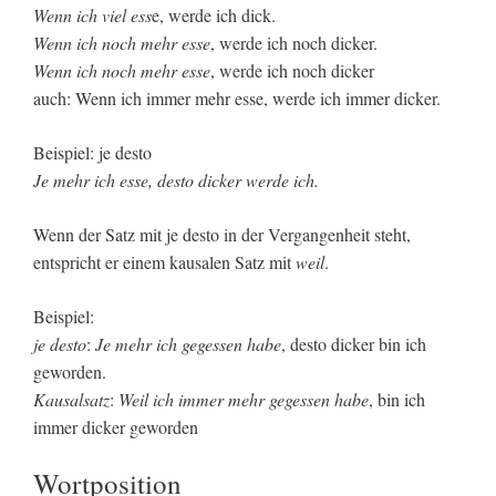
Wenn ich viel ess
e, werde ich dick.
Wenn ich noch mehr esse
, werde ich noch dicker.
Wenn ich noch mehr esse
, werde ich noch dicker
auch: Wenn ich immer mehr esse, werde ich immer dicker.
Beispiel: je desto
Je mehr ich esse, desto dicker werde ich.
Wenn der Satz mit je desto in der Vergangenheit steht,
entspricht er einem kausalen Satz mit
weil
.
Beispiel:
je desto
:
Je mehr ich gegessen habe
, desto dicker bin ich
geworden.
Kausalsatz
:
Weil ich immer mehr gegessen habe
, bin ich
immer dicker geworden
Wortposition