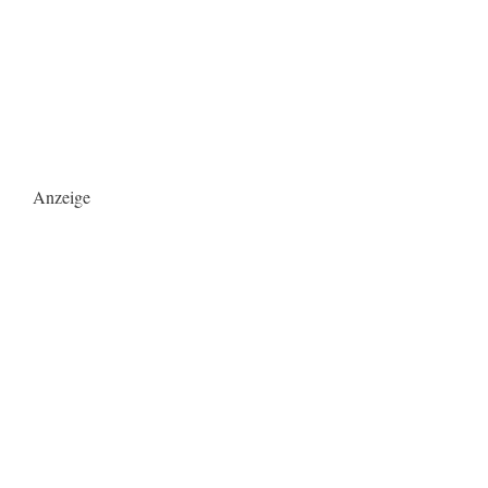
Anzeige