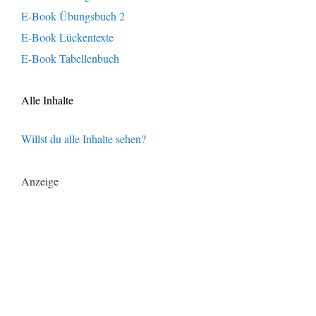
E-Book Übungsbuch 2
E-Book Lückentexte
E-Book Tabellenbuch
Alle Inhalte
Willst du alle Inhalte sehen?
Anzeige