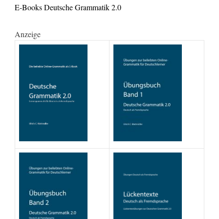
E-Books Deutsche Grammatik 2.0
Anzeige