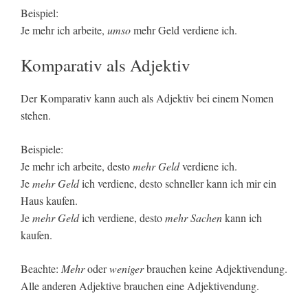
Beispiel:
Je mehr ich arbeite,
umso
mehr Geld verdiene ich.
Komparativ als Adjektiv
Der Komparativ kann auch als Adjektiv bei einem Nomen
stehen.
Beispiele:
Je mehr ich arbeite, desto
mehr Geld
verdiene ich.
Je
mehr Geld
ich verdiene, desto schneller kann ich mir ein
Haus kaufen.
Je
mehr Geld
ich verdiene, desto
mehr Sachen
kann ich
kaufen.
Beachte:
Mehr
oder
weniger
brauchen keine Adjektivendung.
Alle anderen Adjektive brauchen eine Adjektivendung.