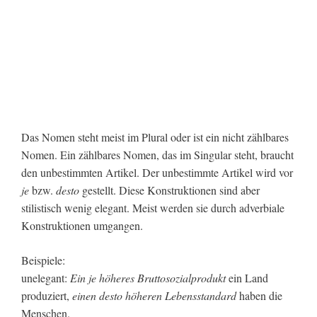
Das Nomen steht meist im Plural oder ist ein nicht zählbares
Nomen. Ein zählbares Nomen, das im Singular steht, braucht
den unbestimmten Artikel. Der unbestimmte Artikel wird vor
je
bzw.
desto
gestellt. Diese Konstruktionen sind aber
stilistisch wenig elegant. Meist werden sie durch adverbiale
Konstruktionen umgangen.
Beispiele:
unelegant:
Ein je höheres Bruttosozialprodukt
ein Land
produziert,
einen desto höheren Lebensstandard
haben die
Menschen.