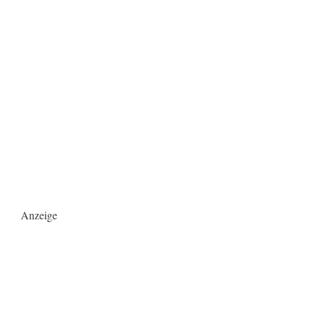
Anzeige