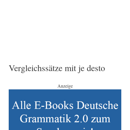
Vergleichssätze mit je desto
Anzeige