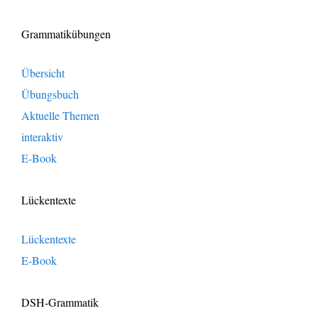
Grammatikübungen
Übersicht
Übungsbuch
Aktuelle Themen
interaktiv
E-Book
Lückentexte
Lückentexte
E-Book
DSH-Grammatik