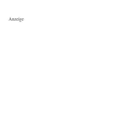
Anzeige