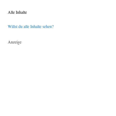
Alle Inhalte
Willst du alle Inhalte sehen?
Anzeige