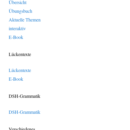
Übersicht
Übungsbuch
Aktuelle Themen
interaktiv
E-Book
Lückentexte
Lückentexte
E-Book
DSH-Grammatik
DSH-Grammatik
Verschiedenes