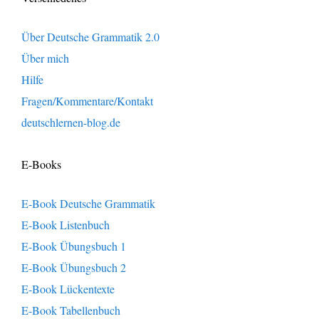
Über Deutsche Grammatik 2.0
Über mich
Hilfe
Fragen/Kommentare/Kontakt
deutschlernen-blog.de
E-Books
E-Book Deutsche Grammatik
E-Book Listenbuch
E-Book Übungsbuch 1
E-Book Übungsbuch 2
E-Book Lückentexte
E-Book Tabellenbuch