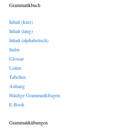
Grammatikbuch
Inhalt (kurz)
Inhalt (lang)
Inhalt (alphabetisch)
Index
Glossar
Listen
Tabellen
Anhang
Häufige Grammatikfragen
E-Book
Grammatikübungen