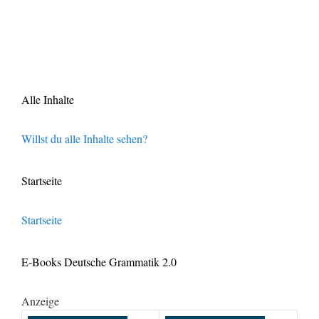
Alle Inhalte
Willst du alle Inhalte sehen?
Startseite
Startseite
E-Books Deutsche Grammatik 2.0
Anzeige