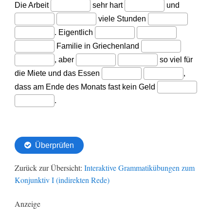
Zurück zur Übersicht:
Interaktive Grammatikübungen zum
Konjunktiv I (indirekten Rede)
Anzeige