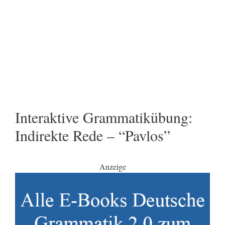
Interaktive Grammatikübung:
Indirekte Rede – “Pavlos”
Anzeige