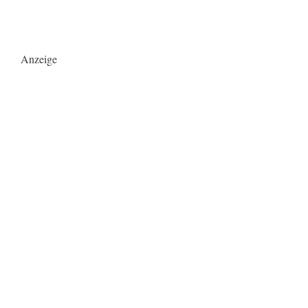
Anzeige