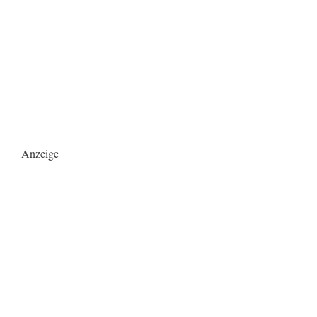
Anzeige