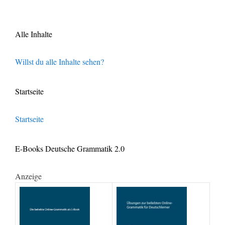
Alle Inhalte
Willst du alle Inhalte sehen?
Startseite
Startseite
E-Books Deutsche Grammatik 2.0
Anzeige