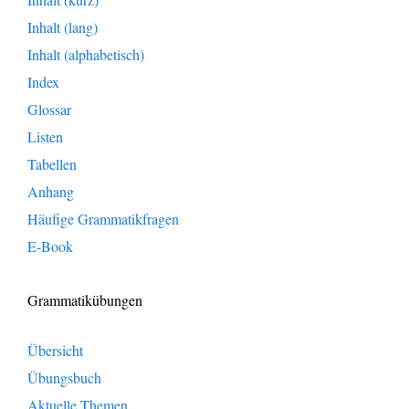
Inhalt (lang)
Inhalt (alphabetisch)
Index
Glossar
Listen
Tabellen
Anhang
Häufige Grammatikfragen
E-Book
Grammatikübungen
Übersicht
Übungsbuch
Aktuelle Themen