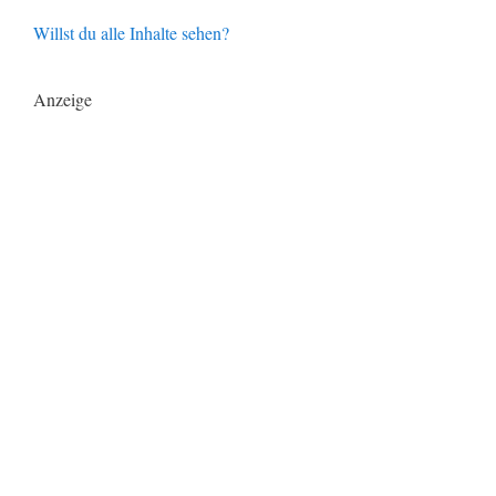
Willst du alle Inhalte sehen?
Anzeige