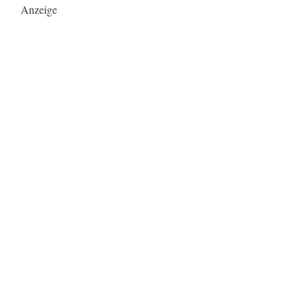
Anzeige