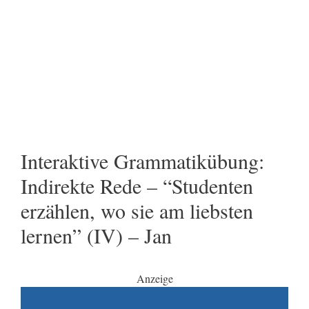
Interaktive Grammatikübung:
Indirekte Rede – “Studenten
erzählen, wo sie am liebsten
lernen” (IV) – Jan
Anzeige