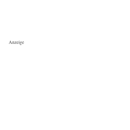
Anzeige