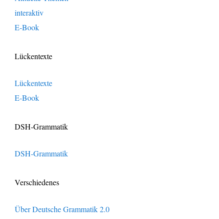
interaktiv
E-Book
Lückentexte
Lückentexte
E-Book
DSH-Grammatik
DSH-Grammatik
Verschiedenes
Über Deutsche Grammatik 2.0