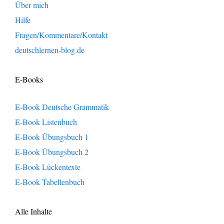
Über mich
Hilfe
Fragen/Kommentare/Kontakt
deutschlernen-blog.de
E-Books
E-Book Deutsche Grammatik
E-Book Listenbuch
E-Book Übungsbuch 1
E-Book Übungsbuch 2
E-Book Lückentexte
E-Book Tabellenbuch
Alle Inhalte