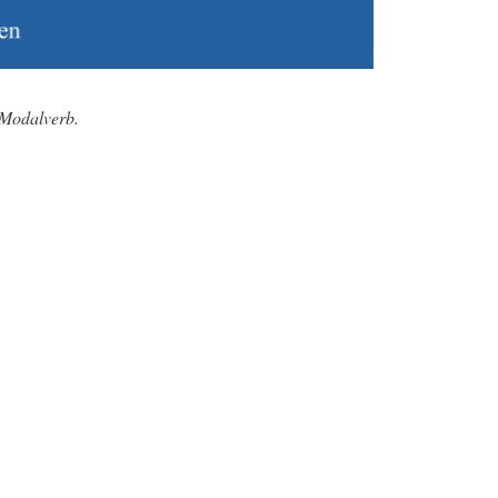
 Modalverb.