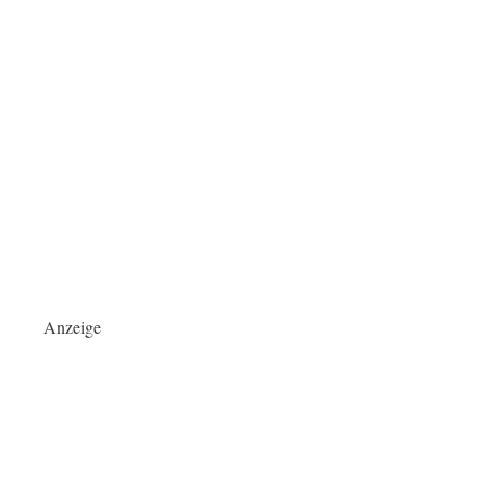
Anzeige