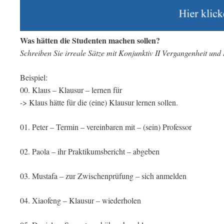
Was hätten die Studenten machen sollen?
Schreiben Sie irreale Sätze mit Konjunktiv II Vergangenheit und
Beispiel:
00. Klaus – Klausur – lernen für
-> Klaus hätte für die (eine) Klausur lernen sollen.
01. Peter – Termin – vereinbaren mit – (sein) Professor
02. Paola – ihr Praktikumsbericht – abgeben
03. Mustafa – zur Zwischenprüfung – sich anmelden
04. Xiaofeng – Klausur – wiederholen