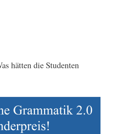
as hätten die Studenten