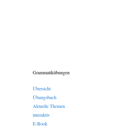
Grammatikübungen
Übersicht
Übungsbuch
Aktuelle Themen
interaktiv
E-Book