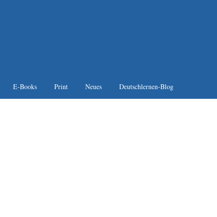
E-Books
Print
Neues
Deutschlernen-Blog