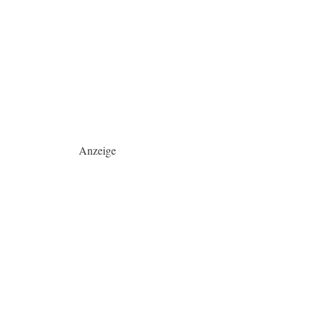
Anzeige