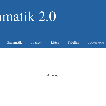
matik 2.0
Grammatik
Übungen
Listen
Tabellen
Lückentexte
Anzeige