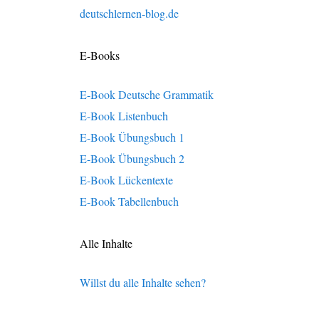
deutschlernen-blog.de
E-Books
E-Book Deutsche Grammatik
E-Book Listenbuch
E-Book Übungsbuch 1
E-Book Übungsbuch 2
E-Book Lückentexte
E-Book Tabellenbuch
Alle Inhalte
Willst du alle Inhalte sehen?