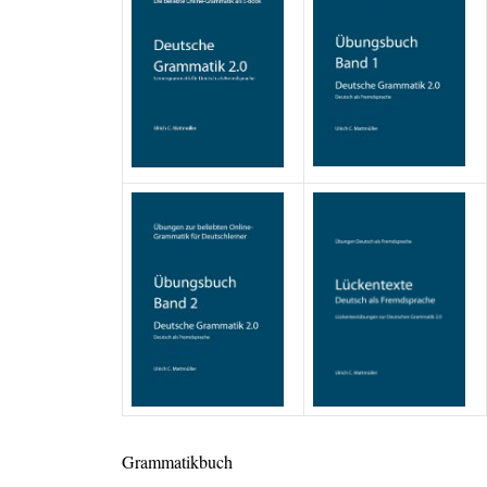
Grammatikbuch