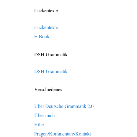
Lückentexte
Lückentexte
E-Book
DSH-Grammatik
DSH-Grammatik
Verschiedenes
Über Deutsche Grammatik 2.0
Über mich
Hilfe
Fragen/Kommentare/Kontakt