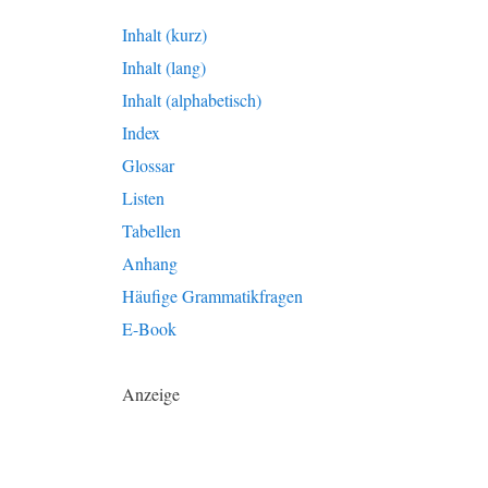
Inhalt (kurz)
Inhalt (lang)
Inhalt (alphabetisch)
Index
Glossar
Listen
Tabellen
Anhang
Häufige Grammatikfragen
E-Book
Anzeige