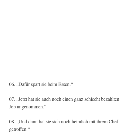
06. „Dafür spart sie beim Essen.“
07. „Jetzt hat sie auch noch einen ganz schlecht bezahlten
Job angenommen.“
08. „Und dann hat sie sich noch heimlich mit ihrem Chef
getroffen.“