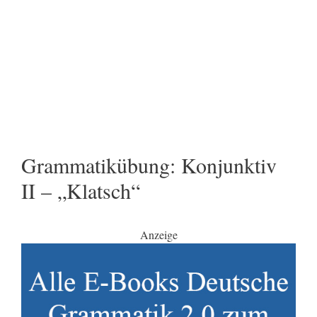
Grammatikübung: Konjunktiv
II – „Klatsch“
Anzeige