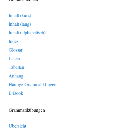
Inhalt (kurz)
Inhalt (lang)
Inhalt (alphabetisch)
Index
Glossar
Listen
Tabellen
Anhang
Häufige Grammatikfragen
E-Book
Grammatikübungen
Übersicht