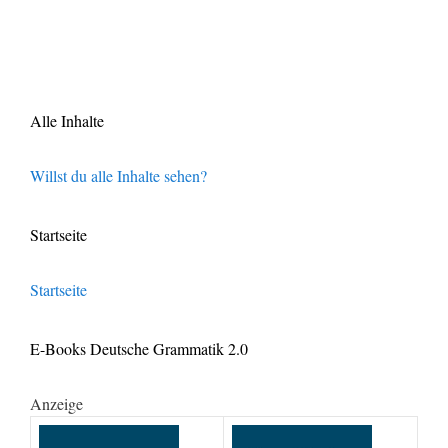
Alle Inhalte
Willst du alle Inhalte sehen?
Startseite
Startseite
E-Books Deutsche Grammatik 2.0
Anzeige