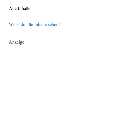
Alle Inhalte
Willst du alle Inhalte sehen?
Anzeige