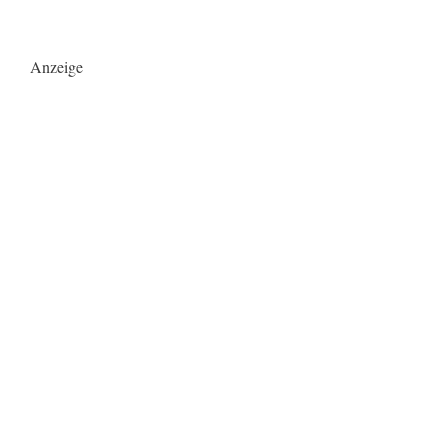
Anzeige