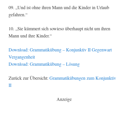
09. „Und ist ohne ihren Mann und die Kinder in Urlaub
gefahren.“
10. „Sie kümmert sich sowieso überhaupt nicht um ihren
Mann und ihre Kinder.“
Download: Grammatikübung – Konjunktiv II Gegenwart
Vergangenheit
Download: Grammatikübung – Lösung
Zurück zur Übersicht:
Grammatikübungen zum Konjunktiv
II
Anzeige