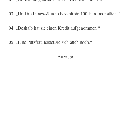
03. „Und im Fitness-Studio bezahlt sie 100 Euro monatlich.“
04. „Deshalb hat sie einen Kredit aufgenommen.“
05. „Eine Putzfrau leistet sie sich auch noch.“
Anzeige