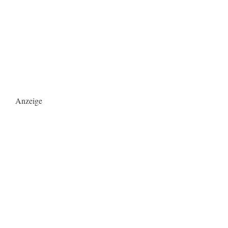
Anzeige