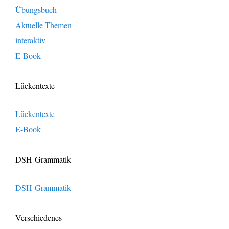
Übungsbuch
Aktuelle Themen
interaktiv
E-Book
Lückentexte
Lückentexte
E-Book
DSH-Grammatik
DSH-Grammatik
Verschiedenes