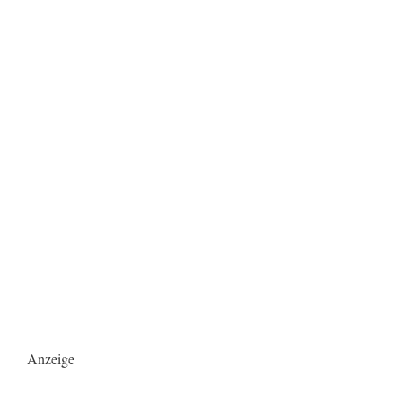
Anzeige