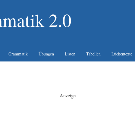
matik 2.0
Grammatik
Übungen
Listen
Tabellen
Lückentexte
Anzeige