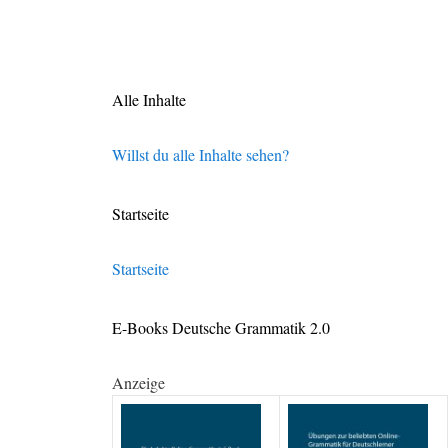
Alle Inhalte
Willst du alle Inhalte sehen?
Startseite
Startseite
E-Books Deutsche Grammatik 2.0
Anzeige