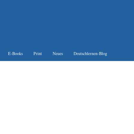
E-Books
Print
Neues
Deutschlernen-Blog