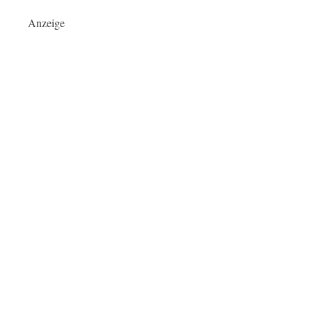
Anzeige