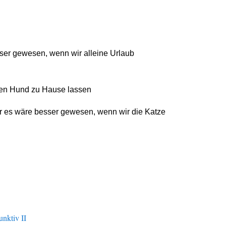
nktiv II