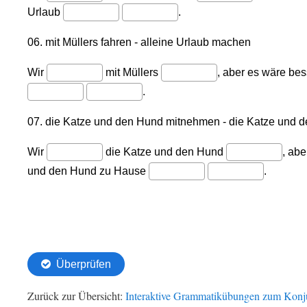
Zurück zur Übersicht:
Interaktive Grammatikübungen zum Konju