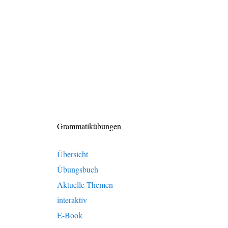
Grammatikübungen
Übersicht
Übungsbuch
Aktuelle Themen
interaktiv
E-Book