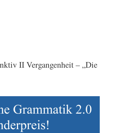
ktiv II Vergangenheit – „Die