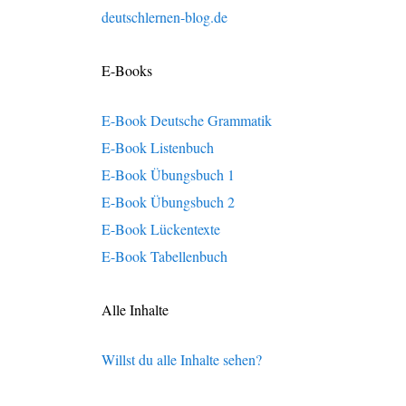
deutschlernen-blog.de
E-Books
E-Book Deutsche Grammatik
E-Book Listenbuch
E-Book Übungsbuch 1
E-Book Übungsbuch 2
E-Book Lückentexte
E-Book Tabellenbuch
Alle Inhalte
Willst du alle Inhalte sehen?