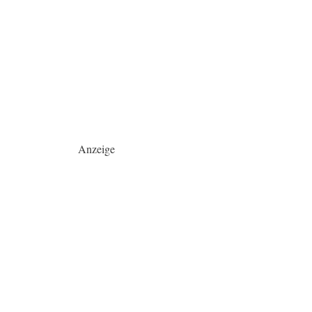
Anzeige