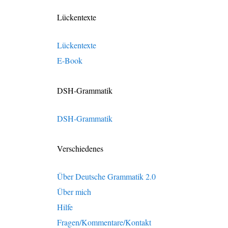
Lückentexte
Lückentexte
E-Book
DSH-Grammatik
DSH-Grammatik
Verschiedenes
Über Deutsche Grammatik 2.0
Über mich
Hilfe
Fragen/Kommentare/Kontakt