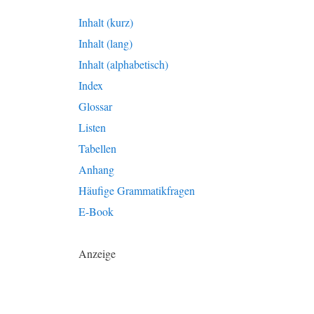
Inhalt (kurz)
Inhalt (lang)
Inhalt (alphabetisch)
Index
Glossar
Listen
Tabellen
Anhang
Häufige Grammatikfragen
E-Book
Anzeige