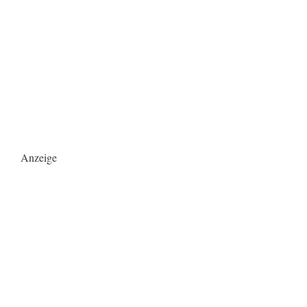
Anzeige