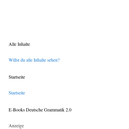
Alle Inhalte
Willst du alle Inhalte sehen?
Startseite
Startseite
E-Books Deutsche Grammatik 2.0
Anzeige