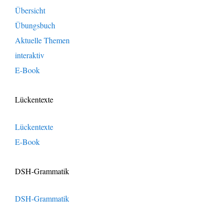
Übersicht
Übungsbuch
Aktuelle Themen
interaktiv
E-Book
Lückentexte
Lückentexte
E-Book
DSH-Grammatik
DSH-Grammatik