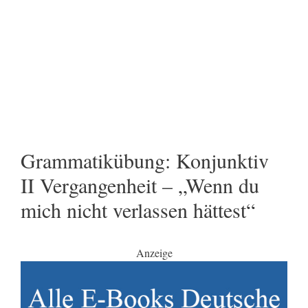
Grammatikübung: Konjunktiv
II Vergangenheit – „Wenn du
mich nicht verlassen hättest“
Anzeige