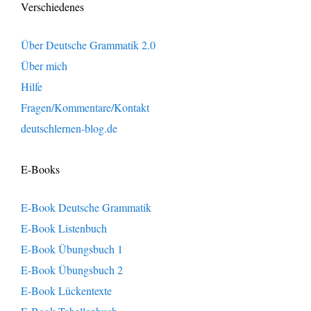
Verschiedenes
Über Deutsche Grammatik 2.0
Über mich
Hilfe
Fragen/Kommentare/Kontakt
deutschlernen-blog.de
E-Books
E-Book Deutsche Grammatik
E-Book Listenbuch
E-Book Übungsbuch 1
E-Book Übungsbuch 2
E-Book Lückentexte