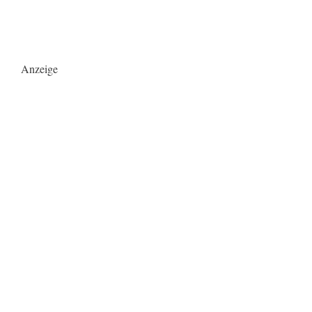
Anzeige