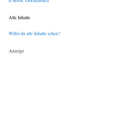
E-Book Tabellenbuch
Alle Inhalte
Willst du alle Inhalte sehen?
Anzeige