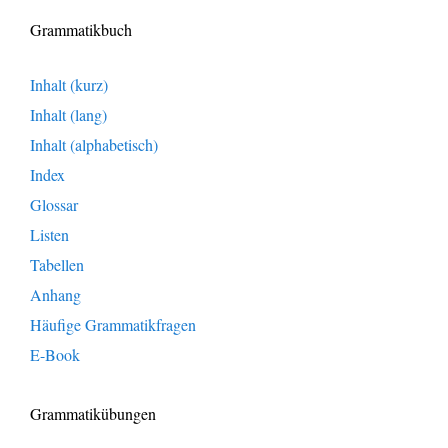
Grammatikbuch
Inhalt (kurz)
Inhalt (lang)
Inhalt (alphabetisch)
Index
Glossar
Listen
Tabellen
Anhang
Häufige Grammatikfragen
E-Book
Grammatikübungen