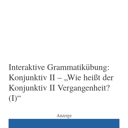
Interaktive Grammatikübung:
Konjunktiv II – „Wie heißt der
Konjunktiv II Vergangenheit?
(I)“
Anzeige