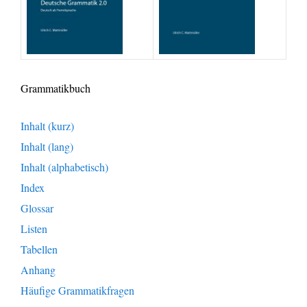
Grammatikbuch
Inhalt (kurz)
Inhalt (lang)
Inhalt (alphabetisch)
Index
Glossar
Listen
Tabellen
Anhang
Häufige Grammatikfragen