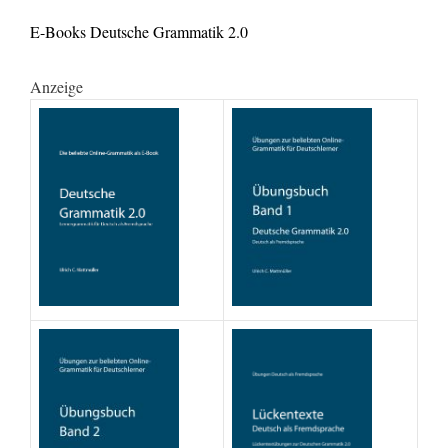
E-Books Deutsche Grammatik 2.0
Anzeige