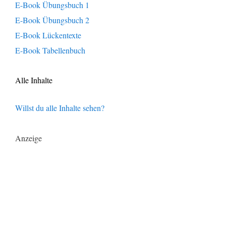
E-Book Übungsbuch 1
E-Book Übungsbuch 2
E-Book Lückentexte
E-Book Tabellenbuch
Alle Inhalte
Willst du alle Inhalte sehen?
Anzeige