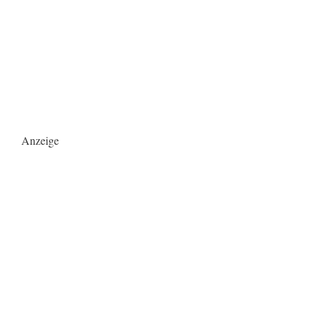
Anzeige