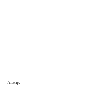
Anzeige