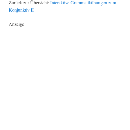
Zurück zur Übersicht:
Interaktive Grammatikübungen zum
Konjunktiv II
Anzeige