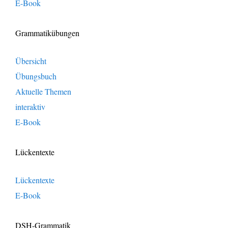
E-Book
Grammatikübungen
Übersicht
Übungsbuch
Aktuelle Themen
interaktiv
E-Book
Lückentexte
Lückentexte
E-Book
DSH-Grammatik