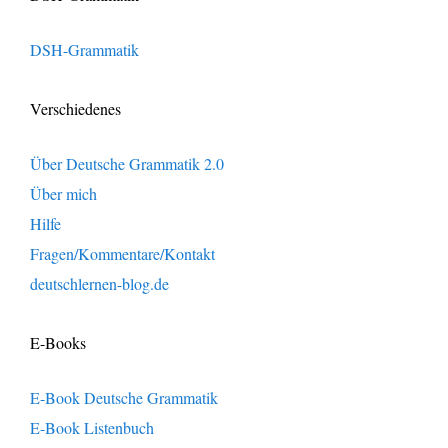
DSH-Grammatik
Verschiedenes
Über Deutsche Grammatik 2.0
Über mich
Hilfe
Fragen/Kommentare/Kontakt
deutschlernen-blog.de
E-Books
E-Book Deutsche Grammatik
E-Book Listenbuch