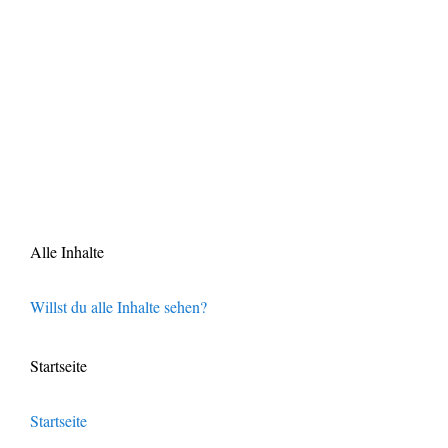
Alle Inhalte
Willst du alle Inhalte sehen?
Startseite
Startseite