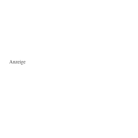
Anzeige