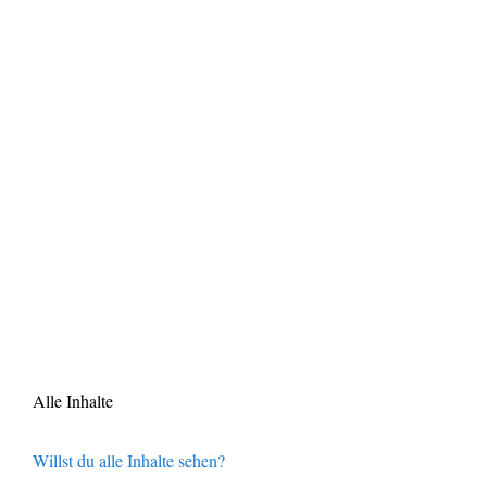
Alle Inhalte
Willst du alle Inhalte sehen?