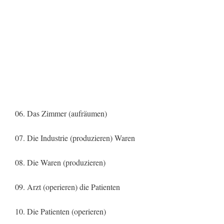
06. Das Zimmer (aufräumen)
07. Die Industrie (produzieren) Waren
08. Die Waren (produzieren)
09. Arzt (operieren) die Patienten
10. Die Patienten (operieren)