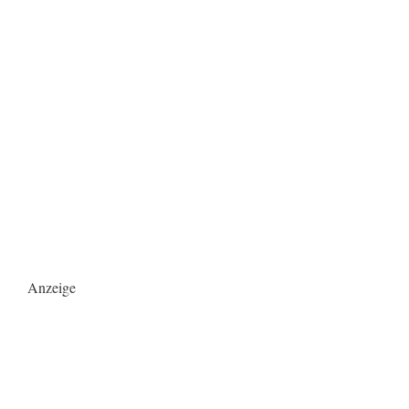
Anzeige