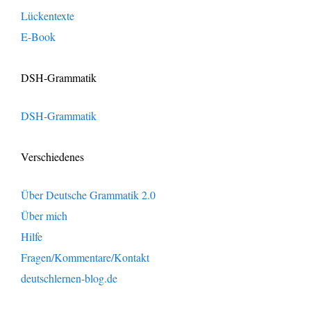
Lückentexte
E-Book
DSH-Grammatik
DSH-Grammatik
Verschiedenes
Über Deutsche Grammatik 2.0
Über mich
Hilfe
Fragen/Kommentare/Kontakt
deutschlernen-blog.de