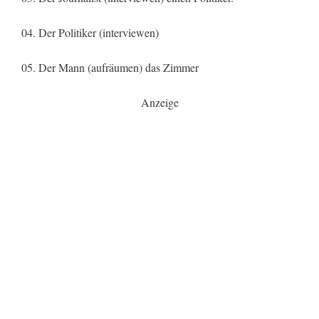
04. Der Politiker (interviewen)
05. Der Mann (aufräumen) das Zimmer
Anzeige