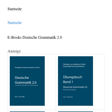
Startseite
Startseite
E-Books Deutsche Grammatik 2.0
Anzeige