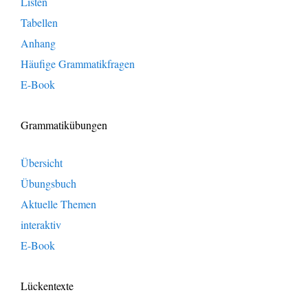
Listen
Tabellen
Anhang
Häufige Grammatikfragen
E-Book
Grammatikübungen
Übersicht
Übungsbuch
Aktuelle Themen
interaktiv
E-Book
Lückentexte