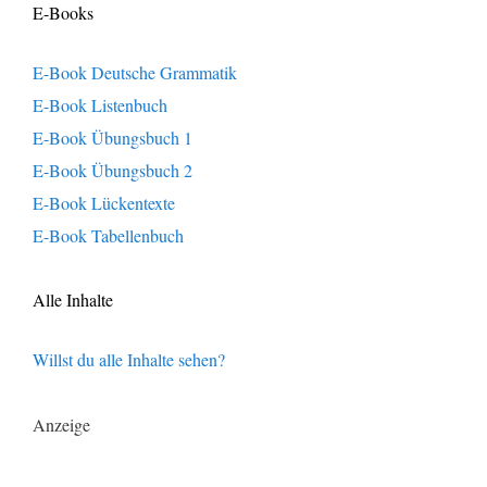
E-Books
E-Book Deutsche Grammatik
E-Book Listenbuch
E-Book Übungsbuch 1
E-Book Übungsbuch 2
E-Book Lückentexte
E-Book Tabellenbuch
Alle Inhalte
Willst du alle Inhalte sehen?
Anzeige