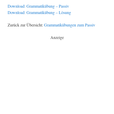
Download: Grammatikübung – Passiv
Download: Grammatikübung – Lösung
Zurück zur Übersicht:
Grammatikübungen zum Passiv
Anzeige