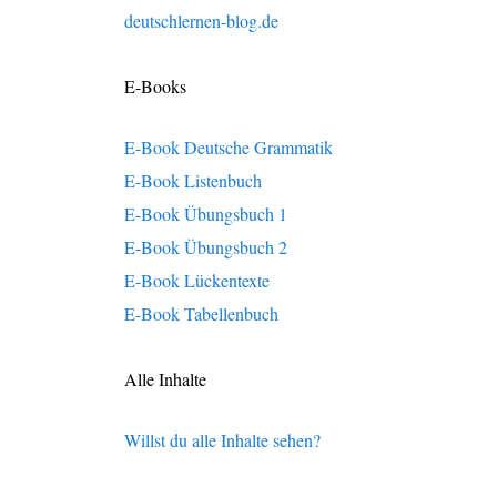
deutschlernen-blog.de
E-Books
E-Book Deutsche Grammatik
E-Book Listenbuch
E-Book Übungsbuch 1
E-Book Übungsbuch 2
E-Book Lückentexte
E-Book Tabellenbuch
Alle Inhalte
Willst du alle Inhalte sehen?