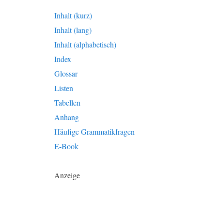
Inhalt (kurz)
Inhalt (lang)
Inhalt (alphabetisch)
Index
Glossar
Listen
Tabellen
Anhang
Häufige Grammatikfragen
E-Book
Anzeige