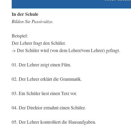
In der Schule
Bilden Sie Passivsätze.
Beispiel:
Der Lehrer fragt den Schüler.
-> Der Schüler wird (von dem Lehrer/vom Lehrer) gefragt.
01. Der Lehrer zeigt einen Film.
02. Der Lehrer erklärt die Grammatik.
03. Ein Schüler liest einen Text vor.
04. Der Direktor ermahnt einen Schüler.
05. Der Lehrer kontrolliert die Hausaufgaben.