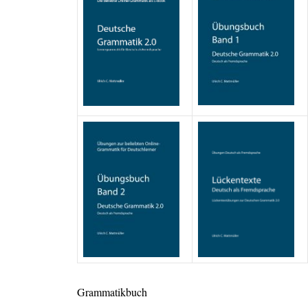
Grammatikbuch