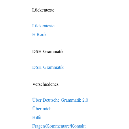
Lückentexte
Lückentexte
E-Book
DSH-Grammatik
DSH-Grammatik
Verschiedenes
Über Deutsche Grammatik 2.0
Über mich
Hilfe
Fragen/Kommentare/Kontakt