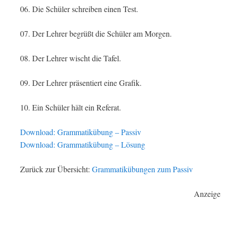
06. Die Schüler schreiben einen Test.
07. Der Lehrer begrüßt die Schüler am Morgen.
08. Der Lehrer wischt die Tafel.
09. Der Lehrer präsentiert eine Grafik.
10. Ein Schüler hält ein Referat.
Download: Grammatikübung – Passiv
Download: Grammatikübung – Lösung
Zurück zur Übersicht:
Grammatikübungen zum Passiv
Anzeige