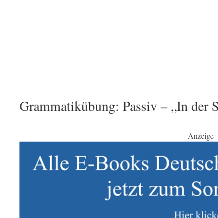
Grammatikübung: Passiv – „In der 
Anzeige