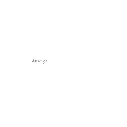
Anzeige