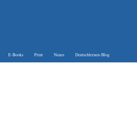
E-Books
Print
Neues
Deutschlernen-Blog