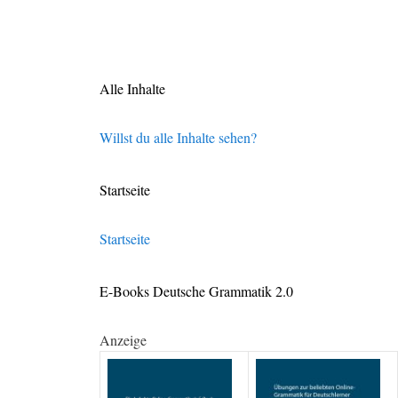
Alle Inhalte
Willst du alle Inhalte sehen?
Startseite
Startseite
E-Books Deutsche Grammatik 2.0
Anzeige