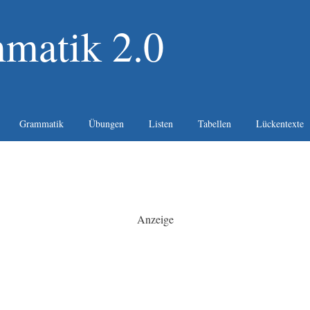
matik 2.0
Grammatik
Übungen
Listen
Tabellen
Lückentexte
Anzeige