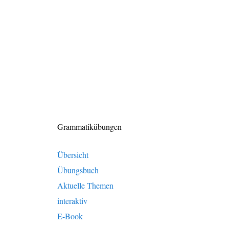
Grammatikübungen
Übersicht
Übungsbuch
Aktuelle Themen
interaktiv
E-Book