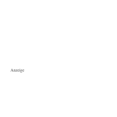
Anzeige