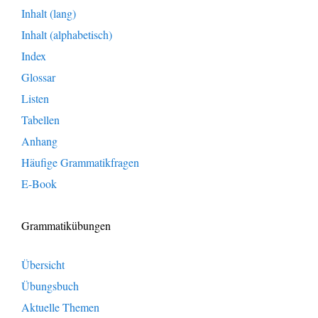
Inhalt (lang)
Inhalt (alphabetisch)
Index
Glossar
Listen
Tabellen
Anhang
Häufige Grammatikfragen
E-Book
Grammatikübungen
Übersicht
Übungsbuch
Aktuelle Themen