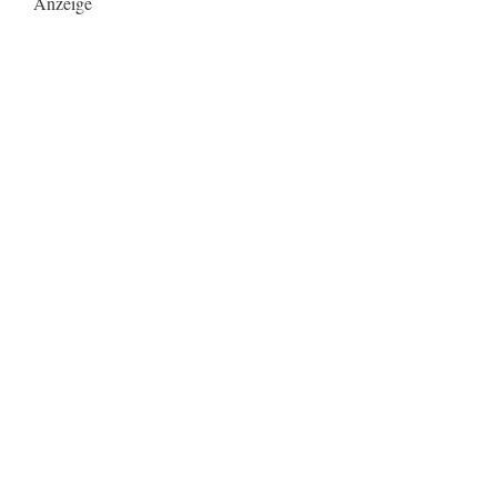
Anzeige