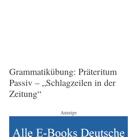
Grammatikübung: Präteritum
Passiv – „Schlagzeilen in der
Zeitung“
Anzeige