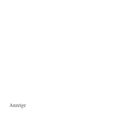
Anzeige