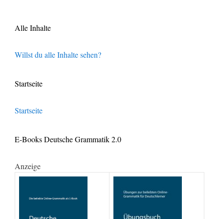
Alle Inhalte
Willst du alle Inhalte sehen?
Startseite
Startseite
E-Books Deutsche Grammatik 2.0
Anzeige