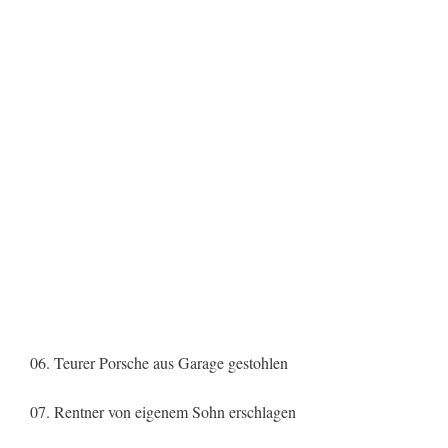
06. Teurer Porsche aus Garage gestohlen
07. Rentner von eigenem Sohn erschlagen