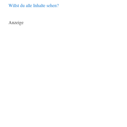
Willst du alle Inhalte sehen?
Anzeige