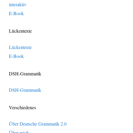
interaktiv
E-Book
Lückentexte
Lückentexte
E-Book
DSH-Grammatik
DSH-Grammatik
Verschiedenes
Über Deutsche Grammatik 2.0
Über mich