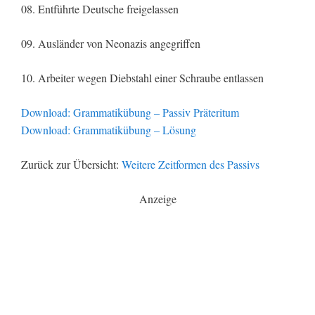
08. Entführte Deutsche freigelassen
09. Ausländer von Neonazis angegriffen
10. Arbeiter wegen Diebstahl einer Schraube entlassen
Download: Grammatikübung – Passiv Präteritum
Download: Grammatikübung – Lösung
Zurück zur Übersicht:
Weitere Zeitformen des Passivs
Anzeige