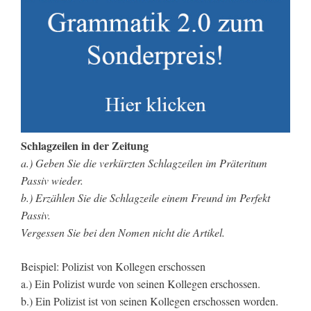
Schlagzeilen in der Zeitung
a.) Geben Sie die verkürzten Schlagzeilen im Präteritum
Passiv wieder.
b.) Erzählen Sie die Schlagzeile einem Freund im Perfekt
Passiv.
Vergessen Sie bei den Nomen nicht die Artikel.
Beispiel: Polizist von Kollegen erschossen
a.) Ein Polizist wurde von seinen Kollegen erschossen.
b.) Ein Polizist ist von seinen Kollegen erschossen worden.