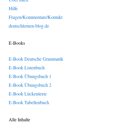
Hilfe
Fragen/Kommentare/Kontakt
deutschlernen-blog.de
E-Books
E-Book Deutsche Grammatik
E-Book Listenbuch
E-Book Übungsbuch 1
E-Book Übungsbuch 2
E-Book Lückentexte
E-Book Tabellenbuch
Alle Inhalte