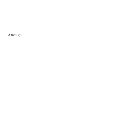
Anzeige