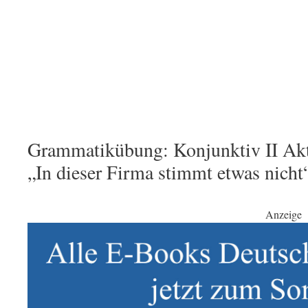
Grammatikübung: Konjunktiv II Akt
„In dieser Firma stimmt etwas nicht
Anzeige