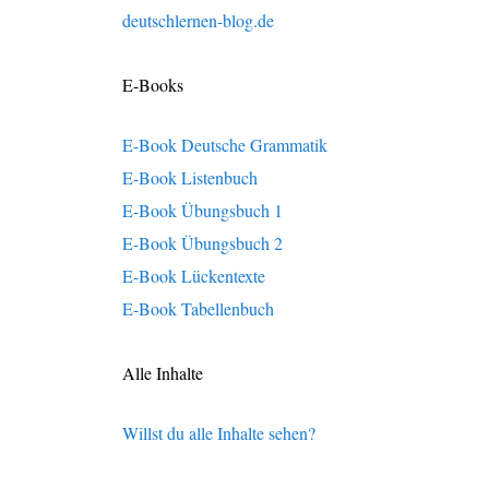
deutschlernen-blog.de
E-Books
E-Book Deutsche Grammatik
E-Book Listenbuch
E-Book Übungsbuch 1
E-Book Übungsbuch 2
E-Book Lückentexte
E-Book Tabellenbuch
Alle Inhalte
Willst du alle Inhalte sehen?