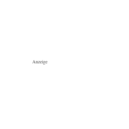
Anzeige