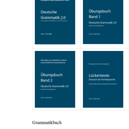
Grammatikbuch