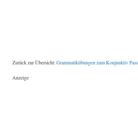
Zurück zur Übersicht:
Grammatikübungen zum Konjunktiv Pass
Anzeige