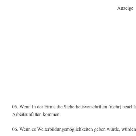
Anzeige
05. Wenn In der Firma die Sicherheitsvorschriften (mehr) beachte
Arbeitsunfällen kommen.
06. Wenn es Weiterbildungsmöglichkeiten geben würde, würden d