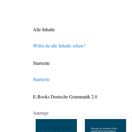
Alle Inhalte
Willst du alle Inhalte sehen?
Startseite
Startseite
E-Books Deutsche Grammatik 2.0
Anzeige