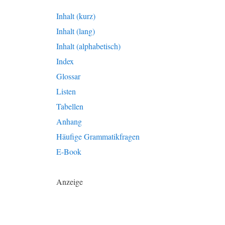
Inhalt (kurz)
Inhalt (lang)
Inhalt (alphabetisch)
Index
Glossar
Listen
Tabellen
Anhang
Häufige Grammatikfragen
E-Book
Anzeige