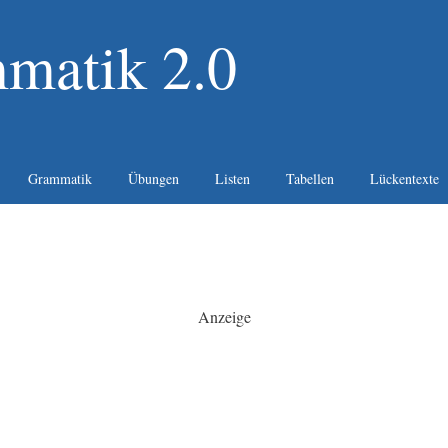
matik 2.0
Grammatik
Übungen
Listen
Tabellen
Lückentexte
Anzeige