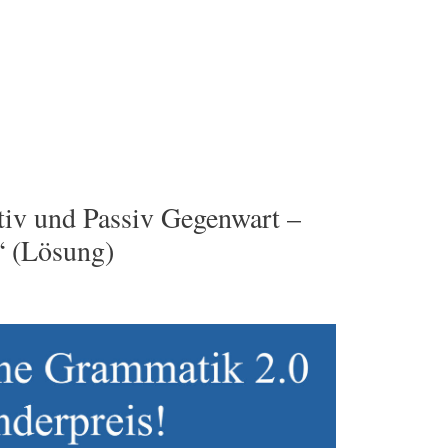
iv und Passiv Gegenwart –
“ (Lösung)