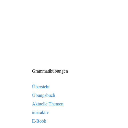
Grammatikübungen
Übersicht
Übungsbuch
Aktuelle Themen
interaktiv
E-Book