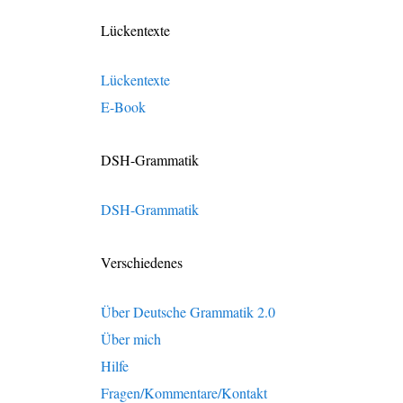
Lückentexte
Lückentexte
E-Book
DSH-Grammatik
DSH-Grammatik
Verschiedenes
Über Deutsche Grammatik 2.0
Über mich
Hilfe
Fragen/Kommentare/Kontakt