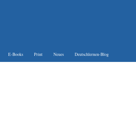
E-Books
Print
Neues
Deutschlernen-Blog