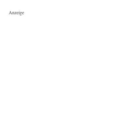
Anzeige