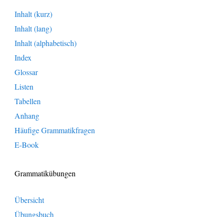
Inhalt (kurz)
Inhalt (lang)
Inhalt (alphabetisch)
Index
Glossar
Listen
Tabellen
Anhang
Häufige Grammatikfragen
E-Book
Grammatikübungen
Übersicht
Übungsbuch