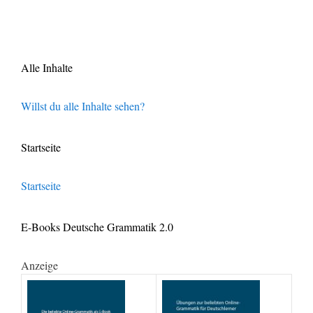
Alle Inhalte
Willst du alle Inhalte sehen?
Startseite
Startseite
E-Books Deutsche Grammatik 2.0
Anzeige