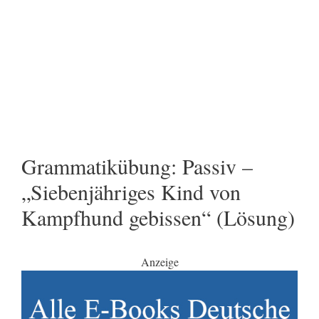
Grammatikübung: Passiv –
„Siebenjähriges Kind von
Kampfhund gebissen“ (Lösung)
Anzeige