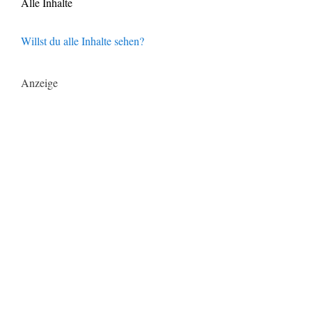
Alle Inhalte
Willst du alle Inhalte sehen?
Anzeige