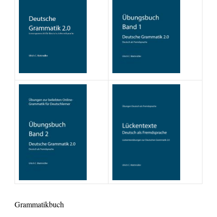
Grammatikbuch