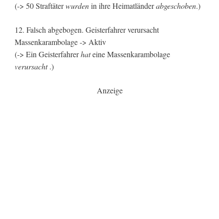
(-> 50 Straftäter
wurden
in ihre Heimatländer
abgeschoben
.)
12. Falsch abgebogen. Geisterfahrer verursacht
Massenkarambolage -> Aktiv
(-> Ein Geisterfahrer
hat
eine Massenkarambolage
verursacht
.)
Anzeige