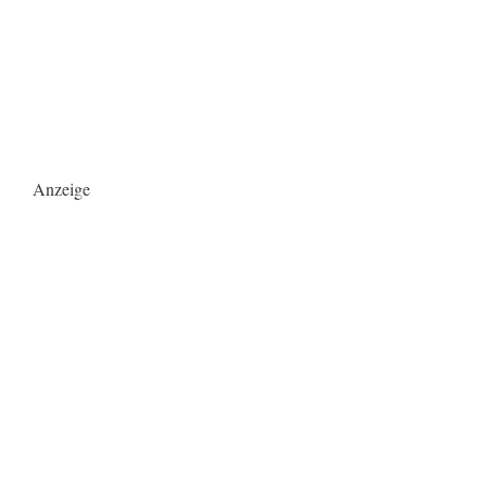
Anzeige