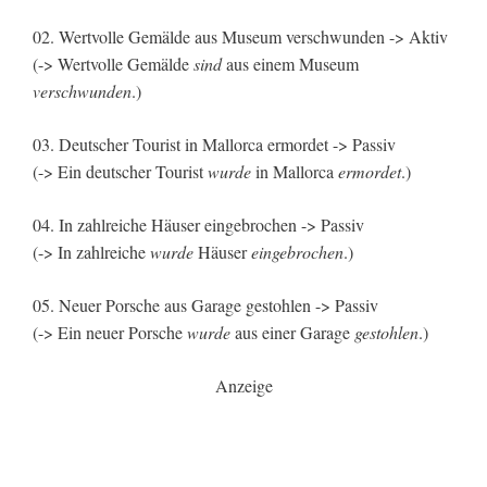
02. Wertvolle Gemälde aus Museum verschwunden -> Aktiv
(-> Wertvolle Gemälde
sind
aus einem Museum
verschwunden
.)
03. Deutscher Tourist in Mallorca ermordet -> Passiv
(-> Ein deutscher Tourist
wurde
in Mallorca
ermordet
.)
04. In zahlreiche Häuser eingebrochen -> Passiv
(-> In zahlreiche
wurde
Häuser
eingebrochen
.)
05. Neuer Porsche aus Garage gestohlen -> Passiv
(-> Ein neuer Porsche
wurde
aus einer Garage
gestohlen
.)
Anzeige