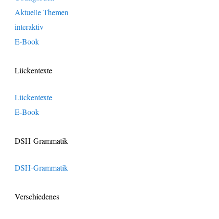
Aktuelle Themen
interaktiv
E-Book
Lückentexte
Lückentexte
E-Book
DSH-Grammatik
DSH-Grammatik
Verschiedenes