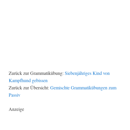
Zurück zur Grammatikübung:
Siebenjähriges Kind von
Kampfhund gebissen
Zurück zur Übersicht:
Gemischte Grammatikübungen zum
Passiv
Anzeige