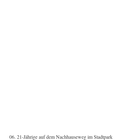
06. 21-Jährige auf dem Nachhauseweg im Stadtpark