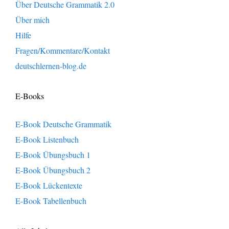
Über Deutsche Grammatik 2.0
Über mich
Hilfe
Fragen/Kommentare/Kontakt
deutschlernen-blog.de
E-Books
E-Book Deutsche Grammatik
E-Book Listenbuch
E-Book Übungsbuch 1
E-Book Übungsbuch 2
E-Book Lückentexte
E-Book Tabellenbuch