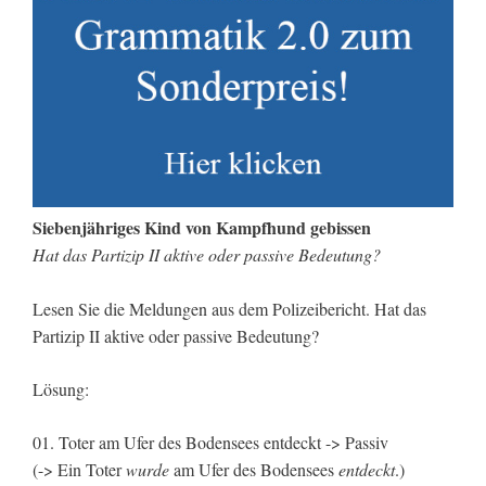
Siebenjähriges Kind von Kampfhund gebissen
Hat das Partizip II aktive oder passive Bedeutung?
Lesen Sie die Meldungen aus dem Polizeibericht. Hat das
Partizip II aktive oder passive Bedeutung?
Lösung:
01. Toter am Ufer des Bodensees entdeckt -> Passiv
(-> Ein Toter
wurde
am Ufer des Bodensees
entdeckt
.)