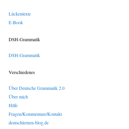
Lückentexte
E-Book
DSH-Grammatik
DSH-Grammatik
Verschiedenes
Über Deutsche Grammatik 2.0
Über mich
Hilfe
Fragen/Kommentare/Kontakt
deutschlernen-blog.de