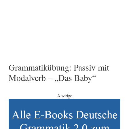
Grammatikübung: Passiv mit
Modalverb – „Das Baby“
Anzeige