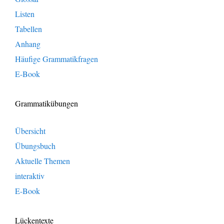
Listen
Tabellen
Anhang
Häufige Grammatikfragen
E-Book
Grammatikübungen
Übersicht
Übungsbuch
Aktuelle Themen
interaktiv
E-Book
Lückentexte