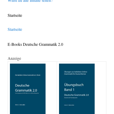
Willst du alle Inhalte sehen?
Startseite
Startseite
E-Books Deutsche Grammatik 2.0
Anzeige