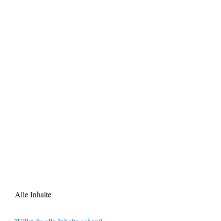
Alle Inhalte