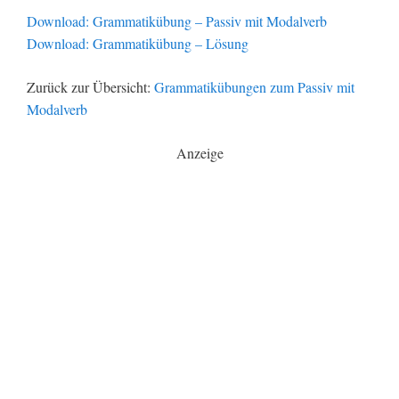
Download: Grammatikübung – Passiv mit Modalverb
Download: Grammatikübung – Lösung
Zurück zur Übersicht:
Grammatikübungen zum Passiv mit
Modalverb
Anzeige