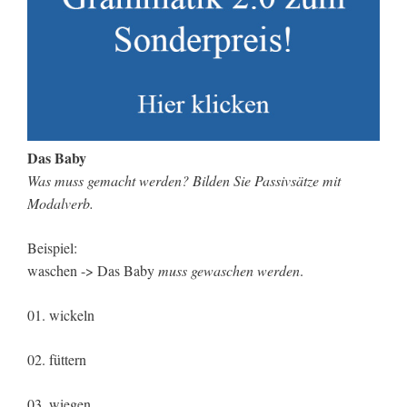
Das Baby
Was muss gemacht werden? Bilden Sie Passivsätze mit
Modalverb.
Beispiel:
waschen -> Das Baby
muss gewaschen werden
.
01. wickeln
02. füttern
03. wiegen