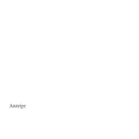
Anzeige