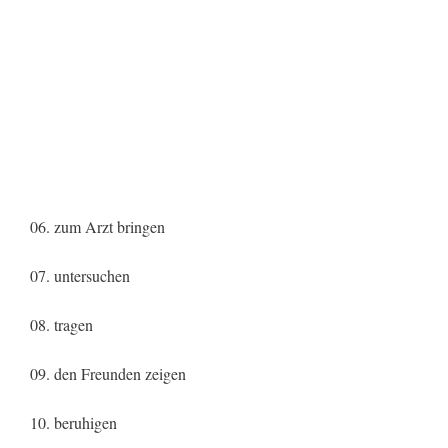
06. zum Arzt bringen
07. untersuchen
08. tragen
09. den Freunden zeigen
10. beruhigen