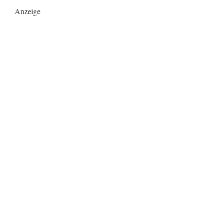
Anzeige