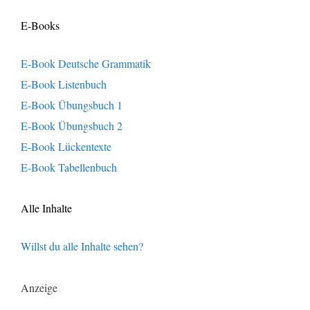
E-Books
E-Book Deutsche Grammatik
E-Book Listenbuch
E-Book Übungsbuch 1
E-Book Übungsbuch 2
E-Book Lückentexte
E-Book Tabellenbuch
Alle Inhalte
Willst du alle Inhalte sehen?
Anzeige