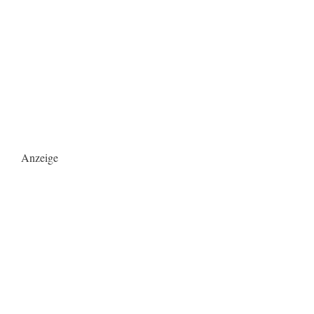
Anzeige