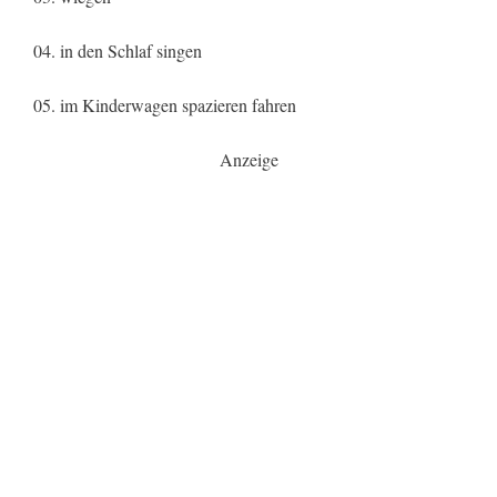
04. in den Schlaf singen
05. im Kinderwagen spazieren fahren
Anzeige