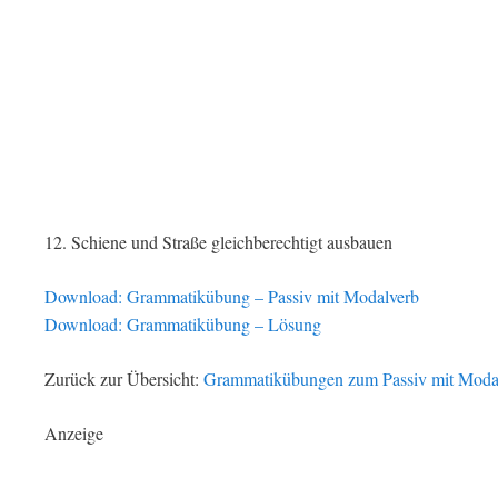
12. Schiene und Straße gleichberechtigt ausbauen
Download: Grammatikübung – Passiv mit Modalverb
Download: Grammatikübung – Lösung
Zurück zur Übersicht:
Grammatikübungen zum Passiv mit Moda
Anzeige