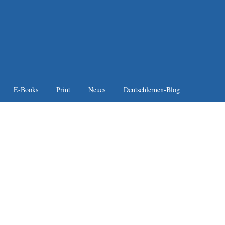
E-Books
Print
Neues
Deutschlernen-Blog