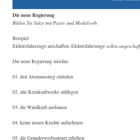
Die neue Regierung
Bilden Sie Sätze mit Passiv und Modalverb.
Beispiel:
Elektrofahrzeuge anschaffen: Elektrofahrzeuge
sollen angeschaf
Die neue Regierung möchte:
01. den Atomausstieg einleiten
02. alte Kernkraftwerke stilllegen
03. die Windkraft ausbauen
04. keine neuen Kredite aufnehmen
05. die Grunderwerbssteuer erhöhen