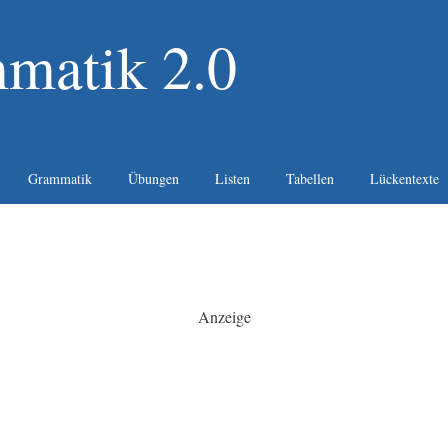
matik 2.0
Grammatik
Übungen
Listen
Tabellen
Lückentexte
Anzeige