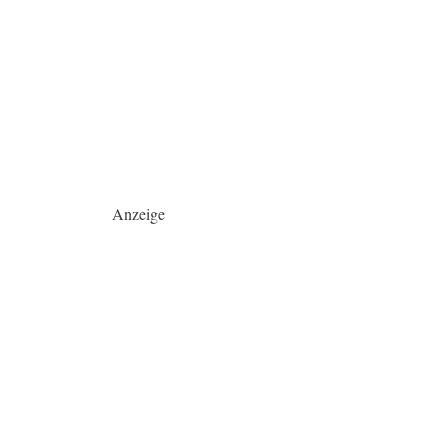
Anzeige