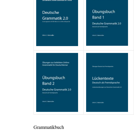
Grammatikbuch