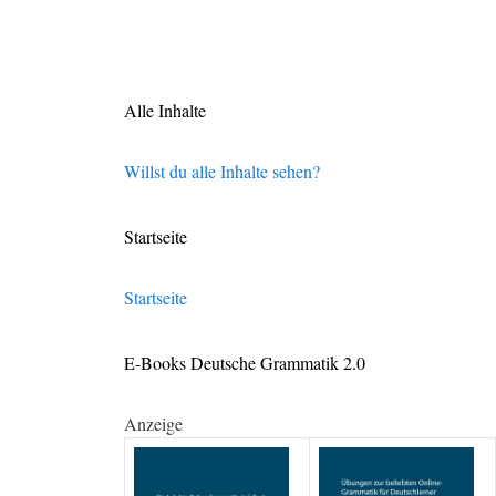
Alle Inhalte
Willst du alle Inhalte sehen?
Startseite
Startseite
E-Books Deutsche Grammatik 2.0
Anzeige