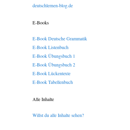
deutschlernen-blog.de
E-Books
E-Book Deutsche Grammatik
E-Book Listenbuch
E-Book Übungsbuch 1
E-Book Übungsbuch 2
E-Book Lückentexte
E-Book Tabellenbuch
Alle Inhalte
Willst du alle Inhalte sehen?