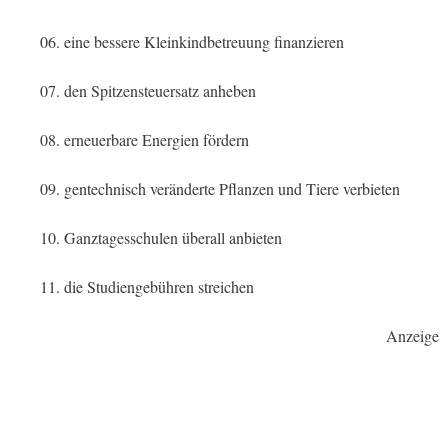
06. eine bessere Kleinkindbetreuung finanzieren
07. den Spitzensteuersatz anheben
08. erneuerbare Energien fördern
09. gentechnisch veränderte Pflanzen und Tiere verbieten
10. Ganztagesschulen überall anbieten
11. die Studiengebühren streichen
Anzeige