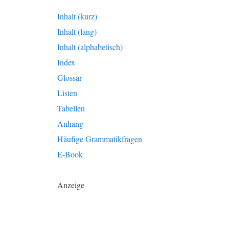
Inhalt (kurz)
Inhalt (lang)
Inhalt (alphabetisch)
Index
Glossar
Listen
Tabellen
Anhang
Häufige Grammatikfragen
E-Book
Anzeige