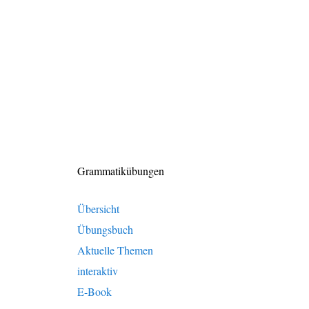
Grammatikübungen
Übersicht
Übungsbuch
Aktuelle Themen
interaktiv
E-Book