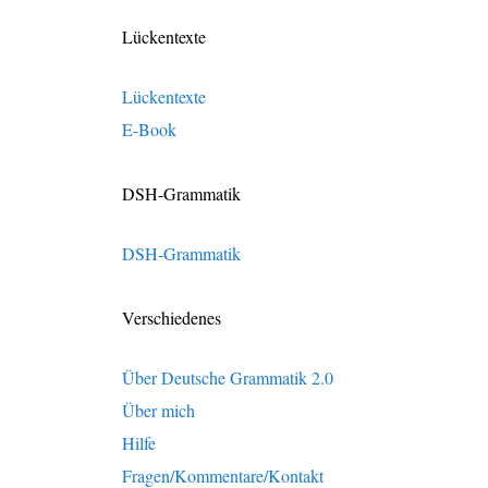
Lückentexte
Lückentexte
E-Book
DSH-Grammatik
DSH-Grammatik
Verschiedenes
Über Deutsche Grammatik 2.0
Über mich
Hilfe
Fragen/Kommentare/Kontakt