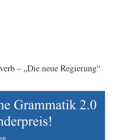
erb – „Die neue Regierung“