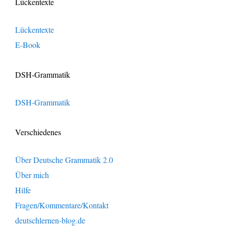
Lückentexte
Lückentexte
E-Book
DSH-Grammatik
DSH-Grammatik
Verschiedenes
Über Deutsche Grammatik 2.0
Über mich
Hilfe
Fragen/Kommentare/Kontakt
deutschlernen-blog.de