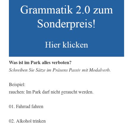
Was ist im Park alles verboten?
Schreiben Sie Sätze im Präsens Passiv mit Modalverb.
Beispiel:
rauchen: Im Park darf nicht geraucht werden.
01. Fahrrad fahren
02. Alkohol trinken