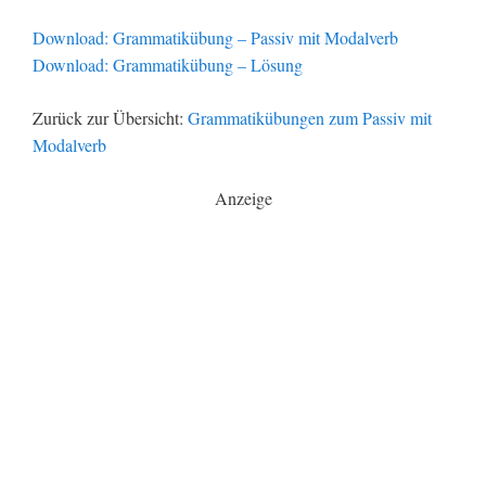
Download: Grammatikübung – Passiv mit Modalverb
Download: Grammatikübung – Lösung
Zurück zur Übersicht:
Grammatikübungen zum Passiv mit
Modalverb
Anzeige