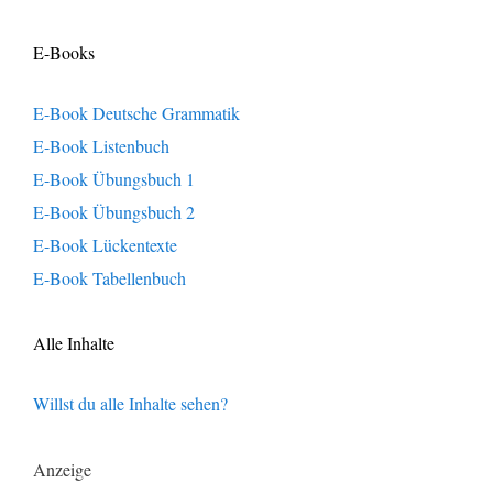
E-Books
E-Book Deutsche Grammatik
E-Book Listenbuch
E-Book Übungsbuch 1
E-Book Übungsbuch 2
E-Book Lückentexte
E-Book Tabellenbuch
Alle Inhalte
Willst du alle Inhalte sehen?
Anzeige