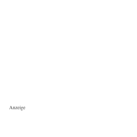
Anzeige