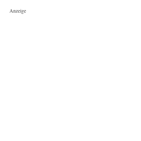
Anzeige