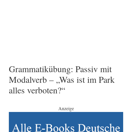
Grammatikübung: Passiv mit
Modalverb – „Was ist im Park
alles verboten?“
Anzeige