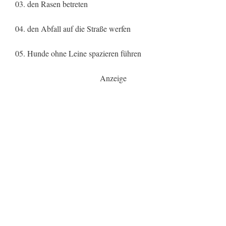
03. den Rasen betreten
04. den Abfall auf die Straße werfen
05. Hunde ohne Leine spazieren führen
Anzeige