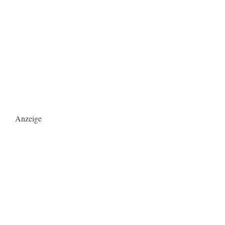
Anzeige