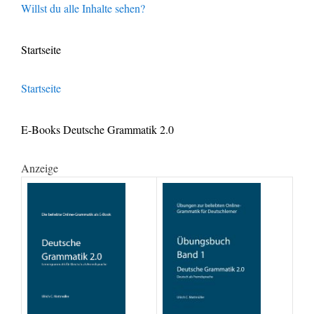
Willst du alle Inhalte sehen?
Startseite
Startseite
E-Books Deutsche Grammatik 2.0
Anzeige