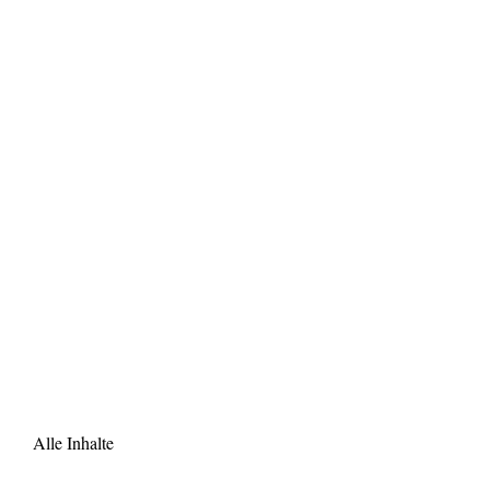
Alle Inhalte