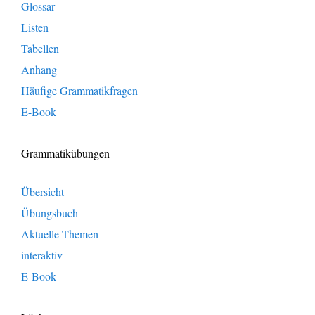
Glossar
Listen
Tabellen
Anhang
Häufige Grammatikfragen
E-Book
Grammatikübungen
Übersicht
Übungsbuch
Aktuelle Themen
interaktiv
E-Book