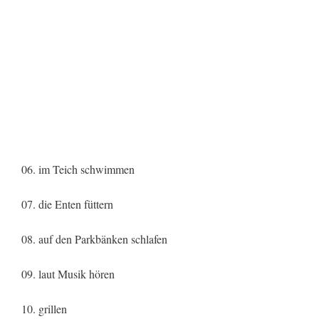
06. im Teich schwimmen
07. die Enten füttern
08. auf den Parkbänken schlafen
09. laut Musik hören
10. grillen