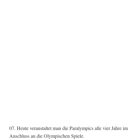
07. Heute veranstaltet man die Paralympics alle vier Jahre im
Anschluss an die Olympischen Spiele.