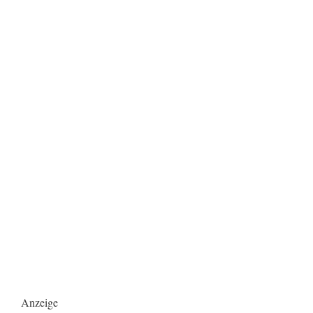
Anzeige