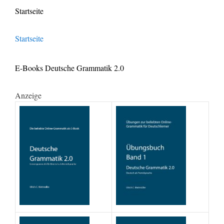
Startseite
Startseite
E-Books Deutsche Grammatik 2.0
Anzeige