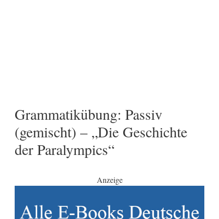
Grammatikübung: Passiv
(gemischt) – „Die Geschichte
der Paralympics“
Anzeige