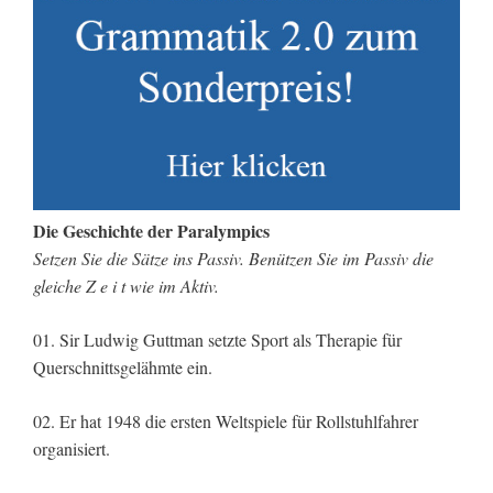
Die Geschichte der Paralympics
Setzen Sie die Sätze ins Passiv. Benützen Sie im Passiv die
gleiche Z e i t wie im Aktiv.
01. Sir Ludwig Guttman setzte Sport als Therapie für
Querschnittsgelähmte ein.
02. Er hat 1948 die ersten Weltspiele für Rollstuhlfahrer
organisiert.