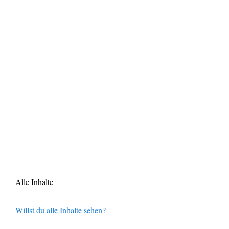
Alle Inhalte
Willst du alle Inhalte sehen?