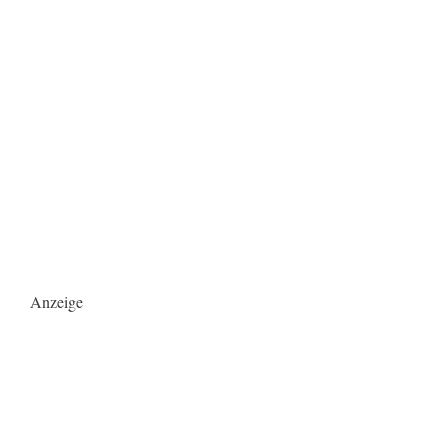
Anzeige