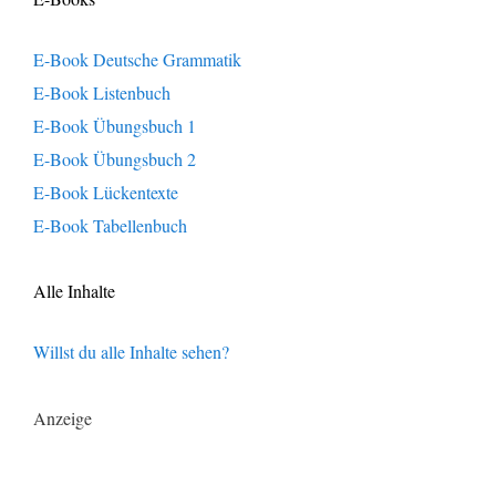
E-Book Deutsche Grammatik
E-Book Listenbuch
E-Book Übungsbuch 1
E-Book Übungsbuch 2
E-Book Lückentexte
E-Book Tabellenbuch
Alle Inhalte
Willst du alle Inhalte sehen?
Anzeige