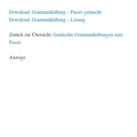
Download: Grammatikübung – Passiv gemischt
Download: Grammatikübung – Lösung
Zurück zur Übersicht:
Gemischte Grammatikübungen zum
Passiv
Anzeige