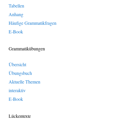
Tabellen
Anhang
Häufige Grammatikfragen
E-Book
Grammatikübungen
Übersicht
Übungsbuch
Aktuelle Themen
interaktiv
E-Book
Lückentexte