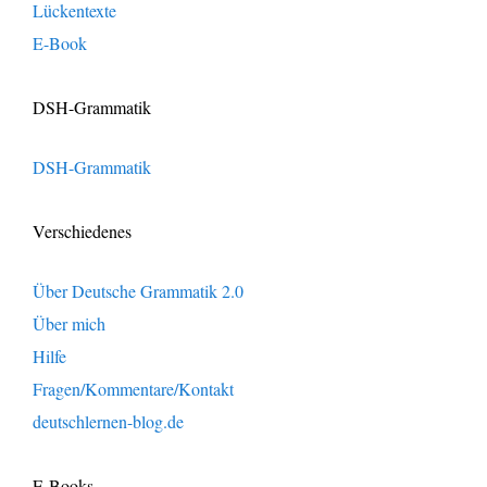
Lückentexte
E-Book
DSH-Grammatik
DSH-Grammatik
Verschiedenes
Über Deutsche Grammatik 2.0
Über mich
Hilfe
Fragen/Kommentare/Kontakt
deutschlernen-blog.de
E-Books