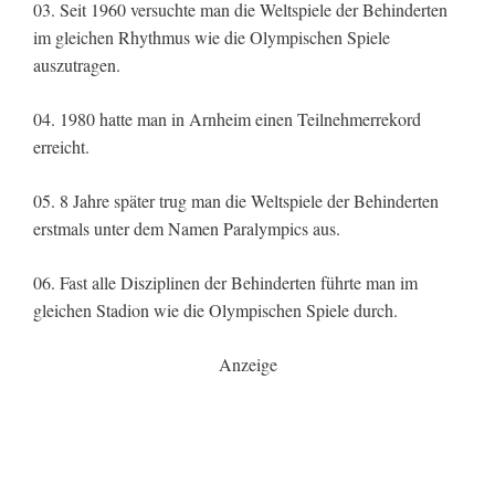
03. Seit 1960 versuchte man die Weltspiele der Behinderten
im gleichen Rhythmus wie die Olympischen Spiele
auszutragen.
04. 1980 hatte man in Arnheim einen Teilnehmerrekord
erreicht.
05. 8 Jahre später trug man die Weltspiele der Behinderten
erstmals unter dem Namen Paralympics aus.
06. Fast alle Disziplinen der Behinderten führte man im
gleichen Stadion wie die Olympischen Spiele durch.
Anzeige