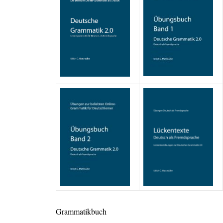
Grammatikbuch