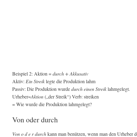
Beispiel 2: Aktion =
durch + Akkusativ
Aktiv:
Ein Streik
legte die Produktion lahm
Passiv: Die Produktion wurde
durch einen Streik
lahmgelegt.
Urheber=
Aktion
(„der Streik“) Verb: streiken
= Wie wurde die Produktion lahmgelegt?
Von oder durch
Von o d e r durch
kann man benützen, wenn man den Urheber der 