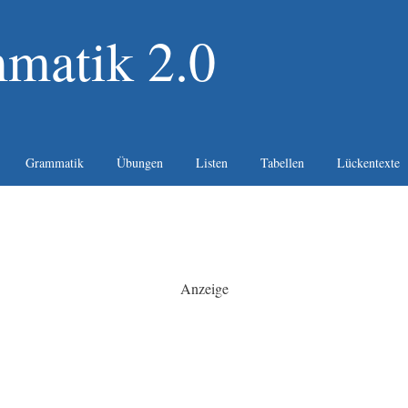
matik 2.0
Grammatik
Übungen
Listen
Tabellen
Lückentexte
Anzeige