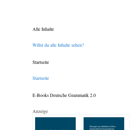
Alle Inhalte
Willst du alle Inhalte sehen?
Startseite
Startseite
E-Books Deutsche Grammatik 2.0
Anzeige