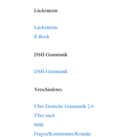
Lückentexte
Lückentexte
E-Book
DSH-Grammatik
DSH-Grammatik
Verschiedenes
Über Deutsche Grammatik 2.0
Über mich
Hilfe
Fragen/Kommentare/Kontakt