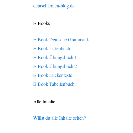
deutschlernen-blog.de
E-Books
E-Book Deutsche Grammatik
E-Book Listenbuch
E-Book Übungsbuch 1
E-Book Übungsbuch 2
E-Book Lückentexte
E-Book Tabellenbuch
Alle Inhalte
Willst du alle Inhalte sehen?