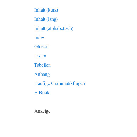
Inhalt (kurz)
Inhalt (lang)
Inhalt (alphabetisch)
Index
Glossar
Listen
Tabellen
Anhang
Häufige Grammatikfragen
E-Book
Anzeige