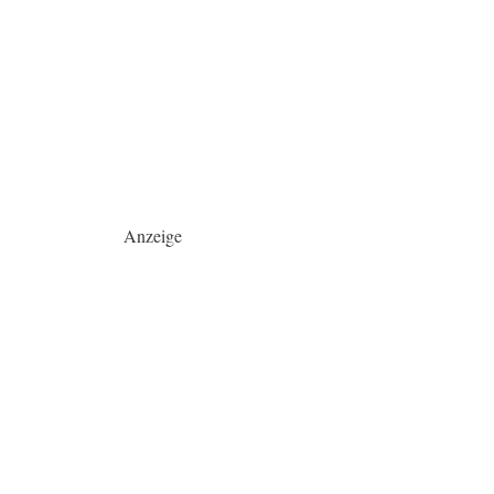
Anzeige