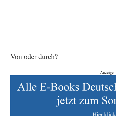
Von oder durch?
Anzeige