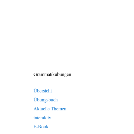
Grammatikübungen
Übersicht
Übungsbuch
Aktuelle Themen
interaktiv
E-Book