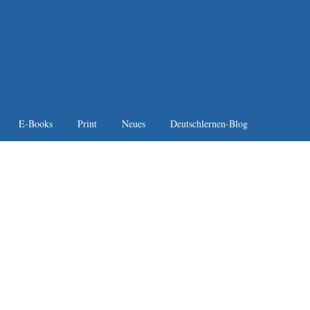
E-Books
Print
Neues
Deutschlernen-Blog