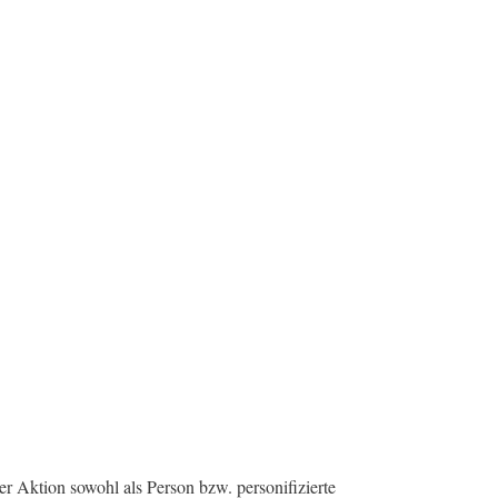
Aktion sowohl als Person bzw. personifizierte