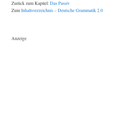
Zurück zum Kapitel:
Das Passiv
Zum
Inhaltsverzeichnis – Deutsche Grammatik 2.0
Anzeige